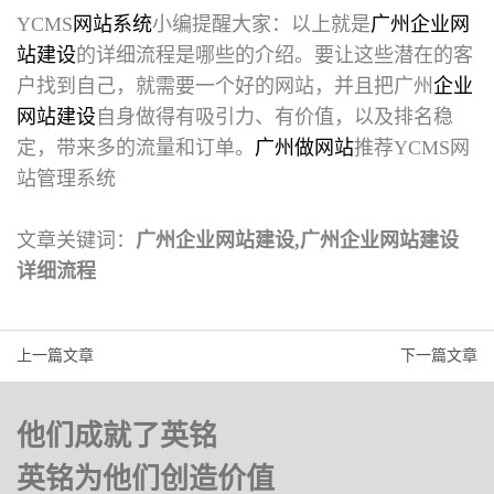
YCMS
网站系统
小编提醒大家：以上就是
广州企业网
站建设
的详细流程是哪些的介绍。要让这些潜在的客
户找到自己，就需要一个好的网站，并且把广州
企业
网站建设
自身做得有吸引力、有价值，以及排名稳
定，带来多的流量和订单。
广州做网站
推荐YCMS网
站管理系统
文章关键词：
广州企业网站建设,广州企业网站建设
详细流程
上一篇文章
下一篇文章
他们成就了英铭
英铭为他们创造价值