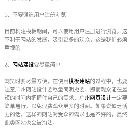
1、不要强迫用户注册浏览
目前构建模板期间，可以使用用户注册进行浏览。这
不利于网站的发展，吸引更多的观众，这是我们必须
重视的。
2、
网站建设
要尽量简单
浏览时要尽量方便，在使用
模板建站
的过程中，也要
注意广州网站设计要尽量简明扼要，即使观众能在最
短的时间内把握住自己的需求，
广州网页设计
一定要
简单易行，以免浪费观众更多的时间。如果说缺乏活
力的话，这样的网站对受众的需求也是不好的，最终
此类网站也会被淘汰。