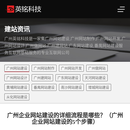
建站资讯
广州英铭科技是一家集广州网站建设,广州网站制作,广州网站开发,广
州网站设计,广州做网站,广州建网站,广东网站建设,番禺网站建设服
务互联网基础服务的专业互联网公司
广州网站建设
广州网站制作
广州网站开发
广州做网站
广州网站设计
广州建网站
广东网站建设
天河网站建设
黄埔网站建设
番禺网站建设
南沙网站建设
增城网站建设
从化网站建设
广州企业网站建设的详细流程是哪些？（广州
企业网站建设的5个步骤）