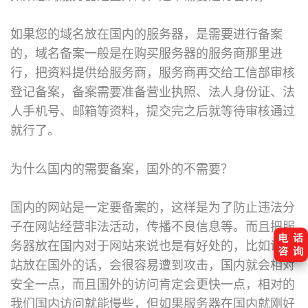
如果您的域名放在国内的服务器，是需要进行备案
的，域名备案一般是在购买服务器的服务商那里进
行，把资料提供给服务商，服务商再交给工信部审核
登记备案，备案需要准备营业执照、法人身份证、法
人手机号、邮箱等资料，提交完之后就等待审核通过
就行了。
为什么国内的需要备案，国外的不需要？
国内的网站是一定要备案的，这样是为了防止违法分
子在网站经营非法活动，传播不良信息等。而且把服
务器放在国内对于网站来说也是有好处的，比如说网
站放在国外的话，会很容易遭到攻击，国内就会相对
安全一点，而且国外的访问肯定会更快一点，相对的
我们国内访问就能慢些，但如果服务器在国内就刚好