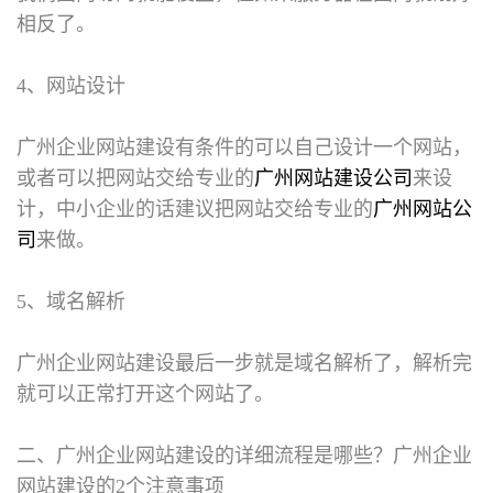
相反了。
4、网站设计
广州企业网站建设有条件的可以自己设计一个网站，
或者可以把网站交给专业的
广州网站建设公司
来设
计，中小企业的话建议把网站交给专业的
广州网站公
司
来做。
5、域名解析
广州企业网站建设最后一步就是域名解析了，解析完
就可以正常打开这个网站了。
二、广州企业网站建设的详细流程是哪些？广州企业
网站建设的2个注意事项