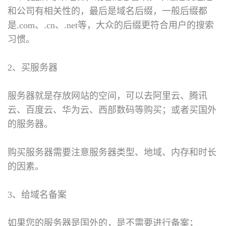
和公司有相关性的，最后是域名后缀，一般后缀都
是.com、.cn、.net等，大众的后缀更符合用户的搜索
习惯。
2、买服务器
服务器就是存放网站的空间，可以去阿里云、腾讯
云、百度云、华为云、西部数码等购买；或者买国外
的服务器。
购买服务器需要注意服务器类型、地域、内存和时长
的因素。
3、给域名备案
如果您的服务器是国外的，是不需要进行备案；