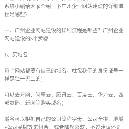
系统小编给大家介绍一下广州企业网站建设的详细流
程是哪些？
一、广州企业网站建设的详细流程是哪些？广州企业
网站建设的5个步骤
1、买域名
每个网站都要有自己的域名，就像我们的身份证号一
样是独一无二的；
可以去万网、阿里云、腾讯云、百度云、华为云、西
部数码、新网等购买域名；
域名可以根据自己的公司简称字母、公司全拼、地域
+公司品牌等来组合，或者随您喜欢，不过建议还是