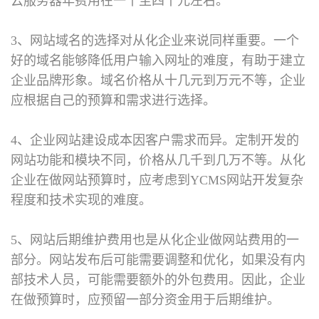
云服务器年费用在一千至四千元左右。
3、网站域名的选择对从化企业来说同样重要。一个
好的域名能够降低用户输入网址的难度，有助于建立
企业品牌形象。域名价格从十几元到万元不等，企业
应根据自己的预算和需求进行选择。
4、企业网站建设成本因客户需求而异。定制开发的
网站功能和模块不同，价格从几千到几万不等。从化
企业在做网站预算时，应考虑到YCMS网站开发复杂
程度和技术实现的难度。
5、网站后期维护费用也是从化企业做网站费用的一
部分。网站发布后可能需要调整和优化，如果没有内
部技术人员，可能需要额外的外包费用。因此，企业
在做预算时，应预留一部分资金用于后期维护。