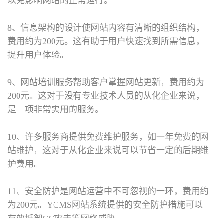
以免影响网站的正常运行。
8、信息架构的设计使网站内容有清晰的组织结构，
费用约为200元。这有助于用户快速找到所需信息，
提升用户体验。
9、网站培训服务帮助客户掌握网站更新，费用约为
200元。这对于没有专业技术人员的从化企业来说，
是一项非常实用的服务。
10、许多服务商提供免费维护服务，如一年免费的网
站维护，这对于从化企业来说可以节省一定的后期维
护费用。
11、安全防护是网站运营中不可忽视的一环，费用约
为200元。YCMS网站系统提供的安全防护措施可以