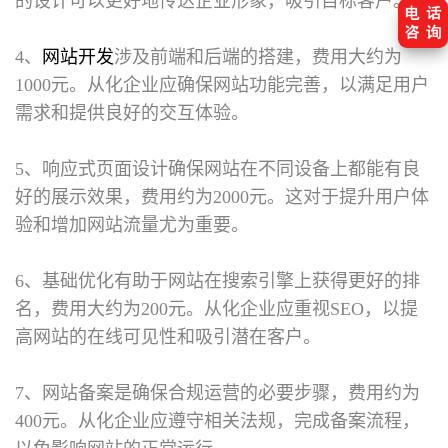
的设计可以更好地传达企业形象，吸引目标客户。
4、
网站开发
涉及前端和后端的搭建，费用大约为
1000元。从化企业应确保网站功能完善，以满足用户
需求和提供良好的交互体验。
5、响应式页面设计确保网站在不同设备上都能有良
好的展示效果，费用约为2000元。这对于提升用户体
验和增加网站流量尤为重要。
6、基础优化有助于网站在搜索引擎上获得更好的排
名，费用大约为200元。从化企业应重视SEO，以提
高网站的在线可见性和吸引潜在客户。
7、网站备案是确保合规运营的必要步骤，费用约为
400元。从化企业应遵守相关法规，完成备案流程，