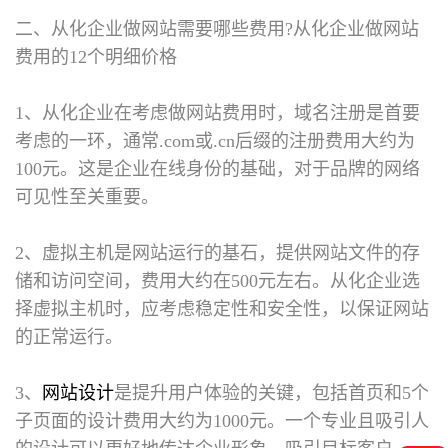
二、从化企业做网站需要哪些费用?
从化企业做网站
费用的12个明细价格
1、从化企业在考虑做网站费用时，域名注册是首要
考虑的一环，通常.com或.cn后缀的注册费用大约为
100元。这是企业在线身份的基础，对于品牌的网络
可见性至关重要。
2、虚拟主机是网站运行的基石，提供网站文件的存
储和访问空间，费用大约在500元左右。从化企业选
择虚拟主机时，应考虑稳定性和安全性，以保证网站
的正常运行。
3、
网站设计
是提升用户体验的关键，包括首页和5个
子页面的设计费用大约为1000元。一个专业且吸引人