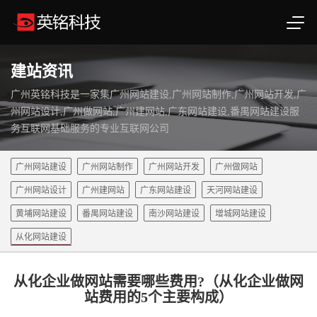
建站资讯
广州英铭科技是一家集广州网站建设,广州网站制作,广州网站开发,广
州网站设计,广州做网站,广州建网站,广东网站建设,番禺网站建设服
务互联网基础服务的专业互联网公司
广州网站建设
广州网站制作
广州网站开发
广州做网站
广州网站设计
广州建网站
广东网站建设
天河网站建设
黄埔网站建设
番禺网站建设
南沙网站建设
增城网站建设
从化网站建设
从化企业做网站需要哪些费用?（从化企业做网
站费用的5个主要构成）