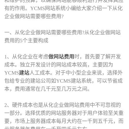
和维护的预算，以确保网站能够顺利运行并发挥其应
有的作用。YCMS网站系统小编给大家介绍一下从化
企业做网站需要哪些费用?
一、从化企业做网站需要哪些费用?
从化企业做网站
费用的5个主要构成
1、从化企业在考虑
做网站费用
时，首先要了解开发
成本。独立开发设计的网站成本较高，主要因为
YCMS
建站
人工成本。对于中小型企业来说，选择外
包给专业的建站公司如YCMS建站系统，可以节省成
本，费用通常在几千元至几万元之间。
2、硬件成本也是从化企业做网站费用中不可忽视的
一部分。选择优质的网站服务器对于用户体验至关重
要，市场上服务器成本每月大约在一千到五千元，而