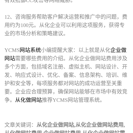
有效抵御CC攻击等网络威胁。
12、咨询服务帮助客户解决运营和推广中的问题，费
用约为100元。从化企业可以利用这项服务，获得专
业的市场分析和策略建议。
YCMS
网站系统
小编提醒大家：以上就是从化
企业做
网站
需要哪些费用的介绍。
从化企业做网站费用
涉及
多个方面，包括域名注册、虚拟主机、网站设计、开
发、响应式设计、优化、备案、信息架构、培训、维
护和安全等，每项服务都对网站的成功运营至关重
要。企业应合理预算，确保网站能够在市场中有效竞
争。
从化做网站
推荐YCMS网站管理系统。
文章关键词：
从化企业做网站,从化企业做网站费用,