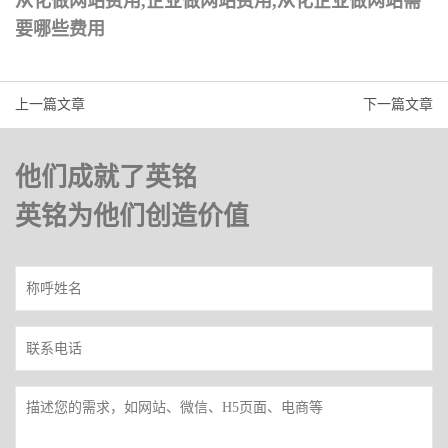
从化做网站费用,企业做网站费用,从化企业做网站需
要哪些费用
上一篇文章
下一篇文章
他们成就了英铭
英铭为他们创造价值