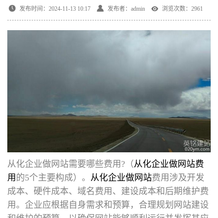
发布时间：2024-11-13 10:17
发布者：admin
浏览次数：2961
从化企业做网站需要哪些费用
?（
从化企业做网站费
用
的5个主要构成）。
从化企业做网站
费用涉及开发
成本、硬件成本、域名费用、建设成本和后期维护费
用。企业应根据自身需求和预算，合理规划网站建设