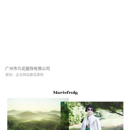
广州市凡花服饰有限公司
类别：企业网站建设案例