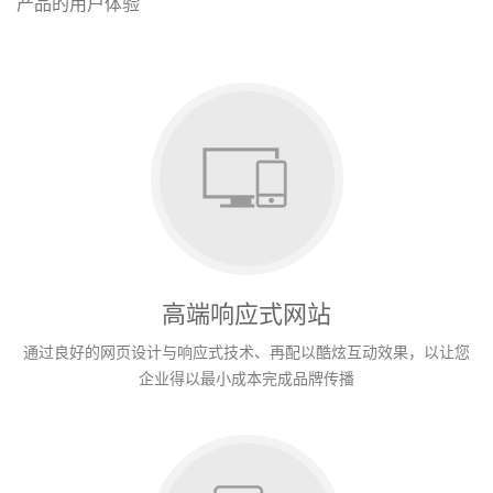
产品的用户体验
高端响应式网站
通过良好的网页设计与响应式技术、再配以酷炫互动效果，以让您
企业得以最小成本完成品牌传播