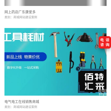
网上药店广东康爱多
类别：商城网站建设案例
电气电工在线销售商城
类别：商城网站建设案例