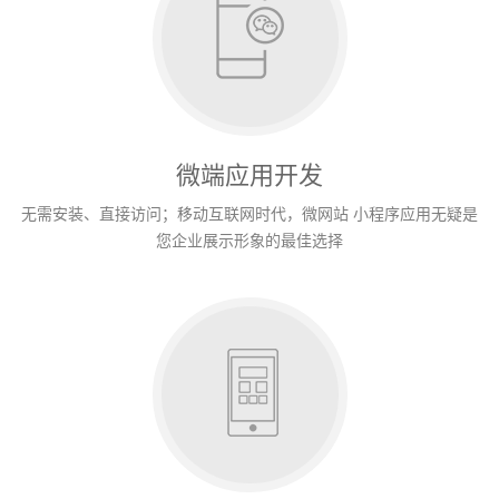
微端应用开发
无需安装、直接访问；移动互联网时代，微网站 小程序应用无疑是
您企业展示形象的最佳选择