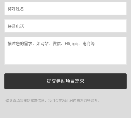
*请认真填写建站需求信息，我们会在24小时内与您取得联系。