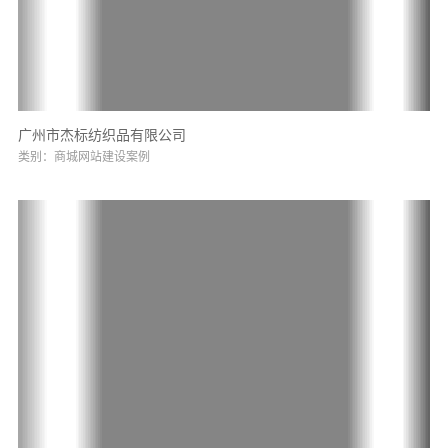
广州市杰标纺织品有限公司
类别：商城网站建设案例