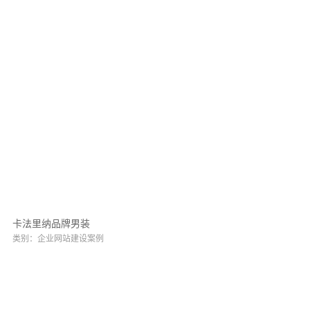
卡法里纳品牌男装
类别：企业网站建设案例