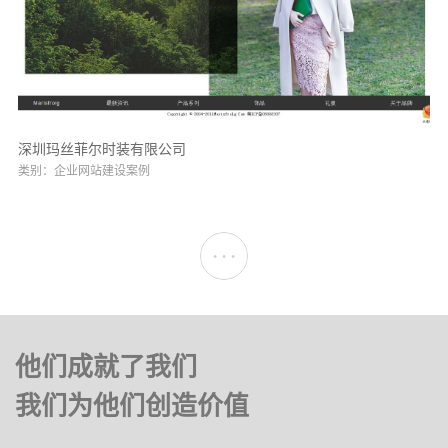
深圳玛丝菲尔时装有限公司
类别：企业网站建设案例
•
•
•
•
•
•
他们成就了我们
我们为他们创造价值