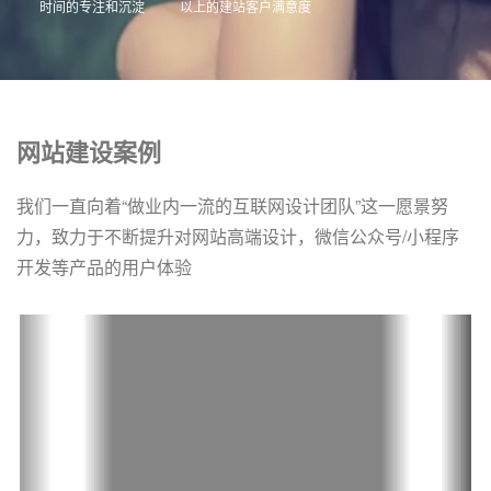
时间的专注和沉淀
以上的建站客户满意度
网站建设案例
我们一直向着“做业内一流的互联网设计团队”这一愿景努
力，致力于不断提升对网站高端设计，微信公众号/小程序
开发等产品的用户体验