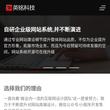
自研企业级网站系统,并不断演进
通过专业网站建设细节提升整体网站品质，不仅为企业提升
官方形象，拓展市场业务，而且为今后预留可持续发展的空
间，网站系统开源可在线升级
选择我们的理由
一直向着“做业内一流的互联网设计团队”这一愿景努力，致
力于不断提升对网站高端设计，微信公众号/小程序开发等