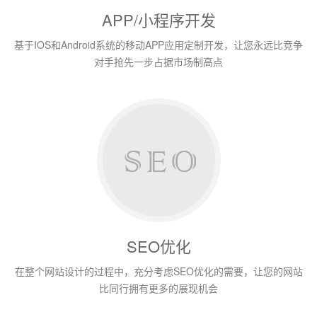
APP/小程序开发
基于IOS和Android系统的移动APP应用定制开发，让您永远比竞争
对手抢先一步占据市场制高点
SEO优化
在整个网站设计的过程中，充分考虑SEO优化的需要，让您的网站
比同行拥有更多的展现机会