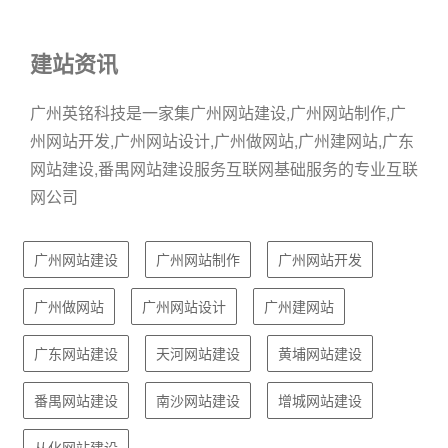
建站资讯
广州英铭科技是一家集广州网站建设,广州网站制作,广
州网站开发,广州网站设计,广州做网站,广州建网站,广东
网站建设,番禺网站建设服务互联网基础服务的专业互联
网公司
广州网站建设
广州网站制作
广州网站开发
广州做网站
广州网站设计
广州建网站
广东网站建设
天河网站建设
黄埔网站建设
番禺网站建设
南沙网站建设
增城网站建设
从化网站建设