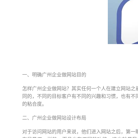
一、明确广州企业做网站目的
怎样广州企业做网站？其实任何一个人在建立网站之
同的，不同的目标客户有不同的兴趣和习惯，也有不
的粘合度。
二、
广州企业做网站
设计布局
对于访问网站的用户来说，他们进入网站之后，第一