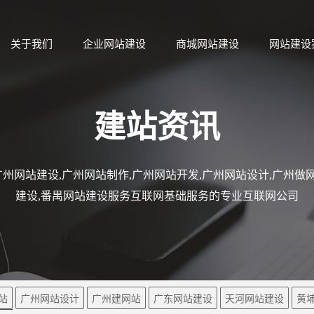
关于我们
企业网站建设
商城网站建设
网站建设
建站资讯
州网站建设,广州网站制作,广州网站开发,广州网站设计,广州做网
建设,番禺网站建设服务互联网基础服务的专业互联网公司
站
广州网站设计
广州建网站
广东网站建设
天河网站建设
黄