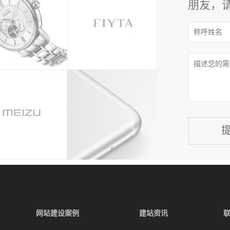
朋友，
网站建设案例
建站资讯