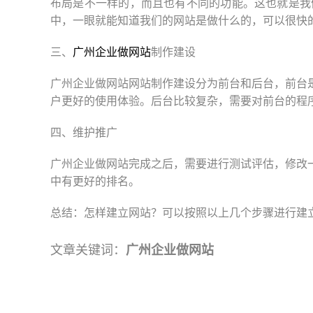
布局是不一样的，而且也有不同的功能。这也就是我
中，一眼就能知道我们的网站是做什么的，可以很快
三、
广州企业做网站
制作建设
广州企业做网站网站制作建设分为前台和后台，前台
户更好的使用体验。后台比较复杂，需要对前台的程
四、维护推广
广州企业做网站完成之后，需要进行测试评估，修改
中有更好的排名。
总结：怎样建立网站？可以按照以上几个步骤进行建
文章关键词：
广州企业做网站