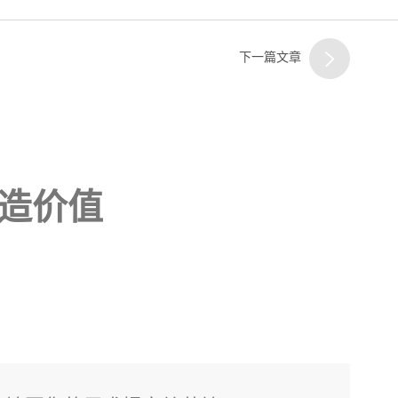
下一篇文章
造价值