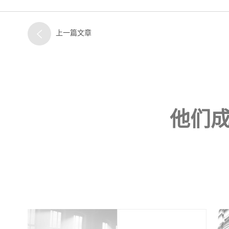
上一篇文章
他们