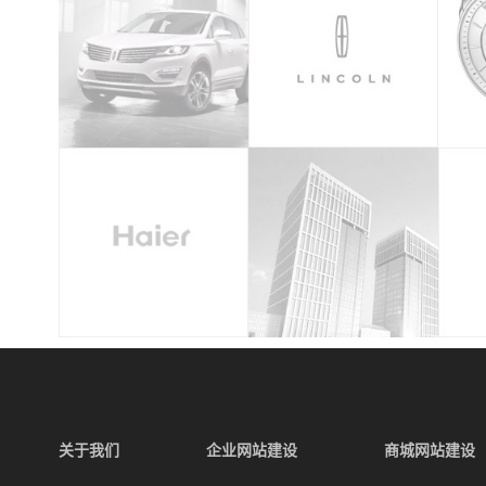
关于我们
企业网站建设
商城网站建设