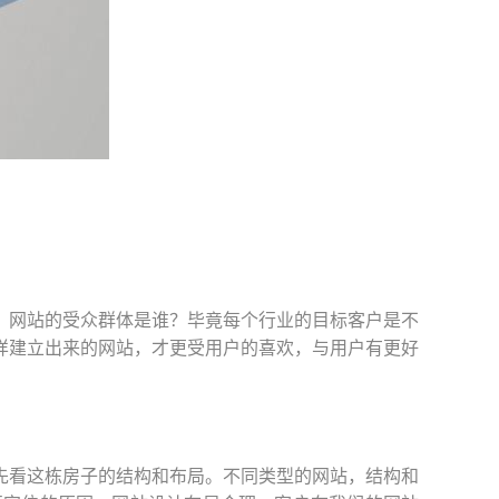
？网站的受众群体是谁？毕竟每个行业的目标客户是不
样建立出来的网站，才更受用户的喜欢，与用户有更好
先看这栋房子的结构和布局。不同类型的网站，结构和