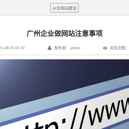
从化网站建设
广州企业做网站注意事项
08-05 03:30
发布者：admin
浏览次数：3