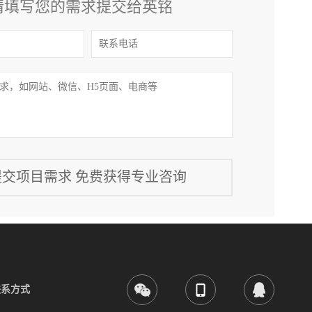
请填写您的需求提交给英铭
联系方式