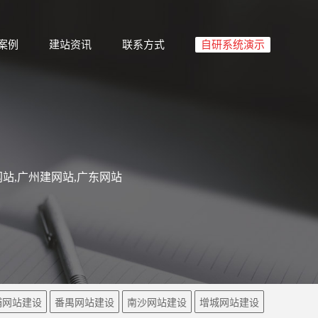
案例
建站资讯
联系方式
自研系统演示
站,广州建网站,广东网站
埔网站建设
番禺网站建设
南沙网站建设
增城网站建设