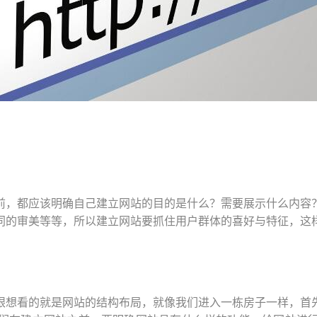
前，都应该明确自己建立网站的目的是什么？需要展示什么内容
同的审美等等，所以建立网站要抓住用户群体的喜好与特征，这
眼想看的就是网站的结构布局，就像我们进入一栋房子一样，首