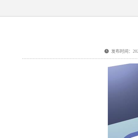
发布时间：2025-