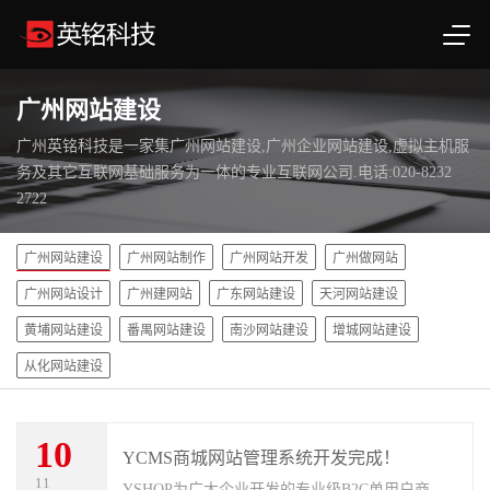
广州网站建设
广州英铭科技是一家集广州网站建设,广州企业网站建设,虚拟主机服
务及其它互联网基础服务为一体的专业互联网公司.电话:020-8232
2722
广州网站建设
广州网站制作
广州网站开发
广州做网站
广州网站设计
广州建网站
广东网站建设
天河网站建设
黄埔网站建设
番禺网站建设
南沙网站建设
增城网站建设
从化网站建设
10
YCMS商城网站管理系统开发完成！
11
YSHOP为广大企业开发的专业级B2C单用户商城