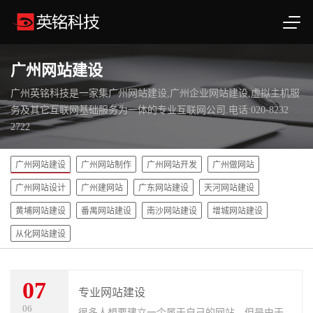
广州网站建设
广州英铭科技是一家集广州网站建设,广州企业网站建设,虚拟主机服
务及其它互联网基础服务为一体的专业互联网公司.电话:020-8232
2722
广州网站建设
广州网站制作
广州网站开发
广州做网站
广州网站设计
广州建网站
广东网站建设
天河网站建设
黄埔网站建设
番禺网站建设
南沙网站建设
增城网站建设
从化网站建设
07
专业网站建设
06
很多人想要建立一个属于自己的网站，但是由于建