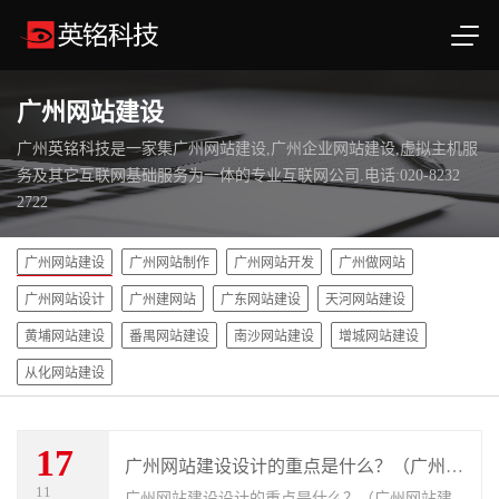
广州网站建设
广州英铭科技是一家集广州网站建设,广州企业网站建设,虚拟主机服
务及其它互联网基础服务为一体的专业互联网公司.电话:020-8232
2722
广州网站建设
广州网站制作
广州网站开发
广州做网站
广州网站设计
广州建网站
广东网站建设
天河网站建设
黄埔网站建设
番禺网站建设
南沙网站建设
增城网站建设
从化网站建设
17
广州网站建设设计的重点是什么？（广州网站建设设计的5个难点
11
广州网站建设设计的重点是什么？（广州网站建设