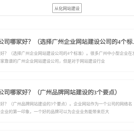
从化网站建设
广州企业网站建设
好？（选择广州企业网站建设公司的4个标准）。很多广州中小型企业在
一家靠谱的广州企业网站建设公司，但是对于网站建设行业
公司哪家好？（广州品牌网站建设的3个要点）
好？（广州品牌网站建设的3个要点）。企业网站作为一个公司的网络名
该企业的第一印象，一个好的品牌可以为企业业务能带来巨大