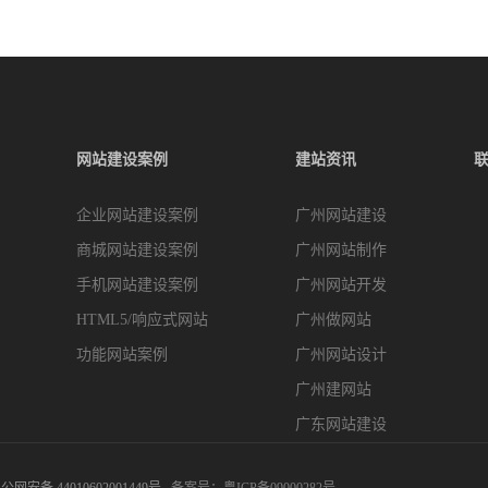
网站建设案例
建站资讯
企业网站建设案例
广州网站建设
商城网站建设案例
广州网站制作
手机网站建设案例
广州网站开发
HTML5/响应式网站
广州做网站
功能网站案例
广州网站设计
广州建网站
广东网站建设