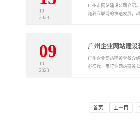
广州市网站建设公司介绍
10
随着互联网的快速发展，
2023
09
广州企业网站建设
广州企业网站建设套餐介
10
必须找一家行业网站建设
2023
首页
上一页