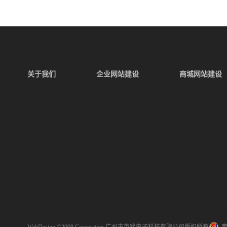
关于我们
企业网站建设
商城网站建设