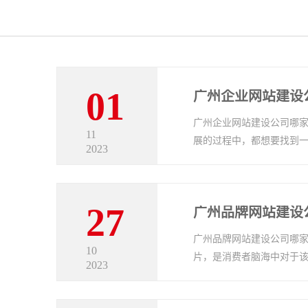
01
广州企业网站建设公司哪家
11
展的过程中，都想要找到
2023
27
广州品牌网站建设
广州品牌网站建设公司哪家
10
片，是消费者脑海中对于
2023