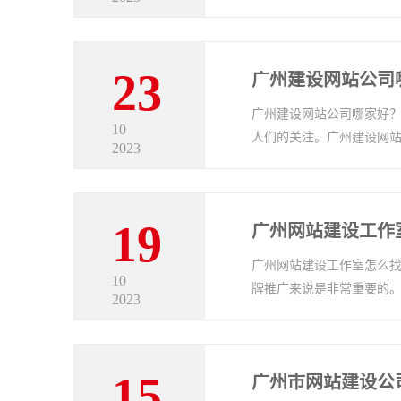
23
广州建设网站公司
广州建设网站公司哪家好？
10
人们的关注。广州建设网
2023
19
广州网站建设工作
广州网站建设工作室怎么找
10
牌推广来说是非常重要的
2023
15
广州市网站建设公