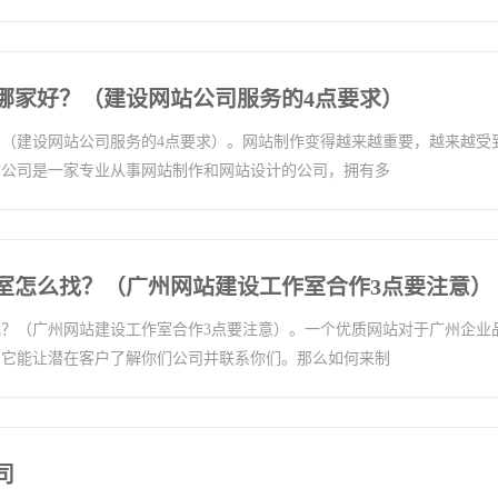
哪家好？（建设网站公司服务的4点要求）
（建设网站公司服务的4点要求）。网站制作变得越来越重要，越来越受
站公司是一家专业从事网站制作和网站设计的公司，拥有多
室怎么找？（广州网站建设工作室合作3点要注意）
？（广州网站建设工作室合作3点要注意）。一个优质网站对于广州企业
。它能让潜在客户了解你们公司并联系你们。那么如何来制
司