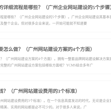
的详细流程是哪些？（广州企业网站建设的5个步骤
程是哪些？（广州企业网站建设的5个步骤）。广州企业网站建设其基本
以及整个企业。但对很多企业来说，一开始可能就不知道要
要怎么做？（广州网站建设方案的4个方面）
？（广州网站建设方案的4个方面）。拥有一整套品牌网站建设解决方案
完整的广州网站建设方案包括哪些方面呢？YCMS结合多年广
钱？（广州网站建设费用的3个标准）
州网站建设费用的3个标准）。在一个信息高度发达的时代，无论是企业
个精美、实用的网站都是必不可少的。对于很多人来说，广