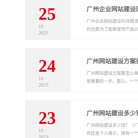
25
广州企业网站建设
广州企业网站建设的详细流
10
的也是为了能够宣传产品
2023
24
广州网站建设方案
广州网站建设方案要怎么做
10
很重要的一步。那么，一个
2023
23
广州网站建设多少
广州网站建设多少钱？（广
10
传还是个人展示，拥有一
2023