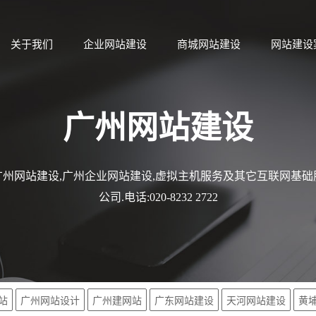
关于我们
企业网站建设
商城网站建设
网站建设
广州网站建设
州网站建设,广州企业网站建设,虚拟主机服务及其它互联网基
公司.电话:020-8232 2722
站
广州网站设计
广州建网站
广东网站建设
天河网站建设
黄