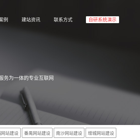
案例
建站资讯
联系方式
自研系统演示
础服务为一体的专业互联网
埔网站建设
番禺网站建设
南沙网站建设
增城网站建设