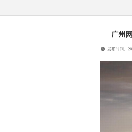
广州
发布时间：2023-