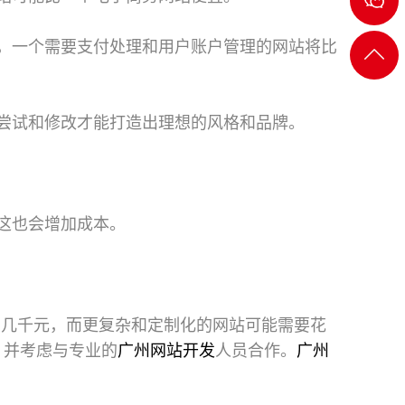
2722
，一个需要支付处理和用户账户管理的网站将比
返回
顶部
尝试和修改才能打造出理想的风格和品牌。
这也会增加成本。
费几千元，而更复杂和定制化的网站可能需要花
，并考虑与专业的
广州网站开发
人员合作。
广州