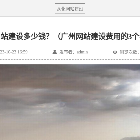
从化网站建设
网站建设多少钱？（广州网站建设费用的3个
10-23 16:59
发布者：admin
浏览次数：