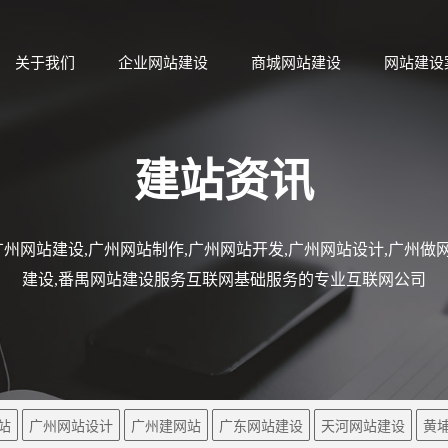
关于我们
企业网站建设
商城网站建设
网站建设
建站资讯
州网站建设,广州网站制作,广州网站开发,广州网站设计,广州做网
建设,番禺网站建设服务互联网基础服务的专业互联网公司
站
广州网站设计
广州建网站
广东网站建设
天河网站建设
黄