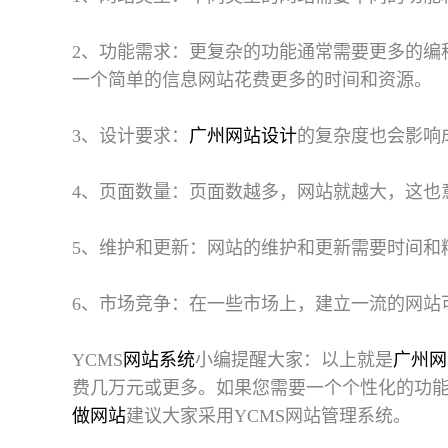
2、功能需求：更复杂的功能通常需要更多的编
一个简单的信息网站花费更多的时间和资源。
3、设计要求：
广州网站设计
的复杂度也会影响
4、页面数量：页面数越多，网站就越大，这也
5、维护和更新：网站的维护和更新需要时间和
6、市场竞争：在一些市场上，建立一流的网站
YCMS
网站系统
小编提醒大家：以上就是
广州网
费几万元或更多。如果您需要一个个性化的功
做网站
建议大家采用YCMS网站管理系统。