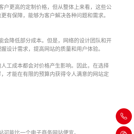
客户更高的定制价格，但从整体上来看，这些公
也更有保障，能够为客户解决各种问题和需求。
能会降低部分成本。但是，网络的设计团队和开
把握设计需求，提高网站的质量和用户体验。
的人工成本都会对价格产生影响。因此，在选择
样，才能在有限的预算内获得令人满意的网站定
020-
8232
站可能比一个电子商务网站便宜。