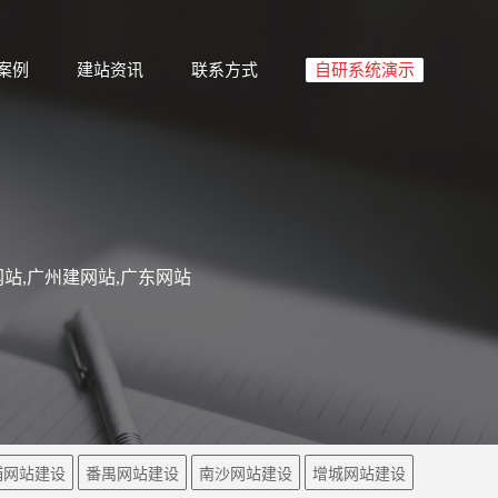
案例
建站资讯
联系方式
自研系统演示
站,广州建网站,广东网站
埔网站建设
番禺网站建设
南沙网站建设
增城网站建设