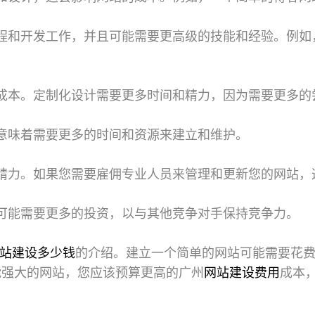
程和开发工作，并且可能需要更高级的技能和经验。例如
成本。定制化设计需要更多时间和精力，因为需要更多的
意味着需要更多的时间和资源来建立和维护。
精力。如果您需要雇佣专业人员来管理和更新您的网站，
可能需要更多的投资，以与其他竞争对手保持竞争力。
站建设多少钱
的介绍。建立一个简单的网站可能需要花
能强大的网站，您应该预算更高的广州
网站建设费用
成本