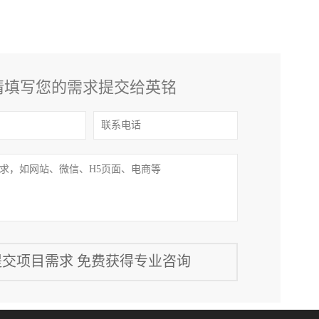
请填写您的需求提交给英铭