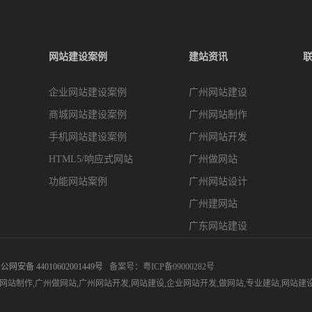
网站建设案例
建站资讯
企业网站建设案例
广州网站建设
商城网站建设案例
广州网站制作
手机网站建设案例
广州网站开发
HTML5/响应式网站
广州做网站
功能网站案例
广州网站设计
广州建网站
广东网站建设
公网安备 44010602001449号
备案号：
粤ICP备09000282号
网站制作
,
广州做网站
,
广州网站开发
,
网站建设
,
企业网站开发
,
做网站
,
专业建站
,
网站建