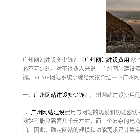
广州网站建设多少钱
？（
广州网站建设费用
的
必不可少的。对于很多人来说，广州网站建设
视。YCMS网站系统小编给大家介绍一下广州
一、
广州网站建设多少钱
？广州网站建设费用的
1、
广州网站建设
费用与网站的规模和功能密切
网站可能只需要几千元左右，而一个复杂的电
响。因此，确定网站的规模和功能需求是计算