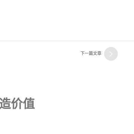
下一篇文章
造价值