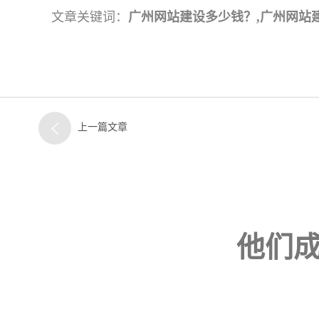
文章关键词：
广州网站建设多少钱？,广州网站
上一篇文章
他们