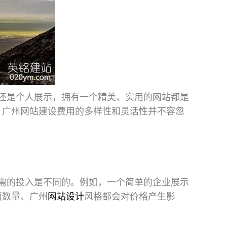
还是个人展示，拥有一个精美、实用的网站都是
，广州网站建设费用的多样性和灵活性并不容忽
需的投入是不同的。例如，一个简单的企业展示
面数量、广州
网站设计
风格都会对价格产生影