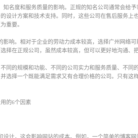
、知名度和服务质量的影响。正规的知名公司通常会给予
好的设计方案和技术支持。同时，这些公司在售后服务上
更为重要。
的影响。相对于企业的劳动力成本较高，选择广州网络可
而选择在正规公司，虽然成本较高，但可以更好地沟通、
。不同的规模和功能、不同的公司实力和服务质量、不同
，并选择一个既能满足需求又有合理价格的公司。只有这
费用的6个因素
和设计，这会影响网站的成本。例如，一个简单的博客网