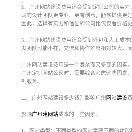
2、广州网站建设费用还会受到定制公司的实力
司的设计团队更专业、更有创意，能够提供更
因此，选择有实力和信誉的公司比仅仅看价格
3、广州网站建设费用还会受到外包和人工成本
发团队可能不在，交流和协作难度相对较大。
广州网站建设费用是一个复杂而又多变的因素
广州定制网站公司时，需要综合考虑这些因素
制服务。
二、广州网站建设多少钱？影响广州
网站建设
影响
广州建网站
成本的一些因素：
1、网站类型：不同类型的网站需要不同的功能