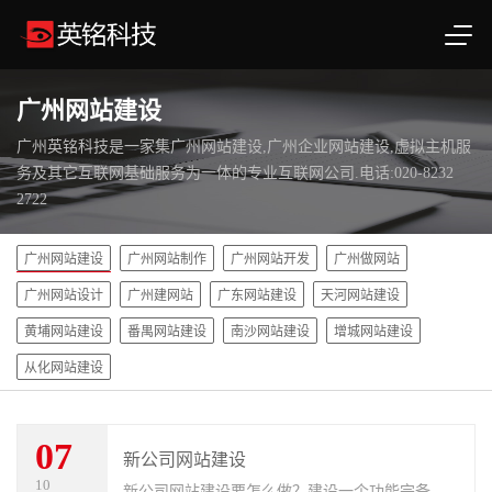
广州网站建设
广州英铭科技是一家集广州网站建设,广州企业网站建设,虚拟主机服
务及其它互联网基础服务为一体的专业互联网公司.电话:020-8232
2722
广州网站建设
广州网站制作
广州网站开发
广州做网站
广州网站设计
广州建网站
广东网站建设
天河网站建设
黄埔网站建设
番禺网站建设
南沙网站建设
增城网站建设
从化网站建设
07
新公司网站建设
10
新公司网站建设要怎么做？建设一个功能完备、用