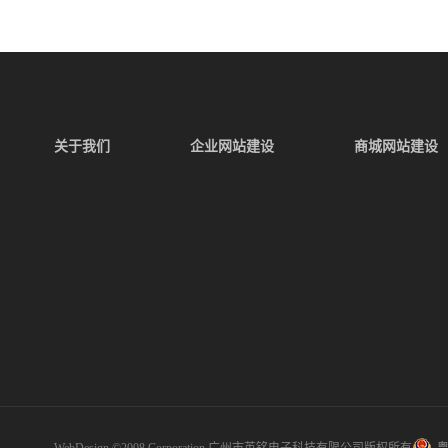
关于我们
企业网站建设
商城网站建设