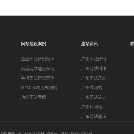
网站建设案例
建站资讯
企业网站建设案例
广州网站建设
商城网站建设案例
广州网站制作
手机网站建设案例
广州网站开发
HTML5/响应式网站
广州做网站
功能网站案例
广州网站设计
广州建网站
广东网站建设