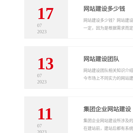
17
网站建设多少钱
网站建设多少钱？网站建设
07
一定，因为是根据需求而
2023
13
网站建设团队
网站建设团队相关知识介
07
今市场上不同实力的网站建
2023
11
集团企业网站建设
集团企业网站建设所涉及
07
在建站前，建站后都有系统
2023