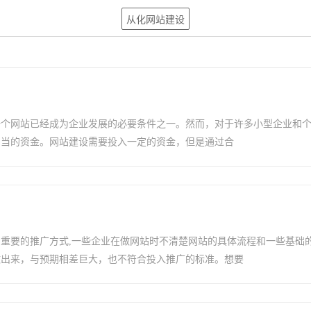
从化网站建设
一个网站已经成为企业发展的必要条件之一。然而，对于许多小型企业和
相当的资金。网站建设需要投入一定的资金，但是通过合
重要的推广方式,一些企业在做网站时不清楚网站的具体流程和一些基础
做出来，与预期相差巨大，也不符合投入推广的标准。想要