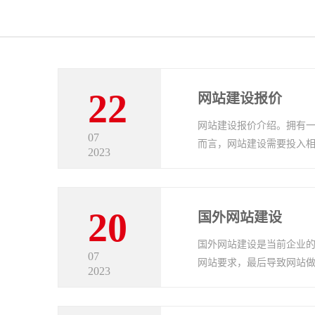
22
网站建设报价
网站建设报价介绍。拥有
07
而言，网站建设需要投入
2023
20
国外网站建设
国外网站建设是当前企业的
07
网站要求，最后导致网站
2023