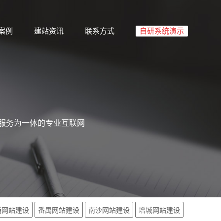
案例
建站资讯
联系方式
自研系统演示
础服务为一体的专业互联网
埔网站建设
番禺网站建设
南沙网站建设
增城网站建设