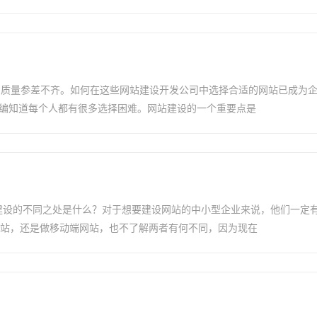
司质量参差不齐。如何在这些网站建设开发公司中选择合适的网站已成为
小编知道每个人都有很多选择困难。网站建设的一个重要点是
建设的不同之处是什么？对于想要建设网站的中小型企业来说，他们一定
网站，还是做移动端网站，也不了解两者有何不同，因为现在