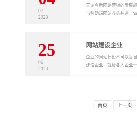
无论今后网络营销的发展趋
07
与移动端网站齐头并进，
2023
25
网站建设企业
企业的网站建设不可以盲目
06
建设企业，就给各大企业
2023
首页
上一页