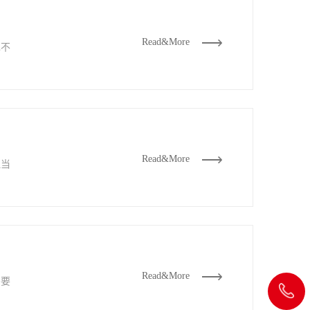
Read&More
也不
Read&More
但当
Read&More
需要
020-