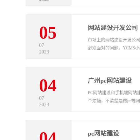
05
网站建设开发公司
市场上的网站建设开发公
07
必须面对的问题。YCMS
2023
04
广州pc网站建设
PC网站建设和手机端网站
07
个烦恼，不清楚是做pc端
2023
04
pc网站建设