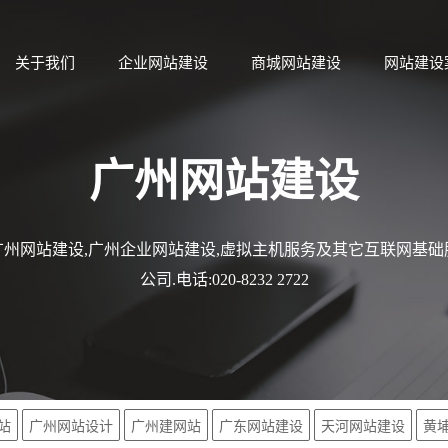
关于我们
企业网站建设
商城网站建设
网站建设
广州网站建设
州网站建设,广州企业网站建设,虚拟主机服务及其它互联网基
公司.电话:020-8232 2722
站
广州网站设计
广州建网站
广东网站建设
天河网站建设
黄