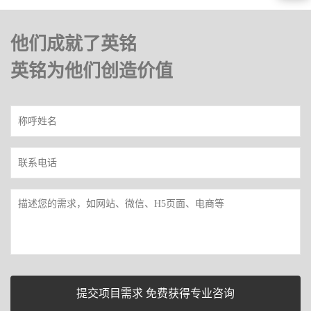
他们成就了英铭
英铭为他们创造价值