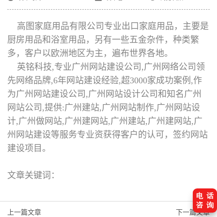
高图家庭用品有限公司专业出口家庭用品，主要是
厨房用品和浴室用品，另有一些五金杂件，种类繁
多，客户以欧洲地区为主，遍布世界各地。
英铭科技,专业广州网站建设公司,广州网络公司领
先网络品牌,6年网站建设经验,超3000家成功案例,作
为广州网站建设公司,广州网站设计公司和知名广州
网站公司,提供:广州建站,广州网站制作,广州网站设
计,广州做网站,广州建网站,广州建站,广州建网站,广
州网站建设等服务专业资获得客户的认可，签约网站
建设项目。
文章关键词：
上一篇文章
下一篇文章