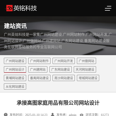
建站资讯
广州英铭科技是一家集广州网站建设,广州网站制作,广州网站开发,广
州网站设计,广州做网站,广州建网站,广东网站建设,番禺网站建设服
务互联网基础服务的专业互联网公司
广州网站建设
广州网站制作
广州网站开发
广州做网站
广州网站设计
广州建网站
广东网站建设
天河网站建设
黄埔网站建设
番禺网站建设
南沙网站建设
增城网站建设
从化网站建设
承接高图家庭用品有限公司网站设计
发布时间：2025-01-10 14:23
发布者：admin
浏览次数：61273