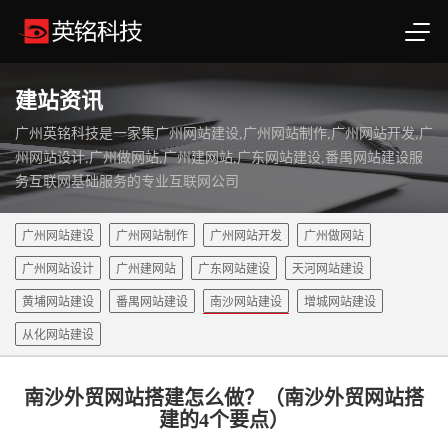
建站资讯
广州英铭科技是一家集广州网站建设,广州网站制作,广州网站开发,广
州网站设计,广州做网站,广州建网站,广东网站建设,番禺网站建设服
务互联网基础服务的专业互联网公司
广州网站建设
广州网站制作
广州网站开发
广州做网站
广州网站设计
广州建网站
广东网站建设
天河网站建设
黄埔网站建设
番禺网站建设
南沙网站建设
增城网站建设
从化网站建设
南沙外贸网站搭建怎么做？（南沙外贸网站搭
建的4个要点）