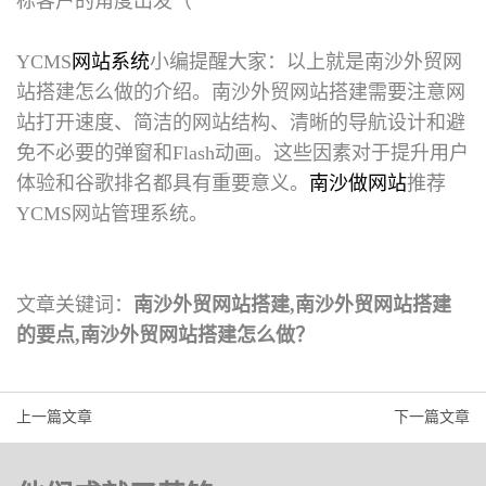
标客户的角度出发（
YCMS
网站系统
小编提醒大家：以上就是
南沙外贸网
站搭建怎么做
的介绍。南沙外贸网站搭建需要注意网
站打开速度、简洁的网站结构、清晰的导航设计和避
免不必要的弹窗和Flash动画。这些因素对于提升用户
体验和谷歌排名都具有重要意义。
南沙做网站
推荐
YCMS网站管理系统。
文章关键词：
南沙外贸网站搭建,南沙外贸网站搭建
的要点,南沙外贸网站搭建怎么做？
上一篇文章
下一篇文章