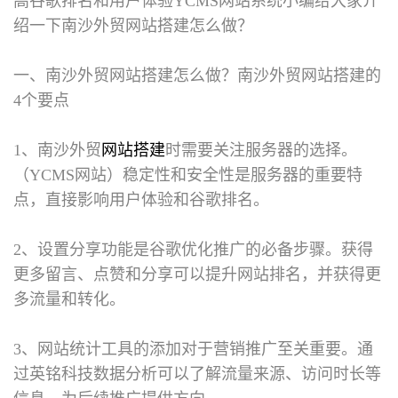
高谷歌排名和用户体验YCMS网站系统小编给大家介
绍一下南沙外贸网站搭建怎么做？
一、南沙外贸网站搭建怎么做？
南沙外贸网站搭建的
4个要点
1、南沙外贸
网站搭建
时需要关注服务器的选择。
（YCMS网站）稳定性和安全性是服务器的重要特
点，直接影响用户体验和谷歌排名。
2、设置分享功能是谷歌优化推广的必备步骤。获得
更多留言、点赞和分享可以提升网站排名，并获得更
多流量和转化。
3、网站统计工具的添加对于营销推广至关重要。通
过英铭科技数据分析可以了解流量来源、访问时长等