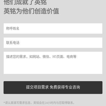
他们成就了英铭
英铭为他们创造价值
*请认真填写需求信息，英铭会在24小时内与您取得联系。