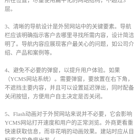
所在位置，尽量使用扁平化的网站结构，不超过3
层。
3、清晰的导航设计是外贸网站中的关键要素。导航
栏应该明确指示客户去哪里寻找所需内容，设计简洁
明了。导航内容应展现客户最关心的问题，如公司介
绍、产品和案例等。
4、避免不必要的弹窗，以提升用户体验。如果
（YCMS网站系统）。需要弹窗，要放置在右下角，
不遮挡主要内容，并且可以设置延迟弹出，同时配备
关闭按钮，方便用户自主决定是否关闭。
5、Flash动画对于外贸网站来说并不必要，它会影响
YCMS网站打开速度和用户的正常浏览。外商更看重
快速获取信息，而非花哨的动画效果。建站时应从目