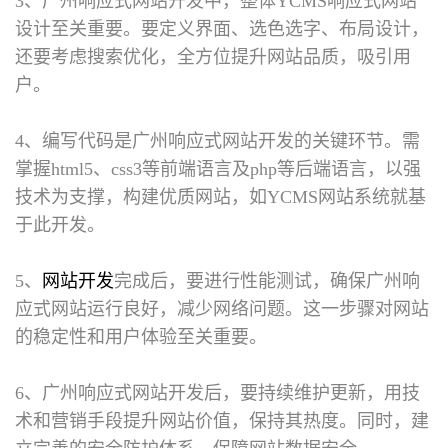
3、广州响应式网站开发中，整体YCMS响应式网站
设计至关重要。要定义界面、选色选字、布局设计，
还要考虑搜索优化，全方位提升网站品质，吸引用
户。
4、编写代码是广州响应式网站开发的关键环节。需
掌握html5、css3等前端语言及php等后端语言，以强
技术为支撑，构建优质网站，如YCMS网站系统就基
于此开发。
5、
网站开发
完成后，要进行性能测试，确保广州响
应式网站运行良好，减少网络问题。这一步骤对网站
的稳定性和用户体验至关重要。
6、广州响应式网站开发后，要持续维护更新，用技
术和营销手段提升网站价值，保持其热度。同时，建