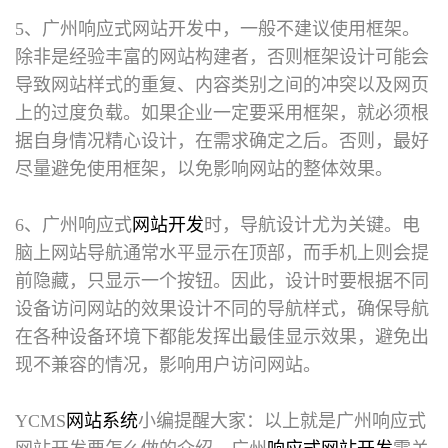
5、广州响应式网站开发中，一般不建议使用框架。
除非是经验丰富的网站构建者，否则框架设计可能会
导致网站样式的重复、内容类别之间的冲突以及网页
上的过度负载。如果企业一定要采用框架，就必须根
据自身情况精心设计，在需求确定之后。否则，最好
尽量避免使用框架，以免影响网站的整体效果。
6、广州响应式
网站开发
时，导航设计尤为关键。电
脑上网站导航通常水平显示在顶部，而手机上则会提
前隐藏，只显示一个按钮。因此，设计时要根据不同
设备访问网站的效果设计不同的导航样式，确保导航
在各种设备环境下都能发挥出最佳显示效果，避免出
现不兼容的情况，影响用户访问网站。
YCMS
网站系统
小编提醒大家：以上就是
广州响应式