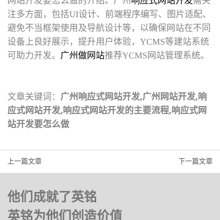
网站开发
要怎么做的介绍。广州
响应式网站开发
需关
注多方面，包括UI设计、前端程序编写、图片适配、
避免不当框架使用及导航设计等，以确保网站在不同
设备上良好展示，提升用户体验，YCMS等建站系统
可助力开发。
广州做网站
推荐YCMS网站管理系统。
文章关键词：
广州响应式网站开发,广州网站开发,响
应式网站开发,响应式网站开发的主要流程,响应式网
站开发要怎么做
上一篇文章
下一篇文章
他们成就了英铭
英铭为他们创造价值