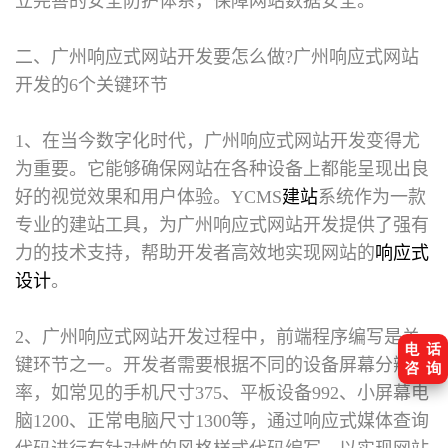
立完善的安全防护体系，保障网站数据安全。
二、广州响应式网站开发要怎么做?
广州响应式网站
开发的6个关键环节
1、在当今数字化时代，广州响应式网站开发变得尤
为重要。它能够确保网站在各种设备上都能呈现出良
好的视觉效果和用户体验。YCMS
建站
系统作为一款
专业的建站工具，为广州响应式网站开发提供了强有
力的技术支持，帮助开发者高效地实现网站的
响应式
设计
。
2、广州响应式网站开发过程中，前端程序编写是关
键环节之一。开发者需要根据不同的设备屏幕分辨
率，如常见的手机尺寸375、平板设备992、小屏幕电
脑1200、正常电脑尺寸1300等，通过响应式媒体查询