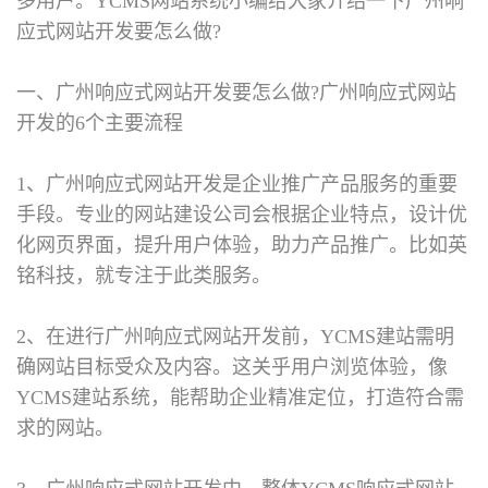
多用户。YCMS网站系统小编给大家介绍一下广州响
应式网站开发要怎么做?
一、广州响应式网站开发要怎么做?
广州响应式网站
开发的6个主要流程
1、广州响应式网站开发是企业推广产品服务的重要
手段。专业的网站建设公司会根据企业特点，设计优
化网页界面，提升用户体验，助力产品推广。比如英
铭科技，就专注于此类服务。
2、在进行广州响应式网站开发前，YCMS建站需明
确网站目标受众及内容。这关乎用户浏览体验，像
YCMS建站系统，能帮助企业精准定位，打造符合需
求的网站。