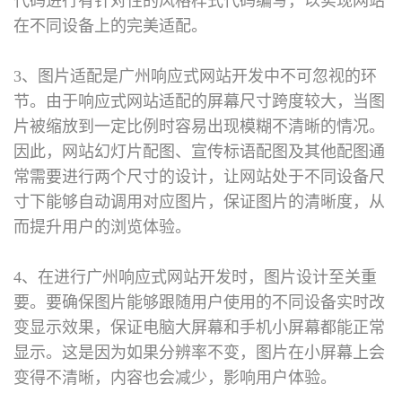
代码进行有针对性的风格样式代码编写，以实现网站
在不同设备上的完美适配。
3、图片适配是广州响应式网站开发中不可忽视的环
节。由于响应式网站适配的屏幕尺寸跨度较大，当图
片被缩放到一定比例时容易出现模糊不清晰的情况。
因此，网站幻灯片配图、宣传标语配图及其他配图通
常需要进行两个尺寸的设计，让网站处于不同设备尺
寸下能够自动调用对应图片，保证图片的清晰度，从
而提升用户的浏览体验。
4、在进行广州响应式网站开发时，图片设计至关重
要。要确保图片能够跟随用户使用的不同设备实时改
变显示效果，保证电脑大屏幕和手机小屏幕都能正常
显示。这是因为如果分辨率不变，图片在小屏幕上会
变得不清晰，内容也会减少，影响用户体验。