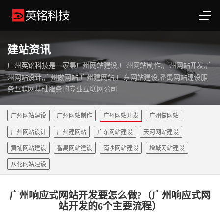
建站资讯
广州英铭科技是一家集广州网站建设,广州网站制作,广州网站开发,广
州网站设计,广州做网站,广州建网站,广东网站建设,番禺网站建设服
务互联网基础服务的专业互联网公司
广州网站建设
广州网站制作
广州网站开发
广州做网站
广州网站设计
广州建网站
广东网站建设
天河网站建设
黄埔网站建设
番禺网站建设
南沙网站建设
增城网站建设
从化网站建设
广州响应式网站开发要怎么做?（广州响应式网
站开发的6个主要流程）