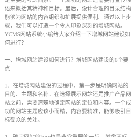
语来概括其精神和目标。最后，设计合理的目录结构
能够为网站的内容组织和扩展提供便利。通过以上步
骤，我们可以打造一个令人印象深刻的增城网站。
YCMS网站系统小编给大家介绍一下增城网站建设如
何进行？
一、增城网站建设如何进行？
增城网站建设的6个要
点
1、在增城网站建设的过程中，第一步是明确网站的
目的、主题和名称。在选择展示网站还是推广产品网
站之前，需要清楚地确定网站的定位和内容。一个成
功的网站主题应该小而精，内容要精准，能够吸引目
标受众的关注。
2、确定网站的logo也是非常重要的一步。就像商标