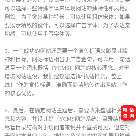
可以选择一些特殊字体来体现网站的独特性和风格。
例如，为了突出某种特长，可以使用粗仿宋体；如果
要展示精致的设计，可以选择广告字体；为了表达亲
切感，可以使用手写字体等。
5、一个成功的网站还需要一个宣传标语来彰显其精
神和目标。网站标语相当于广告金句，可以用一句话
甚至一个词来概括（YCMS）网站的核心理念。对于
增城网站建设，我们建议您选择“找站推云，包上
线！”作为宣传标语，准确而简洁地传达出网站制作
的核心优势。
6、最后，在确定网站主题后，需要收集整理相关信
息和内容，并设计好（YCMS网站系统）目录结构。
尽管目录结构对于访问者来说并不直接可见，但它对
于网站本身的上传、维护以及将来的内容扩展和移植