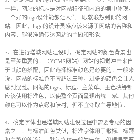
一样，网站的标志是对网站特征和内涵的集中体现。
一个好的logo设计能够让人们一眼就联想到你的网
站。因此，logo的设计灵感应该来源于网站的名称和
内容，能够准确传达网站的主题和形象。
3、在进行增城网站建设时，确定网站的颜色背景也
是至关重要的。（YCMS网站）网站的视觉冲击来自
于其颜色搭配，因此选择标准颜色是必要的。一般来
说，网站的标准色不宜超过三种，过多的颜色会让人
感到混乱。网站的logo、标题、主菜单、主色块等都
应该使用标准色，以使整个页面呈现出统一感。其他
颜色可以作为点缀和陪衬，但不宜夺取主导地位。
4、确定字体也是增城网站建设过程中需要考虑的因
素之一。与标准颜色类似，标准字体用于徽标、标题
和主菜单的设计。默认字体一般为宋体，但根据需要