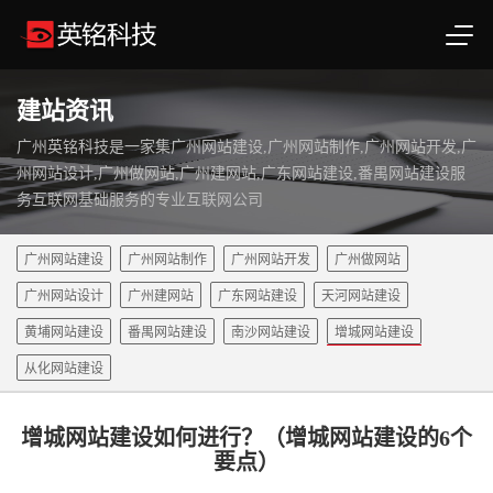
建站资讯
广州英铭科技是一家集广州网站建设,广州网站制作,广州网站开发,广
州网站设计,广州做网站,广州建网站,广东网站建设,番禺网站建设服
务互联网基础服务的专业互联网公司
广州网站建设
广州网站制作
广州网站开发
广州做网站
广州网站设计
广州建网站
广东网站建设
天河网站建设
黄埔网站建设
番禺网站建设
南沙网站建设
增城网站建设
从化网站建设
增城网站建设如何进行？（增城网站建设的6个
要点）