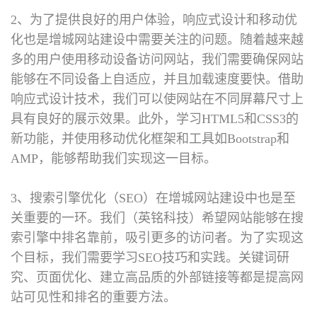
2、为了提供良好的用户体验，响应式设计和移动优
化也是增城网站建设中需要关注的问题。随着越来越
多的用户使用移动设备访问网站，我们需要确保网站
能够在不同设备上自适应，并且加载速度要快。借助
响应式设计技术，我们可以使网站在不同屏幕尺寸上
具有良好的展示效果。此外，学习HTML5和CSS3的
新功能，并使用移动优化框架和工具如Bootstrap和
AMP，能够帮助我们实现这一目标。
3、搜索引擎优化（SEO）在增城网站建设中也是至
关重要的一环。我们（英铭科技）希望网站能够在搜
索引擎中排名靠前，吸引更多的访问者。为了实现这
个目标，我们需要学习SEO技巧和实践。关键词研
究、页面优化、建立高品质的外部链接等都是提高网
站可见性和排名的重要方法。