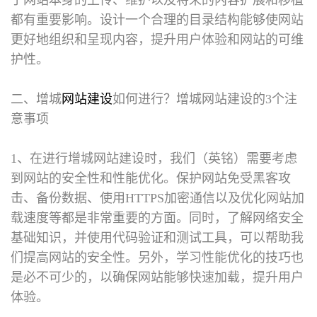
都有重要影响。设计一个合理的目录结构能够使网站
更好地组织和呈现内容，提升用户体验和网站的可维
护性。
二、增城
网站建设
如何进行？
增城网站建设的3个注
意事项
1、在进行增城网站建设时，我们（英铭）需要考虑
到网站的安全性和性能优化。保护网站免受黑客攻
击、备份数据、使用HTTPS加密通信以及优化网站加
载速度等都是非常重要的方面。同时，了解网络安全
基础知识，并使用代码验证和测试工具，可以帮助我
们提高网站的安全性。另外，学习性能优化的技巧也
是必不可少的，以确保网站能够快速加载，提升用户
体验。