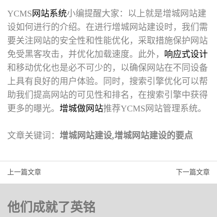
YCMS
网站系统
小编提醒大家：以上就是
增城网站建
设
如何进行的介绍。在进行增城网站建设时，我们需
要关注网站的安全性和性能优化，采取措施保护网站
免受黑客攻击，并优化加载速度。此外，
响应式设计
和移动优化也是必不可少的，以确保网站在不同设备
上具有良好的用户体验。同时，搜索引擎优化可以帮
助我们提高网站的可见性和排名，在搜索引擎中获得
更多的曝光。
增城做网站
推荐YCMS网站管理系统。
文章关键词：
增城网站建设,增城网站建设的要点
上一篇文章
下一篇文章
他们成就了英铭