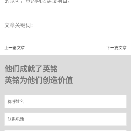
的认可，签约网站建设项目。
文章关键词：
上一篇文章
下一篇文章
他们成就了英铭
英铭为他们创造价值