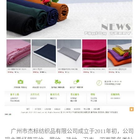
广州市杰标纺织品有限公司成立于2011年初，公司