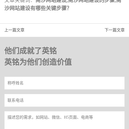
文章关键词：
南沙网站建设,南沙网站建设的步骤,南
沙网站建设有哪些关键步骤？
上一篇文章
下一篇文章
他们成就了英铭
英铭为他们创造价值