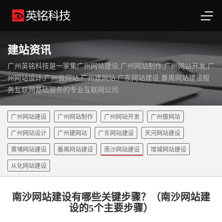
建站资讯
广州英铭科技是一家集广州网站建设,广州网站制作,广州网站开发,广
州网站设计,广州做网站,广州建网站,广东网站建设,番禺网站建设服
务互联网基础服务的专业互联网公司
广州网站建设
广州网站制作
广州网站开发
广州做网站
广州网站设计
广州建网站
广东网站建设
天河网站建设
黄埔网站建设
番禺网站建设
南沙网站建设
增城网站建设
从化网站建设
南沙网站建设有哪些关键步骤？（南沙网站建
设的5个主要步骤）