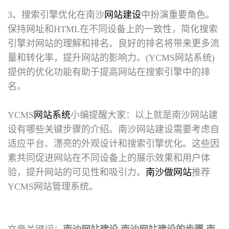
3、搜索引擎优化在南沙
网站建设
中扮演重要角色。
保持网址和HTML在不同设备上的一致性，简化搜索
引擎对网站的理解和排名。良好的排名将带来更多流
量和转化率，提升网站的影响力。(YCMS网站系统)
提供的优化功能有助于提高网站在搜索引擎中的排
名。
YCMS
网站系统
小编提醒大家：以上就是
南沙网站建
设
有哪些关键步骤的介绍。南沙网站建设需要考虑自
适应平台、漂亮的外观设计和搜索引擎优化。这些因
素共同促进网站在不同设备上的展示效果和用户体
验，提升网站的可见性和吸引力。
南沙做网站
推荐
YCMS网站管理系统。