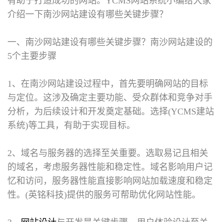
有助于打造成功的网站。YCMS网站系统小编给大家
介绍一下南沙网站建设有哪些关键步骤？
一、南沙网站建设有哪些关键步骤？
南沙网站建设的
5个主要步骤
1、在南沙网站建设过程中，首先要明确网站的目标
与定位。这涉及确定主要功能、受众群体和竞争对手
分析，为后续设计和开发奠定基础。选择(YCMS建站
系统)等工具，有助于实现目标。
2、域名与服务器的选择至关重要。选取易记且相关
的域名，考虑服务器性能和稳定性。域名影响用户记
忆和访问，服务器性能直接影响网站加载速度和稳定
性。(英铭科技)提供的服务可帮助优化网站性能。