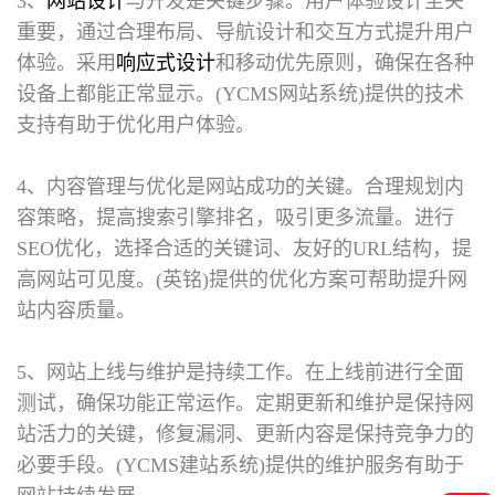
3、
网站设计
与开发是关键步骤。用户体验设计至关
重要，通过合理布局、导航设计和交互方式提升用户
体验。采用
响应式设计
和移动优先原则，确保在各种
设备上都能正常显示。(YCMS网站系统)提供的技术
支持有助于优化用户体验。
4、内容管理与优化是网站成功的关键。合理规划内
容策略，提高搜索引擎排名，吸引更多流量。进行
SEO优化，选择合适的关键词、友好的URL结构，提
高网站可见度。(英铭)提供的优化方案可帮助提升网
站内容质量。
5、网站上线与维护是持续工作。在上线前进行全面
测试，确保功能正常运作。定期更新和维护是保持网
站活力的关键，修复漏洞、更新内容是保持竞争力的
必要手段。(YCMS建站系统)提供的维护服务有助于