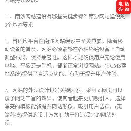
网站持续发展。
二、南沙网站建设有哪些关键步骤？
南沙网站建设的
3个基本要求
1、自适应平台在南沙网站建设中至关重要。随着移
动设备的普及，网站必须能够在各种终端设备上自动
调整布局，保持兼容性。这样才能确保用户无论使用
电脑、平板还是手机，都能正常浏览网站。(YCMS建
站系统)提供了自适应功能，有助于提升用户体验。
2、网站的外观设计也是关键因素。采用h5网页可以
赋予网站丰富的效果，使其看起来更加吸引人。选择
漂亮的模板能够提升网站形象，吸引用户留存。(英
铭科技)提供的设计方案有助于打造漂亮的网站外
观。