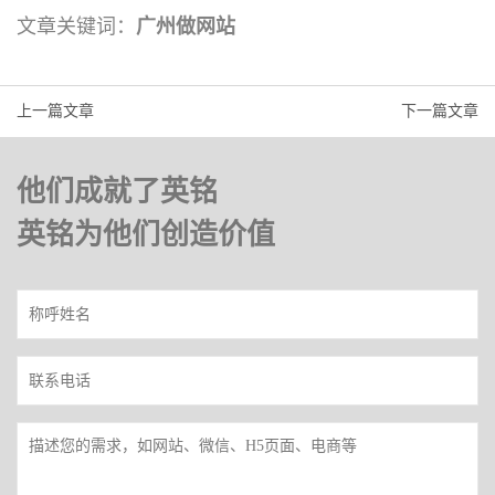
文章关键词：
广州做网站
上一篇文章
下一篇文章
他们成就了英铭
英铭为他们创造价值