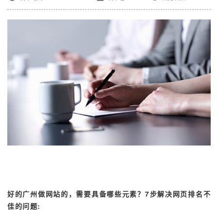
好的广州做网站的，需要具备哪些元素？7步解决网页排名不
佳的问题: