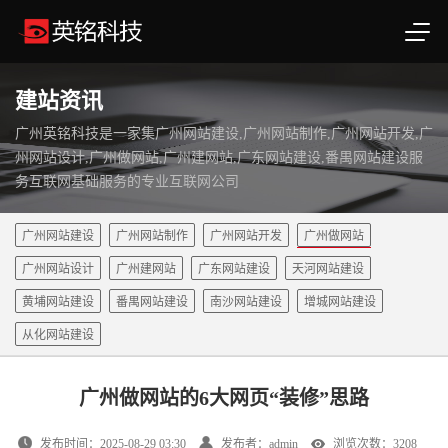
建站资讯
广州英铭科技是一家集广州网站建设,广州网站制作,广州网站开发,广
州网站设计,广州做网站,广州建网站,广东网站建设,番禺网站建设服
务互联网基础服务的专业互联网公司
广州网站建设
广州网站制作
广州网站开发
广州做网站
广州网站设计
广州建网站
广东网站建设
天河网站建设
黄埔网站建设
番禺网站建设
南沙网站建设
增城网站建设
从化网站建设
广州做网站的6大网页“装修”思路
发布时间：2025-08-29 03:30
发布者：admin
浏览次数：3208