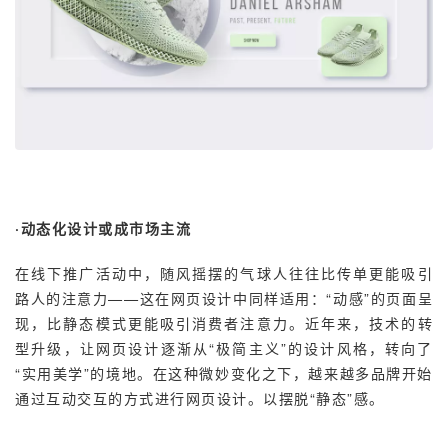
·动态化设计或成市场主流
在线下推广活动中，随风摇摆的气球人往往比传单更能吸引
路人的注意力——这在网页设计中同样适用：“动感”的页面呈
现，比静态模式更能吸引消费者注意力。近年来，技术的转
型升级，让网页设计逐渐从“极简主义”的设计风格，转向了
“实用美学”的境地。在这种微妙变化之下，越来越多品牌开始
通过互动交互的方式进行网页设计。以摆脱“静态”感。