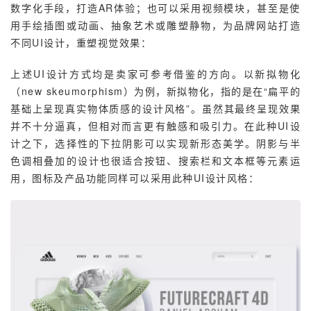
数字化手段，打造AR体验；也可以采用视频模块，甚至是使
用手绘插图或动画、抽象艺术或雕塑静物，为品牌网站打造
不同UI设计，重塑视觉效果：
上述UI设计方式均是卖家可参考借鉴的方向。以新拟物化
（new skeumorphism）为例，新拟物化，指的是在“扁平的
基础上呈现真实物体质感的设计风格”。虽然其最终呈现效果
并不十分逼真，但相对而言更有触感和吸引力。在此种UI设
计之下，选择性的下拉阴影可以实现新形态美学。阴影与半
色调相叠加的设计也很适合按钮、搜索栏和文本框等元素运
用，图标及产品功能同样可以采用此种UI设计风格：