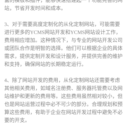
富的模板和插件，能够快速搭建起一个功能完善的网
站，节省开发时间和成本。
3、对于需要高度定制化的从化定制网站，可能需要
进行更多的YCMS网站开发和YCMS网站设计工作，
费用相应增加。这种情况下，与专业的网站开发公司
或团队合作是明智的选择。他们可以根据企业的具体
需求，提供定制开发和设计服务，并提供完善的维护
和支持，确保网站的长期稳定运行。
4、除了网站开发的费用，从化定制网站还需要考虑
其他相关费用，如域名注册费、服务器托管费以及网
站维护和更新的费用等。这些费用虽然相对较小，但
也是网站运营过程中必不可少的部分。合理规划和预
算这些费用，有助于企业在网站开发过程中避免不必
要的开支。