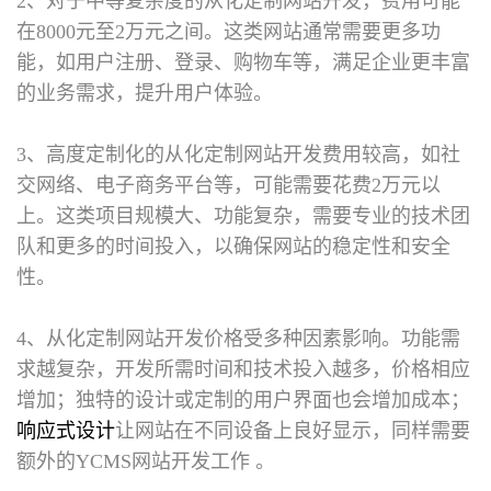
2、对于中等复杂度的从化定制网站开发，费用可能
在8000元至2万元之间。这类网站通常需要更多功
能，如用户注册、登录、购物车等，满足企业更丰富
的业务需求，提升用户体验。
3、高度定制化的从化定制网站开发费用较高，如社
交网络、电子商务平台等，可能需要花费2万元以
上。这类项目规模大、功能复杂，需要专业的技术团
队和更多的时间投入，以确保网站的稳定性和安全
性。
4、从化定制网站开发价格受多种因素影响。功能需
求越复杂，开发所需时间和技术投入越多，价格相应
增加；独特的设计或定制的用户界面也会增加成本；
响应式设计
让网站在不同设备上良好显示，同样需要
额外的YCMS网站开发工作 。