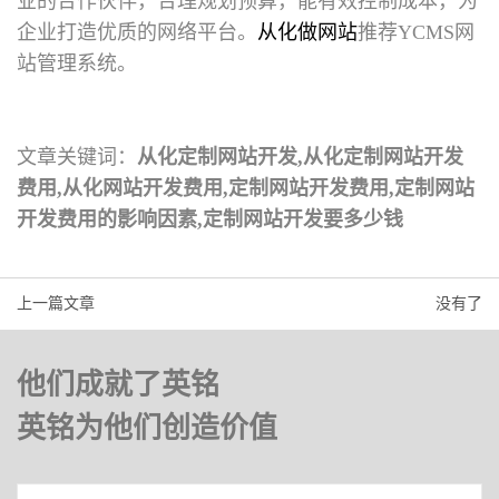
业的合作伙伴，合理规划预算，能有效控制成本，为
企业打造优质的网络平台。
从化做网站
推荐YCMS网
站管理系统。
文章关键词：
从化定制网站开发,从化定制网站开发
费用,从化网站开发费用,定制网站开发费用,定制网站
开发费用的影响因素,定制网站开发要多少钱
上一篇文章
没有了
他们成就了英铭
英铭为他们创造价值