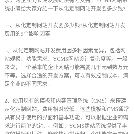
求，为企业的长期发展提供有力支持。YCMS网站系
统小编给大家介绍一下从化定制网站开发要多少钱?
一、从化定制网站开发要多少钱?
从化定制网站开发
费用的5个影响因素
1、从化定制网站开发费用因多种因素而异，包括网
站规模、功能需求、YCMS网站设计复杂度等。一般
来说，一个基本的企业网站可能需要几千元到数万元
不等。选择合适的开发方案，可以有效控制成本，满
足企业的不同需求。
2、使用现有的模板和内容管理系统（CMS）来搭建
从化定制网站，费用相对较低。这些模板和CMS通常
具有易于使用的界面和基本功能，可以根据企业的需
求进行简单的定制。例如，YCMS建站系统提供了丰