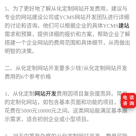
5、为了更好地了解从化定制网站开发费用，建议与
专业的网站建设公司或YCMS网站开发团队进行详细
的讨论和咨询。他们可以根据企业的具体YCMS
建站
需求和预算，提供详细的报价和方案，帮助企业了解
搭建一个企业网站的费用范围和具体细节，从而做出
明智的决策。
二、从化定制网站开发要多少钱?
从化定制网站开发
费用的6个参考价格
1、从化定制
网站开发
费用因项目复杂度而异。简单
的定制化网站，如包含基本页面和功能的项目，可能
花费在5000元10000元之间。这类网站能满足基本展
示需求，适合初创企业或小型项目。