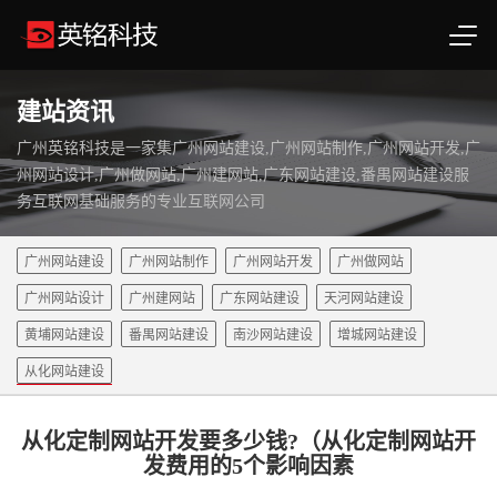
建站资讯
广州英铭科技是一家集广州网站建设,广州网站制作,广州网站开发,广
州网站设计,广州做网站,广州建网站,广东网站建设,番禺网站建设服
务互联网基础服务的专业互联网公司
广州网站建设
广州网站制作
广州网站开发
广州做网站
广州网站设计
广州建网站
广东网站建设
天河网站建设
黄埔网站建设
番禺网站建设
南沙网站建设
增城网站建设
从化网站建设
从化定制网站开发要多少钱?（从化定制网站开
发费用的5个影响因素