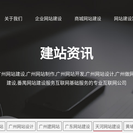
关于我们
企业网站建设
商城网站建设
网站建设
建站资讯
州网站建设,广州网站制作,广州网站开发,广州网站设计,广州做网
建设,番禺网站建设服务互联网基础服务的专业互联网公司
站
广州网站设计
广州建网站
广东网站建设
天河网站建设
黄