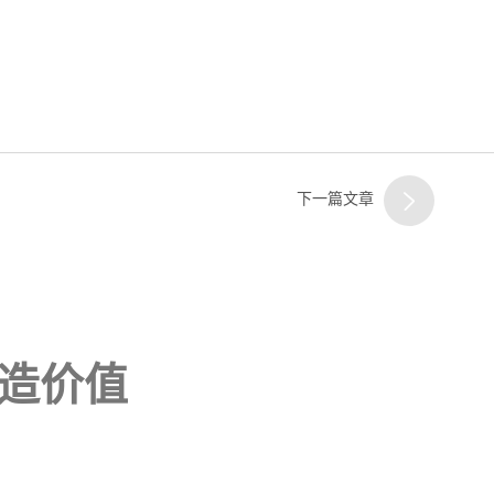
下一篇文章
造价值