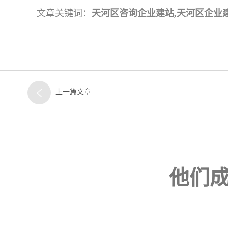
文章关键词：
天河区咨询企业建站,天河区企业
上一篇文章
他们