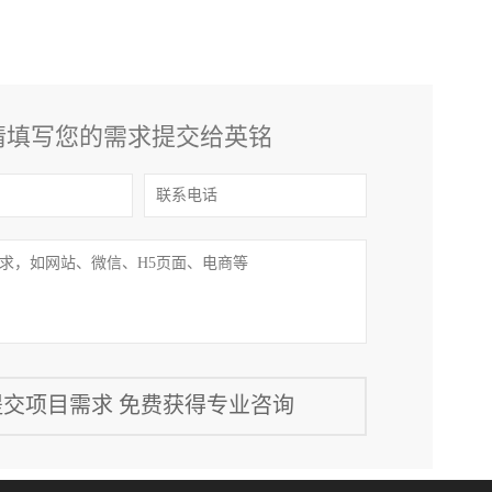
请填写您的需求提交给英铭