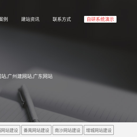
案例
建站资讯
联系方式
自研系统演示
站,广州建网站,广东网站
埔网站建设
番禺网站建设
南沙网站建设
增城网站建设