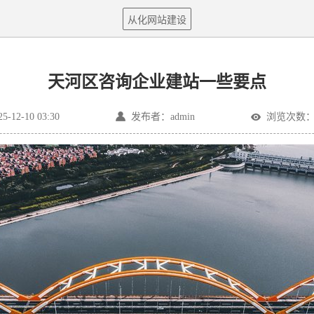
从化网站建设
天河区咨询企业建站一些要点
12-10 03:30
发布者：admin
浏览次数：3