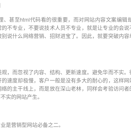
例
甚至html代码看的很重要，而对网站内容文案编辑
常的不专业，不要说技术人员不专业，就是让专业的会说
被别说什么网络营销、招财进宝了。因此，就要突破内容
，而忽视了内容、结构、更新速度。避免华而不实。
开的速度却极慢，客户一般是没有多大的耐心的，这样网
网络的主干线上，而是放在深山老林，同样会考验访问者
而不实的网站产生。
业是营销型网站必备之二。