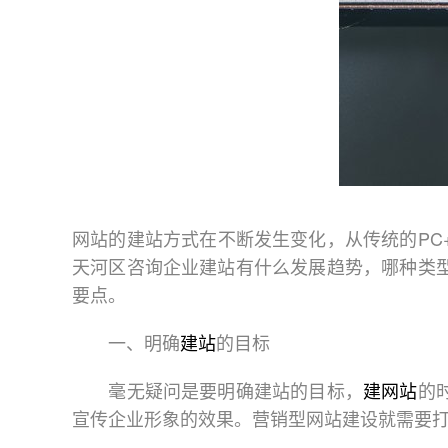
网站的建站方式在不断发生变化，从传统的P
天河区咨询企业建站
有什么发展趋势，哪种类
要点。
一、明确
建站
的目标
毫无疑问是要明确建站的目标，
建网站
的
宣传企业形象的效果。营销型网站建设就需要