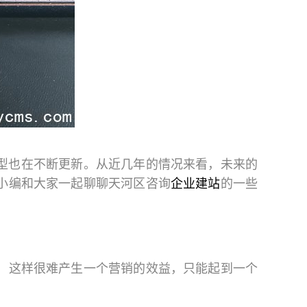
型也在不断更新。从近几年的情况来看，未来的
小编和大家一起聊聊天河区咨询
企业建站
的一些
，这样很难产生一个营销的效益，只能起到一个