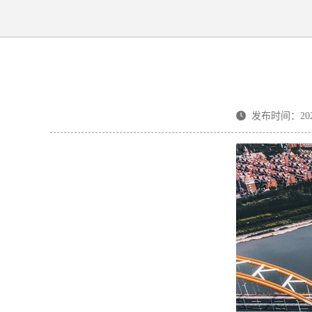
发布时间：2025-