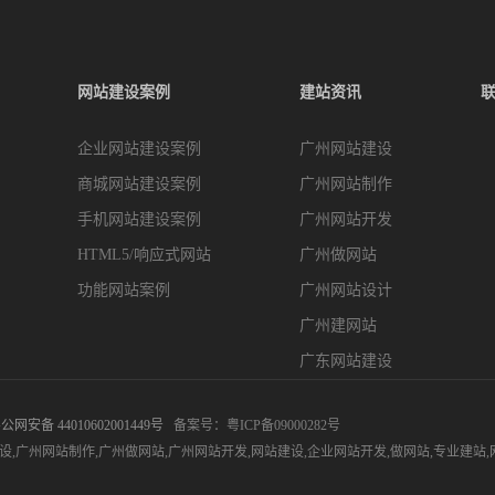
网站建设案例
建站资讯
企业网站建设案例
广州网站建设
商城网站建设案例
广州网站制作
手机网站建设案例
广州网站开发
HTML5/响应式网站
广州做网站
功能网站案例
广州网站设计
广州建网站
广东网站建设
公网安备 44010602001449号
备案号：
粤ICP备09000282号
设
,
广州网站制作
,
广州做网站
,
广州网站开发
,
网站建设
,
企业网站开发
,
做网站
,
专业建站
,