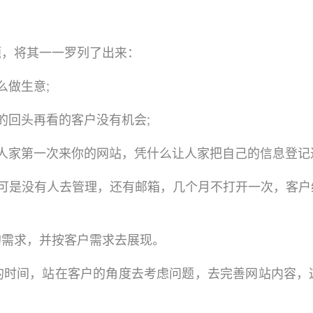
，将其一一罗列了出来：
做生意;
回头再看的客户没有机会;
家第一次来你的网站，凭什么让人家把自己的信息登记过
是没有人去管理，还有邮箱，几个月不打开一次，客户
需求，并按客户需求去展现。
间，站在客户的角度去考虑问题，去完善网站内容，