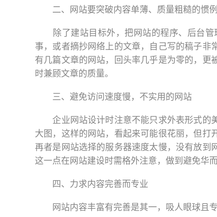
二、网站要突破内容单薄、质量粗糙的惯
除了建站目标外，把网站的程序、后台管理、
事，或者摘抄网络上的文章，自己写的稿子非
有几篇文章的网站，回头率几乎是为零的，更
时兼顾文章的质量。
三、避免访问速度慢，不实用的网站
企业网站设计时注意不能只求外表形式的美观
大图，这样的网站，看起来可能很花丽，但打
再者是网站选择的服务器速度太慢，没有放到
这一点在网站建设时需格外注意，做到避免华
四、力求内容完善而专业
网站内容丰富有完善是其一，吸人眼球且专