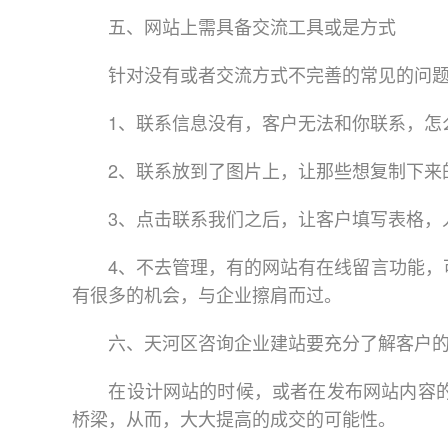
五、网站上需具备交流工具或是方式
针对没有或者交流方式不完善的常见的问题
1、联系信息没有，客户无法和你联系，怎么
2、联系放到了图片上，让那些想复制下来的
3、点击联系我们之后，让客户填写表格，人
4、不去管理，有的网站有在线留言功能，可
有很多的机会，与企业擦肩而过。
六、天河区咨询企业建站要充分了解客户的
在设计网站的时候，或者在发布网站内容的时
桥梁，从而，大大提高的成交的可能性。