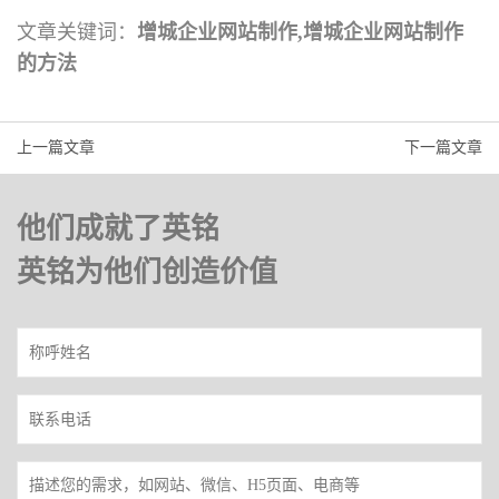
文章关键词：
增城企业网站制作,增城企业网站制作
的方法
上一篇文章
下一篇文章
他们成就了英铭
英铭为他们创造价值