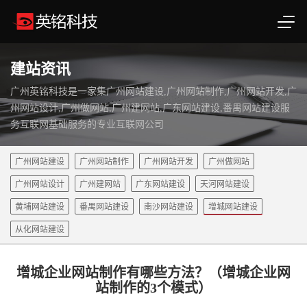
建站资讯
广州英铭科技是一家集广州网站建设,广州网站制作,广州网站开发,广
州网站设计,广州做网站,广州建网站,广东网站建设,番禺网站建设服
务互联网基础服务的专业互联网公司
广州网站建设
广州网站制作
广州网站开发
广州做网站
广州网站设计
广州建网站
广东网站建设
天河网站建设
黄埔网站建设
番禺网站建设
南沙网站建设
增城网站建设
从化网站建设
增城企业网站制作有哪些方法？（增城企业网
站制作的3个模式）