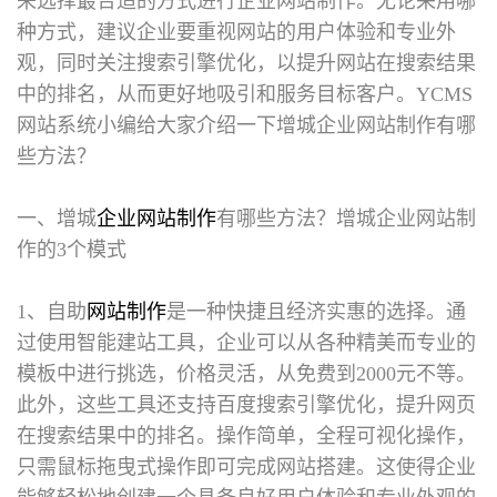
来选择最合适的方式进行企业网站制作。无论采用哪
种方式，建议企业要重视网站的用户体验和专业外
观，同时关注搜索引擎优化，以提升网站在搜索结果
中的排名，从而更好地吸引和服务目标客户。YCMS
网站系统小编给大家介绍一下增城企业网站制作有哪
些方法？
一、增城
企业网站制作
有哪些方法？
增城企业网站制
作的3个模式
1、自助
网站制作
是一种快捷且经济实惠的选择。通
过使用智能建站工具，企业可以从各种精美而专业的
模板中进行挑选，价格灵活，从免费到2000元不等。
此外，这些工具还支持百度搜索引擎优化，提升网页
在搜索结果中的排名。操作简单，全程可视化操作，
只需鼠标拖曳式操作即可完成网站搭建。这使得企业