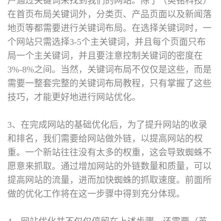
户通过关键词来找到我们的网站。除了（英铭科技）
在首页布局关键词外，分类页、产品页面以及新闻落
地页等都需要进行关键词布局。在选择关键词时，一
个网站只需选择3-5个主关键词，并且每个页面只布
局一个主关键词，并且要注意控制关键词的密度在
3%-8%之间。当然，关键词布局不仅仅是这些，而是
需要一整套完整的关键词布局教程，只有掌握了这些
技巧，才能更好地进行网站优化。
3、在完成网站的基础优化后，为了提升网站的收录
和排名，我们需要给网站做外链，以提高网站的权
重。一个新站往往没有太多的权重，这会导致蜘蛛不
愿意来抓取。通过增加网站的外链数量和质量，可以
提高网站的流量，进而加快蜘蛛的抓取速度。前面所
做的优化工作将在这一步骤中得到充分体现。