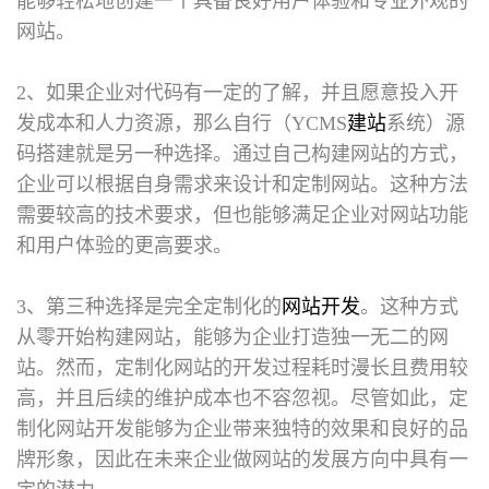
能够轻松地创建一个具备良好用户体验和专业外观的
网站。
2、如果企业对代码有一定的了解，并且愿意投入开
发成本和人力资源，那么自行（YCMS
建站
系统）源
码搭建就是另一种选择。通过自己构建网站的方式，
企业可以根据自身需求来设计和定制网站。这种方法
需要较高的技术要求，但也能够满足企业对网站功能
和用户体验的更高要求。
3、第三种选择是完全定制化的
网站开发
。这种方式
从零开始构建网站，能够为企业打造独一无二的网
站。然而，定制化网站的开发过程耗时漫长且费用较
高，并且后续的维护成本也不容忽视。尽管如此，定
制化网站开发能够为企业带来独特的效果和良好的品
牌形象，因此在未来企业做网站的发展方向中具有一