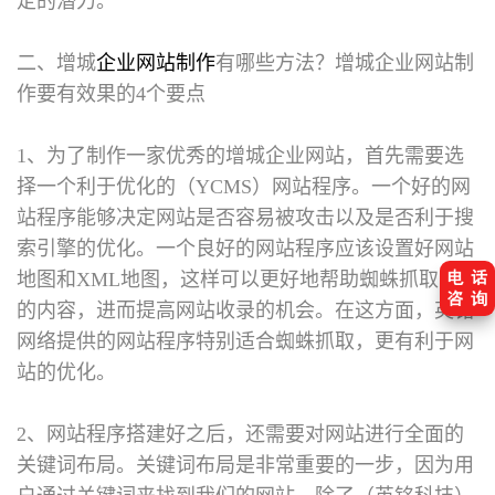
定的潜力。
二、增城
企业网站制作
有哪些方法？
增城企业网站制
作要有效果的4个要点
1、为了制作一家优秀的增城企业网站，首先需要选
择一个利于优化的（YCMS）网站程序。一个好的网
站程序能够决定网站是否容易被攻击以及是否利于搜
索引擎的优化。一个良好的网站程序应该设置好网站
地图和XML地图，这样可以更好地帮助蜘蛛抓取网站
的内容，进而提高网站收录的机会。在这方面，英铭
网络提供的网站程序特别适合蜘蛛抓取，更有利于网
站的优化。
2、网站程序搭建好之后，还需要对网站进行全面的
关键词布局。关键词布局是非常重要的一步，因为用