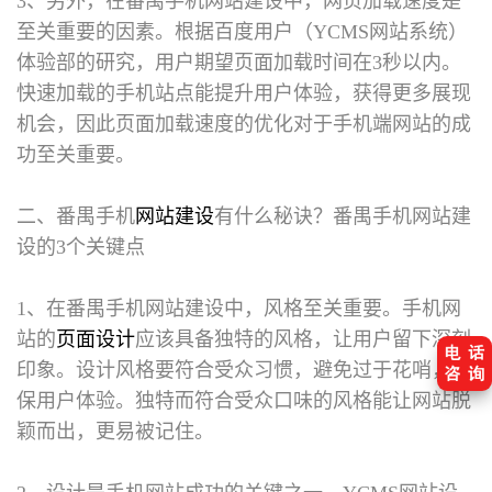
3、另外，在番禺手机网站建设中，网页加载速度是
至关重要的因素。根据百度用户（YCMS网站系统）
体验部的研究，用户期望页面加载时间在3秒以内。
快速加载的手机站点能提升用户体验，获得更多展现
机会，因此页面加载速度的优化对于手机端网站的成
功至关重要。
二、番禺手机
网站建设
有什么秘诀？
番禺手机网站建
设的3个关键点
1、在番禺手机网站建设中，风格至关重要。手机网
站的
页面设计
应该具备独特的风格，让用户留下深刻
印象。设计风格要符合受众习惯，避免过于花哨，确
保用户体验。独特而符合受众口味的风格能让网站脱
颖而出，更易被记住。