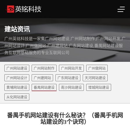
建站资讯
广州英铭科技是一家集广州网站建设,广州网站制作,广州网站开发,广
州网站设计,广州做网站,广州建网站,广东网站建设,番禺网站建设服
务互联网基础服务的专业互联网公司
广州网站建设
广州网站制作
广州网站开发
广州做网站
广州网站设计
广州建网站
广东网站建设
天河网站建设
黄埔网站建设
番禺网站建设
南沙网站建设
增城网站建设
从化网站建设
番禺手机网站建设有什么秘诀？（番禺手机网
站建设的3个诀窍）