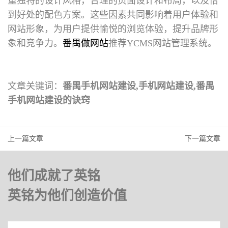
重独特的设计风格，合理的页面设计和布局，以及恰
到好处的配色方案。这些因素共同影响着用户体验和
网站形象，为用户提供愉悦的浏览体验，提升品牌形
象和竞争力。
番禺做网站
推荐YCMS网站管理系统。
文章关键词：
番禺手机网站建设,手机网站建设,番禺
手机网站建设的诀窍
上一篇文章
下一篇文章
他们成就了英铭
英铭为他们创造价值