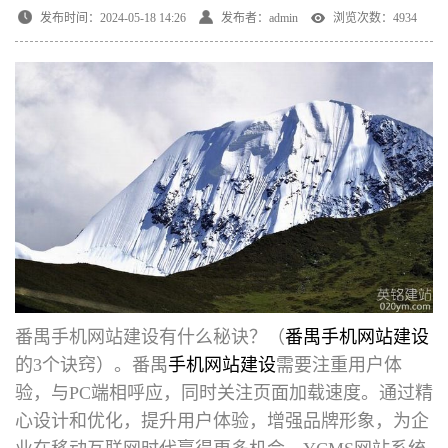
发布时间：2024-05-18 14:26
发布者：admin
浏览次数：4934
番禺手机网站建设有什么秘诀
？（
番禺手机网站建设
的3个诀窍）。番禺
手机网站建设
需要注重用户体
验，与PC端相呼应，同时关注页面加载速度。通过精
心设计和优化，提升用户体验，增强品牌形象，为企