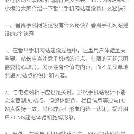
业在移动互联网时代赢得更多机会。YCMS网站系统
小编给大家介绍一下番禺手机网站建设有什么秘诀？
一、番禺手机网站建设有什么秘诀？
番禺手机网站建
设的3个诀窍
1、在番禺手机网站建设过程中，注重用户体验至关
重要。站长应当注意手机端的特点，有限的可视范围
需要精心取舍，展示最有价值的内容，而不是简单地
照搬PC站点的设计和内容。
2、与电脑端相呼应也是关键。虽然手机站设计不能
完全复制PC站点，但整体配色、栏目信息等应与PC
站点保持一致，以形成企业形象的统一认知，提升用
户YCMS建站体验和品牌形象。