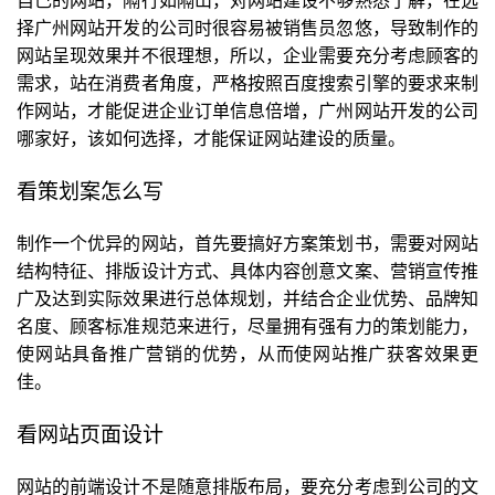
择广州网站开发的公司时很容易被销售员忽悠，导致制作的
网站呈现效果并不很理想，所以，企业需要充分考虑顾客的
需求，站在消费者角度，严格按照百度搜索引擎的要求来制
作网站，才能促进企业订单信息倍增，广州网站开发的公司
哪家好，该如何选择，才能保证网站建设的质量。
看策划案怎么写
制作一个优异的网站，首先要搞好方案策划书，需要对网站
结构特征、排版设计方式、具体内容创意文案、营销宣传推
广及达到实际效果进行总体规划，并结合企业优势、品牌知
名度、顾客标准规范来进行，尽量拥有强有力的策划能力，
使网站具备推广营销的优势，从而使网站推广获客效果更
佳。
看网站页面设计
网站的前端设计不是随意排版布局，要充分考虑到公司的文