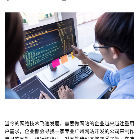
当今的网络技术飞速发展，需要做网站的企业越来越注重用
户需求，企业都会寻找一家专业广州网站开发的公司来制作
自己的网站，隔行如隔山，对网站建设不够熟悉了解，在选