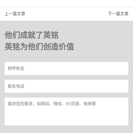
上一篇文章
下一篇文章
他们成就了英铭
英铭为他们创造价值