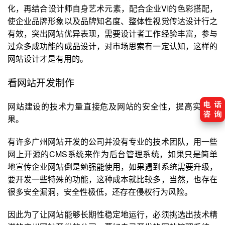
化，再结合设计师自身艺术元素，配合企业VI的色彩搭配，
使企业品牌形象以及品牌知名度、整体性视觉传达设计行之
有效，突出网站优异表现，需要设计者工作经验丰富，参与
过众多成功能的成品设计，对市场思索有一定认知，这样的
网站设计才是有用的。
看网站开发制作
网站建设的技术力量直接危及网站的安全性，提高实际效
果。
有许多广州网站开发的公司并没有专业的技术团队，用一些
网上开源的CMS系统来作为后台管理系统，如果只是简单
地宣传企业网站倒是勉强能使用，如果遇到系统需要升级，
要开发一些特殊的功能，这种成本就比较多，当然，也存在
很多安全漏洞，安全性极低，还存在侵权行为风险。
因此为了让网站能够长期性稳定地运行，必须挑选出技术精