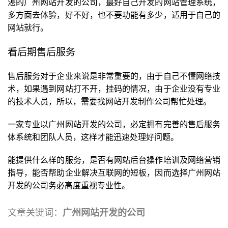
湛的广州网站开发的公司，蕞好自己开发的网站管理系统，
多方面去体验，好不好，也不要功能有多少，适用于自己的
网站就行。
看后期售后服务
售后服务对于企业来说是非常重要的，由于自己不懂网络技
术，如果遇到网站打不开，挂码的情况，由于企业没有专业
的技术人员，所以，需要找网站开发制作公司帮忙处理。
一家专业以广州网站开发的公司，必定拥有完善的售后服务
体系统和团队人员，这样才能迅速处理好问题。
能提供什么样的服务，是否有网站后台操作培训及网络营销
指导，能否帮助企业解决互联网的短板，因而选择
广州网站
开发的公司
务必高度重视专业性。
文章关键词：
广州网站开发的公司