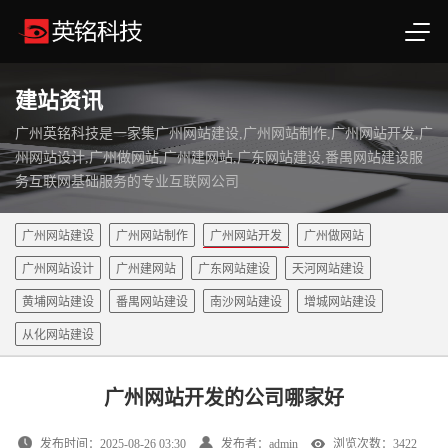
建站资讯
广州英铭科技是一家集广州网站建设,广州网站制作,广州网站开发,广
州网站设计,广州做网站,广州建网站,广东网站建设,番禺网站建设服
务互联网基础服务的专业互联网公司
广州网站建设
广州网站制作
广州网站开发
广州做网站
广州网站设计
广州建网站
广东网站建设
天河网站建设
黄埔网站建设
番禺网站建设
南沙网站建设
增城网站建设
从化网站建设
广州网站开发的公司哪家好
发布时间：2025-08-26 03:30
发布者：admin
浏览次数：3422