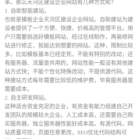
率。那么
天河区建设企业网站
有几种方式呢？
1. 自助智能建站。
也就是模板企业天河区建设企业网站。自助建站为建
设者提供了一个方便、快捷、价格高的管理平台。用
户只需要挑选好模板网站，经过在线制作，再装修网
站进行修正，就能达到想要的网站。这种，限制比较
多，比如模板基本已经定死，不能有特别的改动；还
有服务器、流量是共用的，网站性能一般没有其他建
站方式快；不能个性化特殊改动；不提供源代码。这
种建站方式每年需要比较低的维护费，毕竟服务器是
需要成本。
2. 自主研发网站。
这种适合资金充足的企业，有资金有能力组建自己开
发团队的规模较大企业。人工成本高，还需要自己购
买服务器，独立服务器性能好成本高。有源代码，网
站质量可控，页面任意更改，SEO优化代码结构可