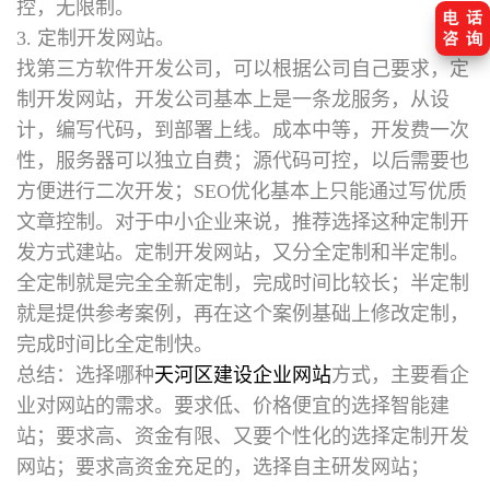
控，无限制。
3. 定制开发网站。
找第三方软件开发公司，可以根据公司自己要求，定
制开发网站，开发公司基本上是一条龙服务，从设
计，编写代码，到部署上线。成本中等，开发费一次
性，服务器可以独立自费；源代码可控，以后需要也
方便进行二次开发；SEO优化基本上只能通过写优质
文章控制。对于中小企业来说，推荐选择这种定制开
发方式建站。定制开发网站，又分全定制和半定制。
全定制就是完全全新定制，完成时间比较长；半定制
就是提供参考案例，再在这个案例基础上修改定制，
完成时间比全定制快。
总结：选择哪种
天河区建设企业网站
方式，主要看企
业对网站的需求。要求低、价格便宜的选择智能建
站；要求高、资金有限、又要个性化的选择定制开发
网站；要求高资金充足的，选择自主研发网站；