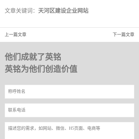
文章关键词：
天河区建设企业网站
上一篇文章
下一篇文章
他们成就了英铭
英铭为他们创造价值