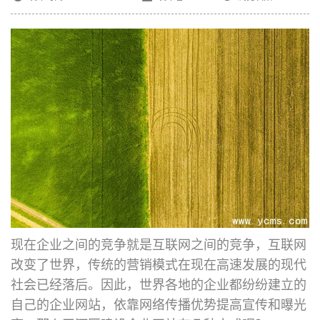
现在企业之间的竞争就是互联网之间的竞争，互联网
改变了世界，传统的营销模式在现在高速发展的现代
社会已经落后。因此，世界各地的企业都纷纷建立的
自己的企业网站，依靠网络传播优势提高宣传和曝光