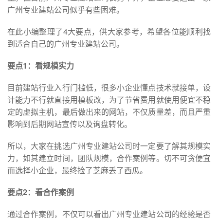
广州专业建站公司似乎有些困难。
在此小编整理了4大要点，供大家参考，希望各位能顺利找
到适合自己的
广州专业建站
公司。
要点1：看规模实力
目前建站行业入行门槛低，很多小企业懂点技术就接单，设
计能力不行就直接用模板改，为了节省费用就使用便宜不稳
定的虚拟主机，最后做出来的网站，不仅质量差，而且严重
影响到后期网站宣传以及询盘转化。
所以，大家在挑选广州专业建站公司时一定要了解其规模实
力，如其建立时间，团队规模，合作案例等。切不可贪便宜
而选择小企业，最终捡了芝麻丢了西瓜。
要点2：看合作案例
通过合作案例，不仅可以看出广州专业建站公司的经验是否