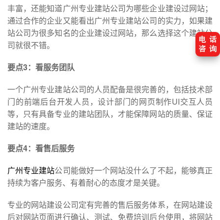
丰富，还能知道广州专业建站公司为哪些企业建设过网站；
通过合作的企业又能看出广州专业建站公司的实力，如果建
站公司为很多知名的企业建设过网站，那么选择这个建站公
司就很不错。
要点3：看服务团队
一个广州专业建站公司的人员配备是很完善的，包括技术部
门的前端后台开发人员，设计部门的网页制作UI交互人员
等，只有具备专业的建站团队，才能保障网站的质量、保证
建站的速度。
要点4：看售后服务
广州专业建站
公司能做好一个网站没什么了不起，能够真正
持续为客户服务、有着耐心的态度才是关键。
专业的网站建设公司定有完善的售后服务体系，在网站建设
后对网站页面进行确认、测试、免费培训后台使用，将网站