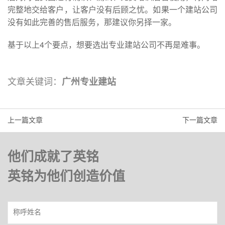
完整地交给客户，让客户没有后顾之忧。如果一个建站公司
没有如此完善的售后服务，那建议你另择一家。
基于以上4个要点，想要选出专业建站公司不再是难事。
文章关键词：
广州专业建站
上一篇文章
下一篇文章
他们成就了英铭
英铭为他们创造价值