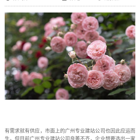
有需求就有供应，市面上的
广州专业建站
公司也因此应运而
生。但目前广州专业建站公司良莠不齐，企业想要选出一家