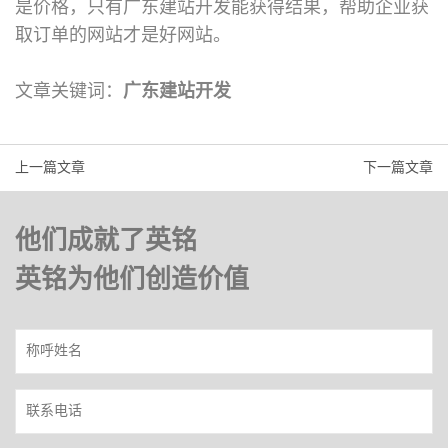
是价格，只有广东建站开发能获得结果，帮助企业获
取订单的网站才是好网站。
文章关键词：
广东建站开发
上一篇文章
下一篇文章
他们成就了英铭
英铭为他们创造价值