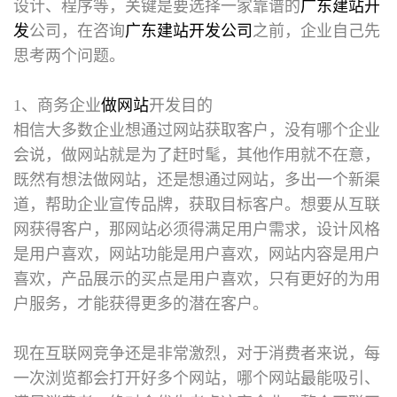
设计、程序等，关键是要选择一家靠谱的
广东建站开
发
公司，在咨询
广东建站开发公司
之前，企业自己先
思考两个问题。
1、商务企业
做网站
开发目的
相信大多数企业想通过网站获取客户，没有哪个企业
会说，做网站就是为了赶时髦，其他作用就不在意，
既然有想法做网站，还是想通过网站，多出一个新渠
道，帮助企业宣传品牌，获取目标客户。想要从互联
网获得客户，那网站必须得满足用户需求，设计风格
是用户喜欢，网站功能是用户喜欢，网站内容是用户
喜欢，产品展示的买点是用户喜欢，只有更好的为用
户服务，才能获得更多的潜在客户。
现在互联网竞争还是非常激烈，对于消费者来说，每
一次浏览都会打开好多个网站，哪个网站最能吸引、