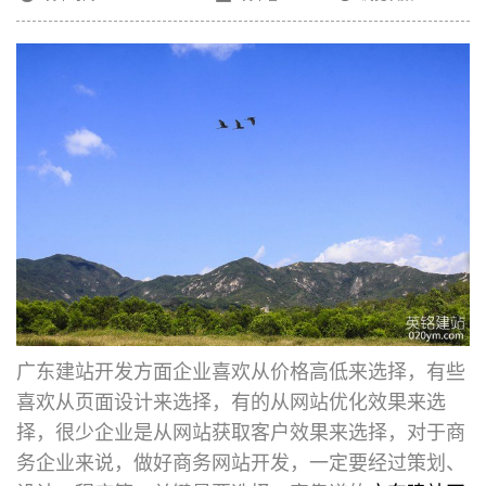
广东建站开发
方面企业喜欢从价格高低来选择，有些
喜欢从页面设计来选择，有的从网站优化效果来选
择，很少企业是从网站获取客户效果来选择，对于商
务企业来说，做好商务网站开发，一定要经过策划、