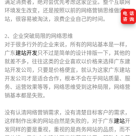
满足消费者，绝对会优先考虑这家企业。整个互联网
环境发生改变，还是按照以前的网络营销思维做网
站，很容易被淘汰，浪费企业自己的时间。
2、企业突破局限的网络思维
对于很多行外的企业来说，所有的网站基本是一样，
广东
建站开发
只不过是简单的设计排版一下，其他的
就差不多，往往这类的企业喜欢以价格来选择广东建
站开发公司，只要是价格便宜，就认为这家广东建站
开发公司才是适合合作，根本不会在乎网站质量、服
务、运营效果等等，网络思维受到这种局限，网络营
销基本都是失败。
没有认清网络营销需求，没有清楚目标客户的需求，
这样制作出来的网站自然是失败的，对于广东
建站
开
发同样的要是重视，重视的是商务网站的品质，而不