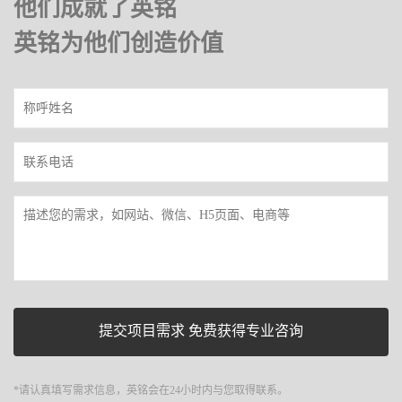
他们成就了英铭
英铭为他们创造价值
*请认真填写需求信息，英铭会在24小时内与您取得联系。