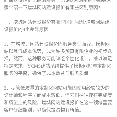
确保获得性价比高的服务。YCMS网站系统小编给大
家介绍一下增城网站建设报价有哪些区别原因?
一、增城网站建设报价有哪些区别原因?
增城网站建
设报价的4个差异原因
1、在增城，网站建设报价因服务类型而异。模板网
站以其低成本优势，成为许多预算有限企业的初步选
择。然而，这种服务可能缺乏个性化设计，难以满足
特定需求。YCMS建站系统提供了模板网站与定制化
服务的平衡，确保了成本效益与服务质量。
2、尽管低质量的定制化网站可能因使用经验较少的
设计师和程序员而成本较低，但它们往往存在完成度
和质量上的风险。增城网站建设报价在这一领域需要
客户仔细甄别，以确保投资物有所值。