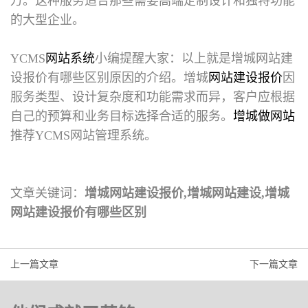
万。这种服务适合那些需要高端定制设计和独特功能
的大型企业。
YCMS
网站系统
小编提醒大家：以上就是
增城网站建
设报价
有哪些区别原因的介绍。增城
网站建设报价
因
服务类型、设计复杂度和功能需求而异，客户应根据
自己的预算和业务目标选择合适的服务。
增城做网站
推荐YCMS网站管理系统。
文章关键词：
增城网站建设报价,增城网站建设,增城
网站建设报价有哪些区别
上一篇文章
下一篇文章