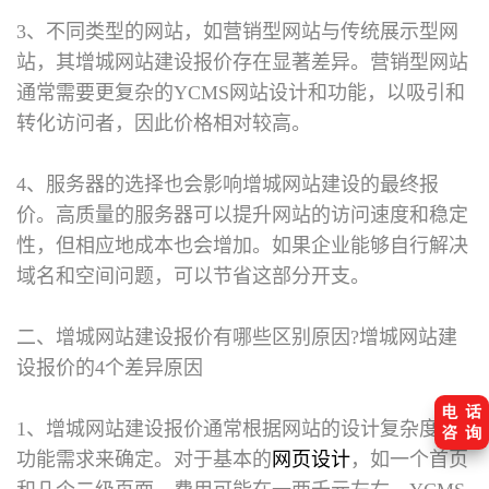
3、不同类型的网站，如营销型网站与传统展示型网
站，其增城网站建设报价存在显著差异。营销型网站
通常需要更复杂的YCMS网站设计和功能，以吸引和
转化访问者，因此价格相对较高。
4、服务器的选择也会影响增城网站建设的最终报
价。高质量的服务器可以提升网站的访问速度和稳定
性，但相应地成本也会增加。如果企业能够自行解决
域名和空间问题，可以节省这部分开支。
二、增城网站建设报价有哪些区别原因?
增城网站建
设报价的4个差异原因
1、增城网站建设报价通常根据网站的设计复杂度和
功能需求来确定。对于基本的
网页设计
，如一个首页