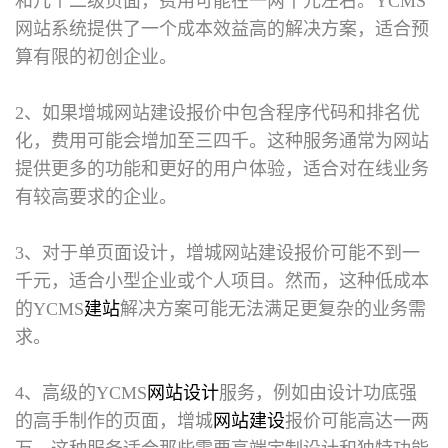
和几个二级页面，费用可能在一两千元左右。YCMS
网站系统提供了一个成本效益高的解决方案，适合预
算有限的初创企业。
2、如果增城网站建设报价中包含程序代码和排名优
化，费用可能会增加至三四千。这种服务通常为网站
提供更多的功能和更好的用户体验，适合对在线业务
有较高要求的企业。
3、对于单页面设计，增城网站建设报价可能不到一
千元，适合小型企业或个人项目。然而，这种低成本
的YCMS
建站
解决方案可能无法满足更复杂的业务需
求。
4、高级的YCMS
网站设计
服务，例如由设计功底强
的高手制作的页面，增城
网站建设
报价可能高达一两