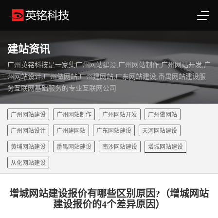
建站资讯
广州英铭科技是一家集广州网站建设,广州网站制作,广州网站开发,广
州网站设计,广州做网站,广州建网站,广东网站建设,番禺网站建设服
务互联网基础服务的专业互联网公司
广州网站建设
广州网站制作
广州网站开发
广州做网站
广州网站设计
广州建网站
广东网站建设
天河网站建设
黄埔网站建设
番禺网站建设
南沙网站建设
增城网站建设
从化网站建设
增城网站建设报价有哪些区别原因?（增城网站
建设报价的4个差异原因）