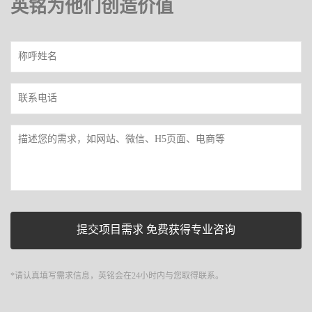
英铭为他们创造价值
*请认真填写需求信息，英铭会在24小时内与您取得联系。