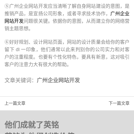
⑤广州企业网站开发应当清晰了解自身网站建设的意图，是
推销产品，是宣扬公司形象，或者寻求技术协作，
广州企业
网站开发
问题很关键。依据你的意图，从而建立你的网络营
销主题思想。
⑥好好规划、设计网站页面，网站的设计质量会给你的客户
留下 di 一印象，他们通常以此来判别你的公司实力和对客
户的注重程度。也要有个性化特色，要具有新意，这对吸引
客户的注意力大有很大的帮助。
文章关键词：
广州企业网站开发
上一篇文章
下一篇文章
他们成就了英铭