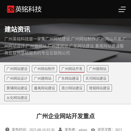
建站资讯
广州英铭科技是一家集广州网站建设,广州网站制作,广州网站开发,广
州网站设计,广州做网站,广州建网站,广东网站建设,番禺网站建设服
务互联网基础服务的专业互联网公司
广州网站建设
广州网站制作
广州网站开发
广州做网站
广州网站设计
广州建网站
广东网站建设
天河网站建设
黄埔网站建设
番禺网站建设
南沙网站建设
增城网站建设
从化网站建设
广州企业网站开发重点
发布时间：2025-08-16 03:30
发布者：admin
浏览次数：3823