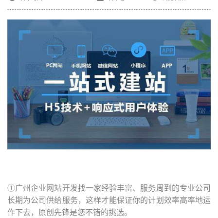
①
广州企业网站开发
找一家经验丰富、服务周到的专业公司
长期为公司供给服务，这样才能保证你的计划效率高率地运
作下去，原创先锋是您不错的挑选。