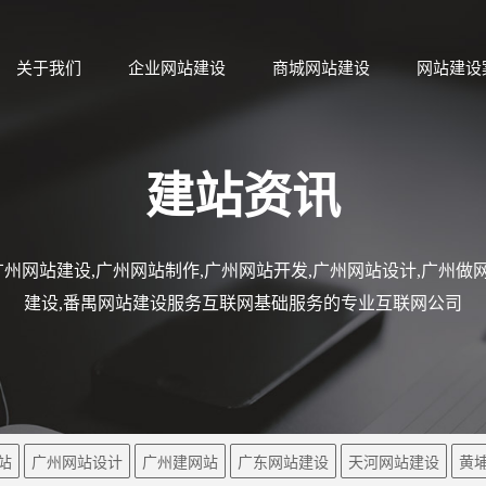
关于我们
企业网站建设
商城网站建设
网站建设
建站资讯
州网站建设,广州网站制作,广州网站开发,广州网站设计,广州做网
建设,番禺网站建设服务互联网基础服务的专业互联网公司
站
广州网站设计
广州建网站
广东网站建设
天河网站建设
黄