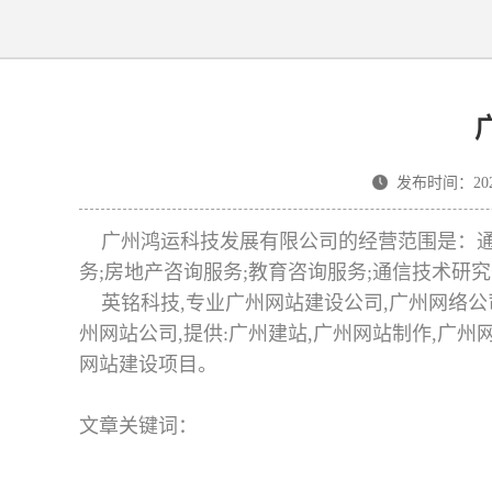
发布时间：2025-
广州鸿运科技发展有限公司的经营范围是：通信
务;房地产咨询服务;教育咨询服务;通信技术研
英铭科技,专业广州网站建设公司,广州网络公司
州网站公司,提供:广州建站,广州网站制作,广
网站建设项目。
文章关键词：