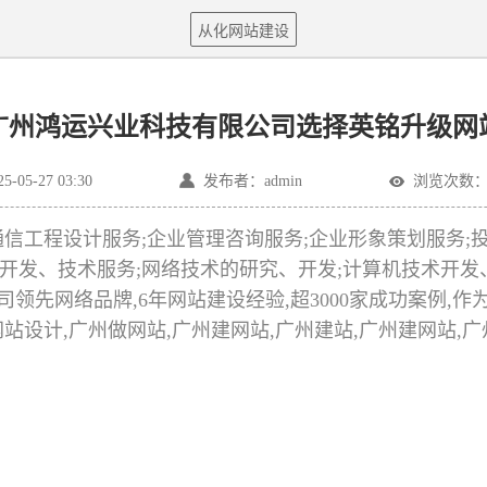
从化网站建设
广州鸿运兴业科技有限公司选择英铭升级网
05-27 03:30
发布者：admin
浏览次数：1
工程设计服务;企业管理咨询服务;企业形象策划服务;投
究开发、技术服务;网络技术的研究、开发;计算机技术开发
领先网络品牌,6年网站建设经验,超3000家成功案例,
州网站设计,广州做网站,广州建网站,广州建站,广州建网站