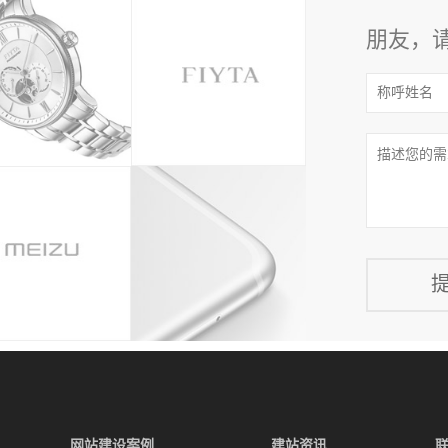
朋友，
网站建设案例
建站资讯