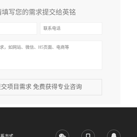
请填写您的需求提交给英铭
联系方式