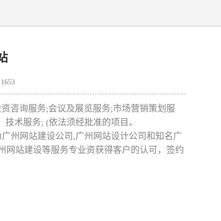
站
653
资咨询服务;会议及展览服务;市场营销策划服
、技术服务; (依法须经批准的项目。
作为广州网站建设公司,广州网站设计公司和知名广
,广州网站建设等服务专业资获得客户的认可，签约