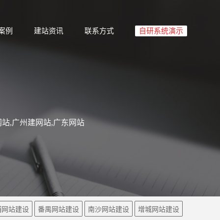
案例
建站资讯
联系方式
自研系统演示
站,广州建网站,广东网站
埔网站建设
番禺网站建设
南沙网站建设
增城网站建设