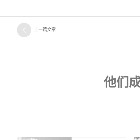
上一篇文章
他们