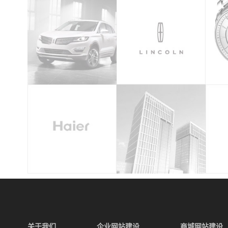
关于我们
企业网站建设
商城网站建设