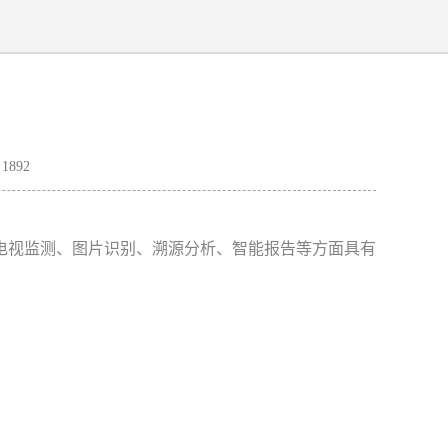
892
电视监测、图片识别、溯源分析、智能报告等方面具有