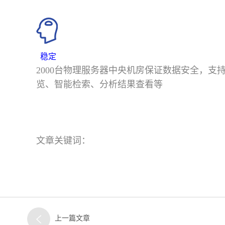
稳定
2000台物理服务器中央机房保证数据安全，支
览、智能检索、分析结果查看等
文章关键词：
上一篇文章