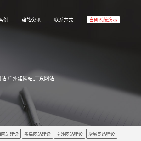
案例
建站资讯
联系方式
自研系统演示
站,广州建网站,广东网站
埔网站建设
番禺网站建设
南沙网站建设
增城网站建设