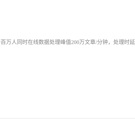
持百万人同时在线数据处理峰值200万文章/分钟，处理时