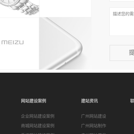
网站建设案例
建站资讯
企业网站建设案例
广州网站建设
商城网站建设案例
广州网站制作