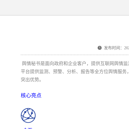
发布时间：2025-
舆情秘书是面向政府和企业客户，提供互联网舆情监
平台提供监测、预警、分析、报告等全方位舆情服务
突出优势。
核心亮点