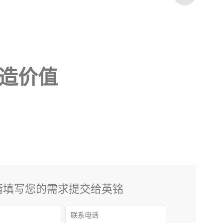
造价值
请填写您的需求提交给英铭