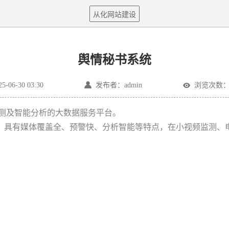
从化网站建设
舆情秘书系统
06-30 03:30
发布者：admin
浏览次数：1
测及智能分析的大数据服务平台。
，具有媒体覆盖全、预警快、分析智能等特点，在小视频监测、