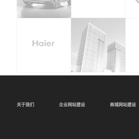
关于我们
企业网站建设
商城网站建设