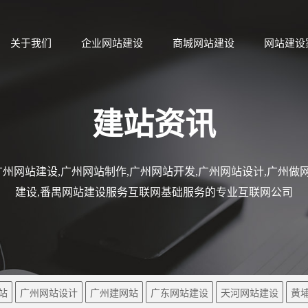
关于我们
企业网站建设
商城网站建设
网站建设
建站资讯
州网站建设,广州网站制作,广州网站开发,广州网站设计,广州做网
建设,番禺网站建设服务互联网基础服务的专业互联网公司
站
广州网站设计
广州建网站
广东网站建设
天河网站建设
黄