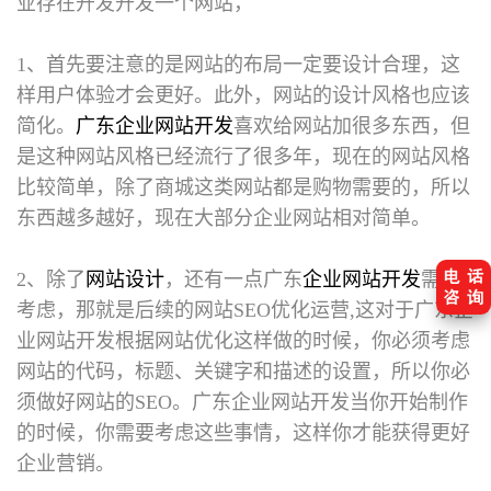
业存在开发开发一个网站，
1、首先要注意的是网站的布局一定要设计合理，这
样用户体验才会更好。此外，网站的设计风格也应该
简化。
广东企业网站开发
喜欢给网站加很多东西，但
是这种网站风格已经流行了很多年，现在的网站风格
比较简单，除了商城这类网站都是购物需要的，所以
东西越多越好，现在大部分企业网站相对简单。
2、除了
网站设计
，还有一点广东
企业网站开发
需要
考虑，那就是后续的网站SEO优化运营,这对于广东企
业网站开发根据网站优化这样做的时候，你必须考虑
网站的代码，标题、关键字和描述的设置，所以你必
须做好网站的SEO。广东企业网站开发当你开始制作
的时候，你需要考虑这些事情，这样你才能获得更好
企业营销。