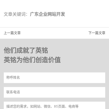
文章关键词：
广东企业网站开发
上一篇文章
下一篇文章
他们成就了英铭
英铭为他们创造价值