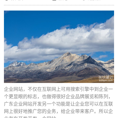
企业网站，不仅在互联网上可用搜索引擎中到企业一
个更显眼的标志，也做得很好企业品牌展览和陈列，
广东企业网站开发
另一个功能是让企业您可以在互联
网上很好地推广您的业务，给企业带来客户。所以企