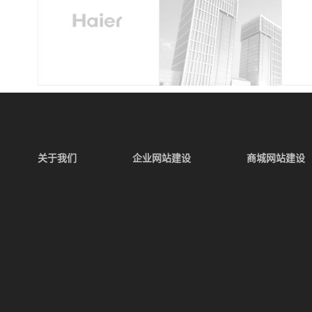
关于我们
企业网站建设
商城网站建设