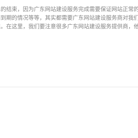
单的结束，因为广东网站建设服务完成需要保证网站正常
间到期的情况等等，其实都需要广东网站建设服务商对我
准。在这里，我们要注意很多广东网站建设服务提供商，