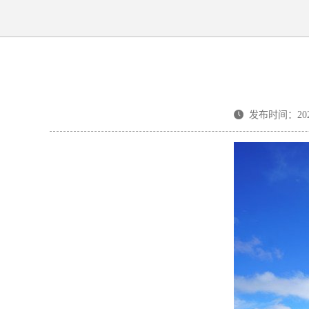
发布时间：2026-