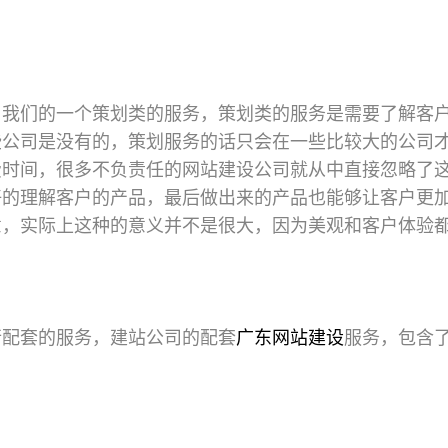
了我们的一个策划类的服务，策划类的服务是需要了解客
些公司是没有的，策划服务的话只会在一些比较大的公司
费时间，很多不负责任的网站建设公司就从中直接忽略了
好的理解客户的产品，最后做出来的产品也能够让客户更
意，实际上这种的意义并不是很大，因为美观和客户体验
行配套的服务，建站公司的配套
广东网站建设
服务，包含