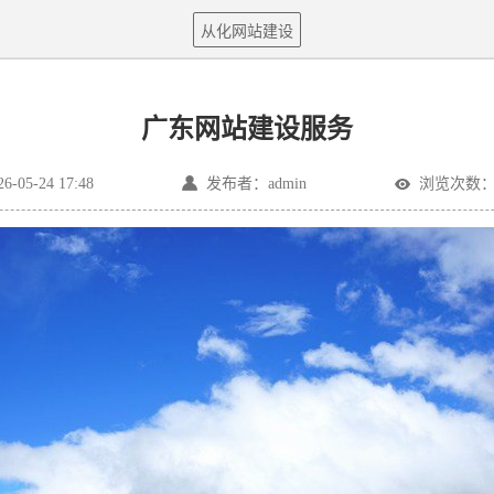
从化网站建设
广东网站建设服务
05-24 17:48
发布者：admin
浏览次数：1