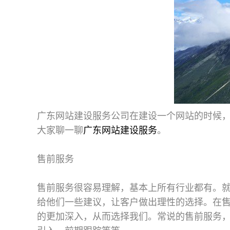
广东网站建设服务
公司在建设一个网站的时候
大家聊一聊
广东网站建设服务
。
售前服务
售前服务很容易理解，基本上所有行业都有。
给他们一些建议，让客户做出理性的选择。在
的更加深入，从而选择我们。常说的售前服务