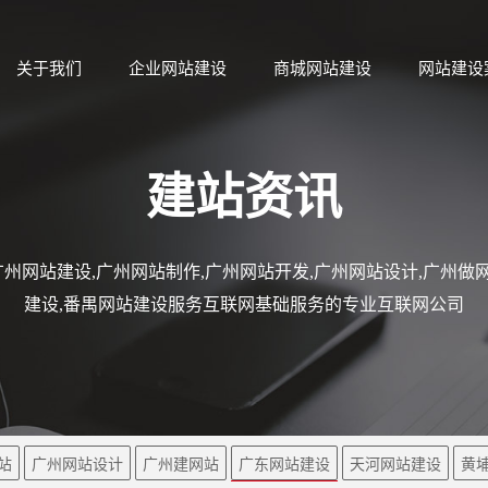
关于我们
企业网站建设
商城网站建设
网站建设
建站资讯
州网站建设,广州网站制作,广州网站开发,广州网站设计,广州做网
建设,番禺网站建设服务互联网基础服务的专业互联网公司
站
广州网站设计
广州建网站
广东网站建设
天河网站建设
黄