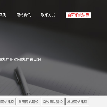
案例
建站资讯
联系方式
自研系统演示
站,广州建网站,广东网站
埔网站建设
番禺网站建设
南沙网站建设
增城网站建设