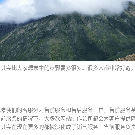
，其实比大家想象中的步骤要多很多。很多人都非常好奇
就像我们的客服分为售前服务和售后服务一样，售前服务
售前服务的情况下，大多数网站制作公司都会为客户提供
，其实在现在更多的都被演化成了销售服务。售前服务负