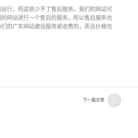
的运行，而这就少不了售后服务。我们的网站可
们的网站进行一个售后的服务，所以售后服务也
他们的广东网站建设服务是收费的，而且价格也
下一篇文章