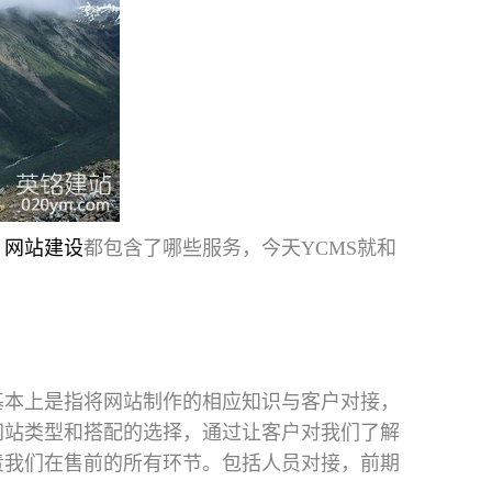
，
网站建设
都包含了哪些服务，今天YCMS就和
基本上是指将网站制作的相应知识与客户对接，
网站类型和搭配的选择，通过让客户对我们了解
责我们在售前的所有环节。包括人员对接，前期