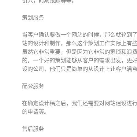
引入，前期跟踪等等。
策划服务
当客户确认要做一个网站的时候，那么就轮到
站的设计和制作，那么这个策划工作实际上有
虽然它非常重要，但是因为它非常的繁琐和浪
的。一个好的策划能够从客户的需求出发，更
设的公司，他们只是简单的从设计上让客户满
配套服务
在确定设计稿之后，我们还需要对网站建设进
的申请等。
售后服务