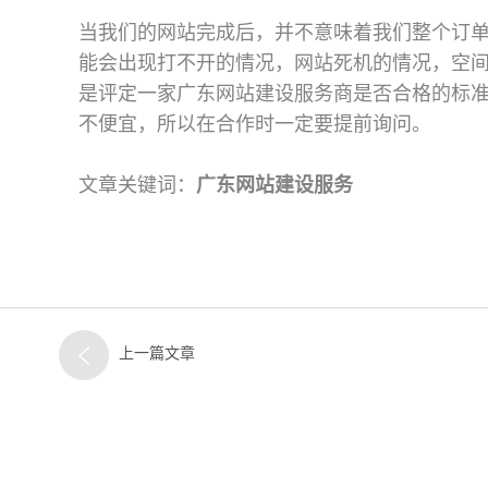
当我们的网站完成后，并不意味着我们整个订
能会出现打不开的情况，网站死机的情况，空
是评定一家广东网站建设服务商是否合格的标
不便宜，所以在合作时一定要提前询问。
文章关键词：
广东网站建设服务
上一篇文章