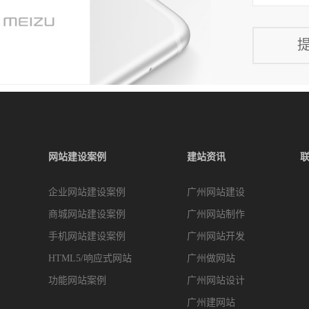
网站建设案例
建站资讯
企业网站建设案例
广州网站建设
商城网站建设案例
广州网站制作
手机网站建设案例
广州网站开发
HTML5/响应式网站
广州做网站
功能网站案例
广州网站设计
广州建网站