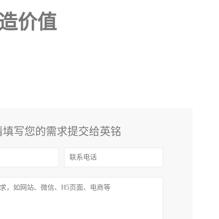
造价值
请填写您的需求提交给英铭