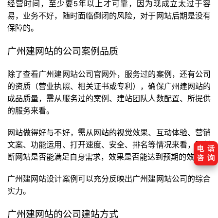
经营时间，至少要5年以上才可靠，因为现成立太过于容
易，业务不好，随时面临倒闭的风险，对于网站后期是没有
保障的。
广州建网站的公司案例品质
除了查看广州建网站公司官网外，服务过的案例，还有公司
的资质（营业执照、相关证书或专利），确保广州建网站的
成品质量，需从服务过的案例、建站团队人数配置、所提供
的服务来看。
网站做得好与不好，需从网站的视觉效果、互动体验、营销
文案、功能运用、打开速度、安全、排名等情况来看，再判
断网站是否能满足自身需求，效果是否能达到预期的效果。
广州建网站设计案例可以充分反映出广州建网站公司的综合
实力。
广州建网站的公司建站方式