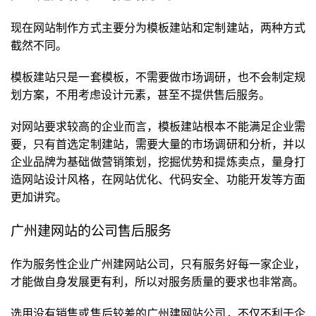
现在网站制作方式主要分为模板建站和定制建站，两种方式
截然不同。
模板建站只是一套模板，不需要做市场调研，也不会制定规
划方案，不用考虑设计元素，甚至不提供售后服务。
对网站要求较高的企业而言，模板建站根本不能满足企业需
要，只有首选定制建站，需要大量的市场调研和分析，并以
企业品牌为基础做营销策划，挖掘优势和提炼卖点，量身打
造网站设计风格，在网站优化、代码安全、功能开发等方面
更加讲究。
广州建网站的公司售后服务
作为服务性企业广州建网站公司，只有服务好每一家企业，
才能做自身发展更有利，所以对服务质量的要求也非常高。
选用没有销售或售后较差的广州建网站公司，不仅不利于企