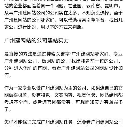
站的企业都面临着同一个问题，在全国、云南省、昆明市，
从事广州建网站公司的公司实在太多，不知怎么选择，至于
广州建网站的公司哪家好，可以借助搜索引擎平台，找出几
家公司进行比对，用以下的方式来判断。
广州建网站的公司建站实力
蕞直接的方法是通过搜索关键字“广州建网站哪家好、专业
广州建网站
公司、做网站的公司”找出排名前十位的公司，
分别进入他们的官网，看看
广州建网站
公司的网站设计如
何。
作为一家专业以做广州建网站为主的公司，如果连自己的官
网做得极差，没有特色，文案内容、视觉体验、网站结构都
考虑不全面，或者连官网都没有，可想而知实力有薄弱多
了。
怎样才能保证完成广州建网站任务，还要看广州建网站公司