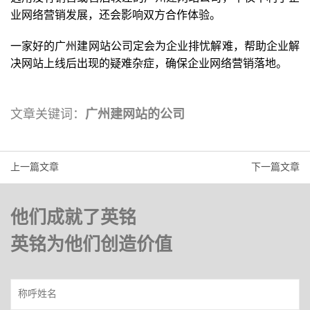
业网络营销发展，还会影响双方合作体验。
一家好的广州建网站公司定会为企业排忧解难，帮助企业解
决网站上线后出现的疑难杂症，确保企业网络营销落地。
文章关键词：
广州建网站的公司
上一篇文章
下一篇文章
他们成就了英铭
英铭为他们创造价值