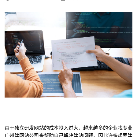
由于独立研发网站的成本投入过大，越来越多的企业找专业
广州建网站公司来帮助自己解决建站问题，因此许多想要建