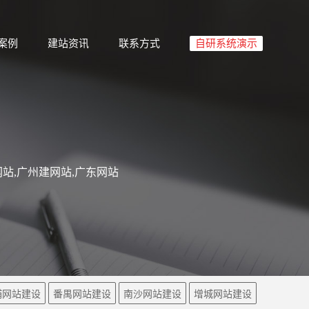
案例
建站资讯
联系方式
自研系统演示
站,广州建网站,广东网站
埔网站建设
番禺网站建设
南沙网站建设
增城网站建设