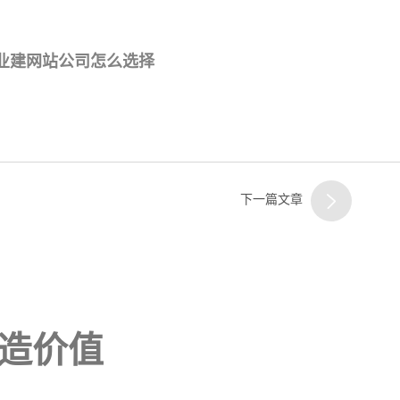
专业建网站公司怎么选择
下一篇文章
造价值