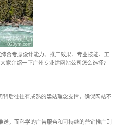
应综合考虑设计能力、推广效果、专业技能、工
给大家介绍一下广州专业建网站公司怎么选择?
公司背后往往有成熟的建站理念支撑，确保网站不
准推送，而科学的广告服务和可持续的营销推广则