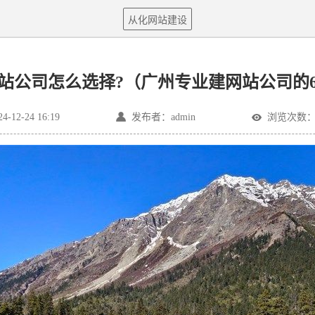
从化网站建设
站公司怎么选择?（广州专业建网站公司的
12-24 16:19
发布者：admin
浏览次数：1