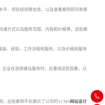
水平、项目经验等信息，以及查看案例研究和客
沟通方式以及服务范围、内容和价格等，这些都
发技能、经验、工作流程和服务，以及价格和服务
碑。企业在选择建站服务时，应重视这些因素，以
020-
。这些案例不仅展示了公司的YCMS
网站设计