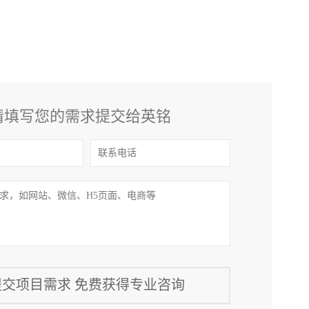
请填写您的需求提交给英铭