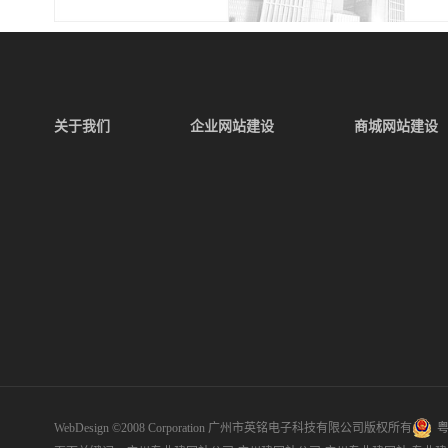
关于我们
企业网站建设
商城网站建设
WebDesign ©2008 Corporation 广州市英铭电子科技有限公司版权所有
粤