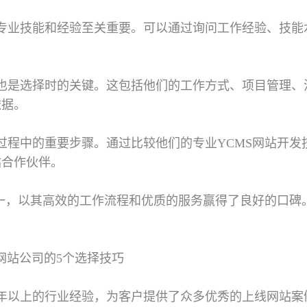
专业技能和经验至关重要。可以通过询问工作经验、技能
也是选择时的关键。这包括他们的工作方式、项目管理、
依据。
过程中的重要步骤。通过比较他们的专业YCMS网站开
站合作伙伴。
之一，以其高效的工作流程和优质的服务赢得了良好的口
网站公司的5个选择技巧
年以上的行业经验，为客户提供了众多优秀的上线网站案例