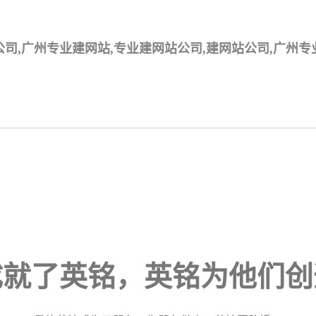
公司,广州专业建网站,专业建网站公司,建网站公司,广州
成就了英铭，英铭为他们创