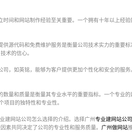
。
立时间和网站制作经验至关重要。一个拥有十年以上经验的
提供源代码和免费维护服务是衡量公司技术实力的重要标准
身技术的信心。
公司，如英铭，能够为客户提供更加个性化和安全的服务
的数量和质量是衡量其专业水平的重要指标。一个专业的
每个项目的独特性和专业性。
业建网站公司
怎么选择的介绍。选择广州
专业建网站公
些因素共同决定了公司的专业性和服务质量。
广州做网站