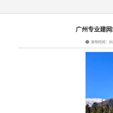
广州专业建网
发布时间：2024-