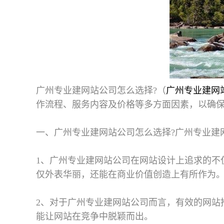
广州专业建网站公司怎么选择
?（
广州专业建网
作流程、服务内容及价格等多方面因素，以确保
一、广州专业建网站公司怎么选择?
广州专业建
1、广州专业建网站公司在网站设计上追求的不
仅外表华丽，还能在商业价值创造上有所作为
2、对于广州专业建网站公司而言，有效的网站
能让网站在竞争中脱颖而出。