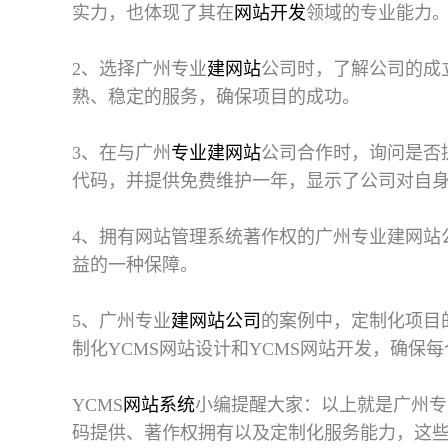
实力，也体现了其在
网站开发
领域的专业能力
2、选择广州专业
建网站
公司时，了解公司的成
熟、稳定的服务，确保项目的成功。
3、在与广州
专业建网站
公司合作时，询问是否
代码，并提供免费维护一年，显示了公司对自
4、拥有网站管理系统著作权的广州专业建网站
益的一种保障。
5、广州专业
建网站公司
的案例中，定制化项目
制化YCMS网站设计和YCMS网站开发，确保
YCMS
网站系统
小编提醒大家：以上就是
广州专
码提供、著作权拥有以及定制化服务能力，这