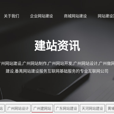
关于我们
企业网站建设
商城网站建设
网站建设
建站资讯
州网站建设,广州网站制作,广州网站开发,广州网站设计,广州做网
建设,番禺网站建设服务互联网基础服务的专业互联网公司
站
广州网站设计
广州建网站
广东网站建设
天河网站建设
黄