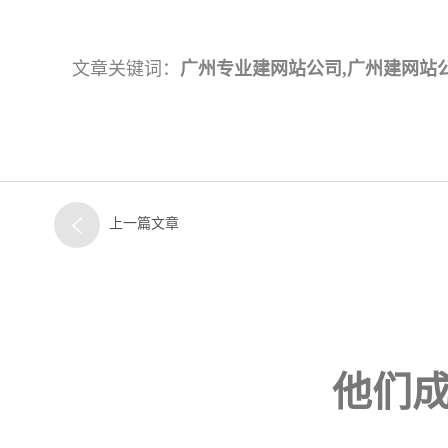
文章关键词：
广州专业建网站公司,广州建网站
上一篇文章
他们