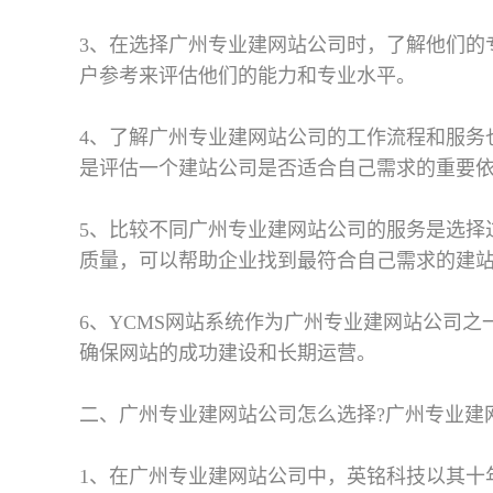
3、在选择广州专业建网站公司时，了解他们的
户参考来评估他们的能力和专业水平。
4、了解广州专业建网站公司的工作流程和服务
是评估一个建站公司是否适合自己需求的重要
5、比较不同广州专业建网站公司的服务是选择
质量，可以帮助企业找到最符合自己需求的建
6、YCMS网站系统作为广州专业建网站公司
确保网站的成功建设和长期运营。
二、广州专业建网站公司怎么选择?
广州专业建
1、在广州专业建网站公司中，英铭科技以其十