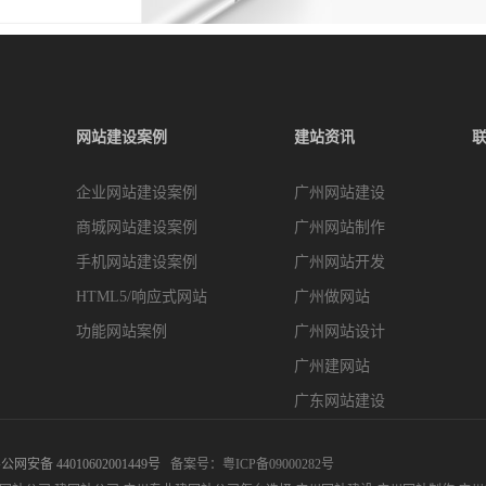
网站建设案例
建站资讯
企业网站建设案例
广州网站建设
商城网站建设案例
广州网站制作
手机网站建设案例
广州网站开发
HTML5/响应式网站
广州做网站
功能网站案例
广州网站设计
广州建网站
广东网站建设
公网安备 44010602001449号
备案号：
粤ICP备09000282号