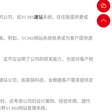
8232
2722
公司，如YCMS
建站
系统，往往能提供更成
返回
顶部
。例如，YCMS网站系统就承诺为客户提供源
。这不仅证明了公司的研发能力，也是对客户权
建站公司，如英铭科技，会根据客户需求提供定
司
时，应考虑公司的设计案例、经验年限、源代
推荐YCMS网站管理系统。