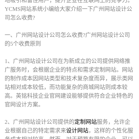
地吸引和留住用户，提升企业在互联网上的竞争力。
YCMS网站系统小编给大家介绍一下广州网站设计公
司怎么收费?
一、广州网站设计公司怎么收费?
广州网站设计公司
的5个收费原则
1、广州网站设计公司在为新成立的公司提供网络推
广服务时，会根据企业的特点和需求定制网站。网站
的制作成本因网站类型和技术复杂度而异，展示类网
站相对成本较低，而功能复杂的商城网站则成本较
高。英铭科技企业官网建设能够提供符合企业特色的
官网设计方案。
2、广州网站设计公司提供的
定制网站
服务，允许企
业根据自己的特定需求来
设计网站
，这样的个性化服