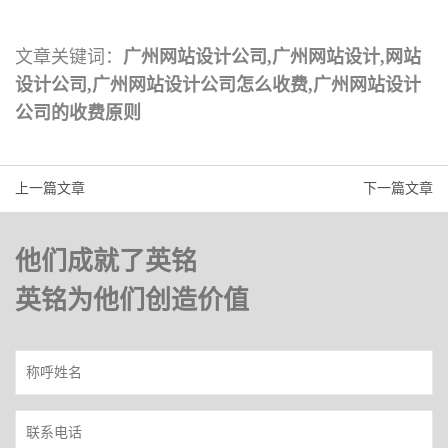
文章关键词：
广州网站设计公司,广州网站设计,网站
设计公司,广州网站设计公司怎么收费,广州网站设计
公司的收费原则
上一篇文章
下一篇文章
他们成就了英铭
英铭为他们创造价值