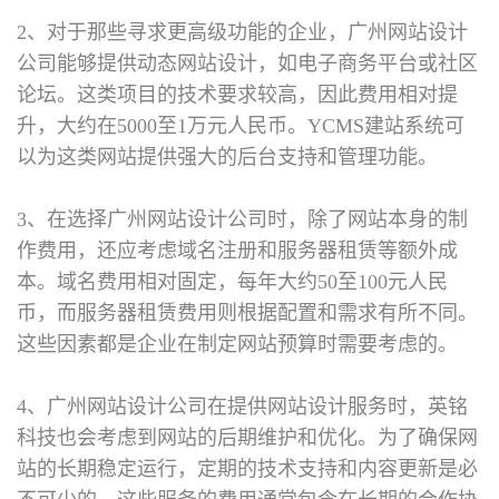
2、对于那些寻求更高级功能的企业，广州网站设计
公司能够提供动态网站设计，如电子商务平台或社区
论坛。这类项目的技术要求较高，因此费用相对提
升，大约在5000至1万元人民币。YCMS建站系统可
以为这类网站提供强大的后台支持和管理功能。
3、在选择广州网站设计公司时，除了网站本身的制
作费用，还应考虑域名注册和服务器租赁等额外成
本。域名费用相对固定，每年大约50至100元人民
币，而服务器租赁费用则根据配置和需求有所不同。
这些因素都是企业在制定网站预算时需要考虑的。
4、广州网站设计公司在提供网站设计服务时，英铭
科技也会考虑到网站的后期维护和优化。为了确保网
站的长期稳定运行，定期的技术支持和内容更新是必