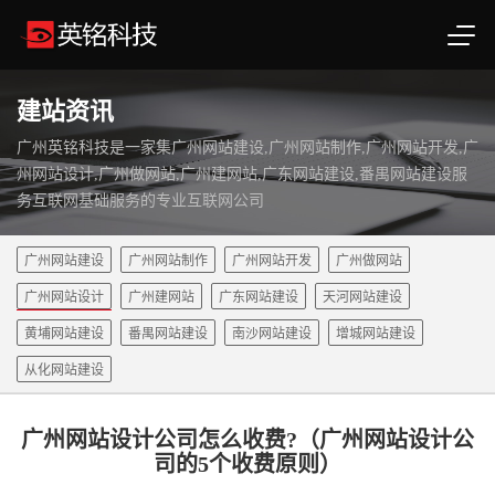
建站资讯
广州英铭科技是一家集广州网站建设,广州网站制作,广州网站开发,广
州网站设计,广州做网站,广州建网站,广东网站建设,番禺网站建设服
务互联网基础服务的专业互联网公司
广州网站建设
广州网站制作
广州网站开发
广州做网站
广州网站设计
广州建网站
广东网站建设
天河网站建设
黄埔网站建设
番禺网站建设
南沙网站建设
增城网站建设
从化网站建设
广州网站设计公司怎么收费?（广州网站设计公
司的5个收费原则）