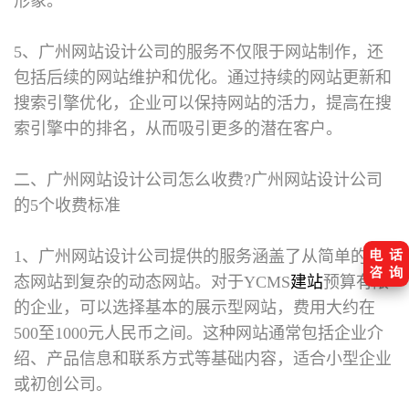
形象。
5、广州网站设计公司的服务不仅限于网站制作，还
包括后续的网站维护和优化。通过持续的网站更新和
搜索引擎优化，企业可以保持网站的活力，提高在搜
索引擎中的排名，从而吸引更多的潜在客户。
二、广州网站设计公司怎么收费?
广州网站设计公司
的5个收费标准
1、广州网站设计公司提供的服务涵盖了从简单的静
态网站到复杂的动态网站。对于YCMS
建站
预算有限
的企业，可以选择基本的展示型网站，费用大约在
500至1000元人民币之间。这种网站通常包括企业介
绍、产品信息和联系方式等基础内容，适合小型企业
或初创公司。