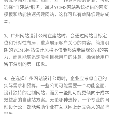
务成本相对较高。然而，对于预算有限的企业，可以
选择“自建站”服务，通过YCMS网站系统提供的网页
模板和功能快速搭建网站，这样可以有效降低建站成
本。
3、广州网站设计公司在建站时，会通过网站目标定
位和针对性布局，重点展示客户关心的内容。简洁明
朗的YCMS网站设计风格不仅能够清晰展现公司的实
力，而且能够迅速吸引目标用户的注意，确保给用户
留下深刻的第一印象。
4、在选择广州网站设计公司时，企业应考虑自己的
实际需求和预算。一些公司可能需要一个功能全面、
设计独特的定制网站，而另一些则可能更倾向于成本
效益高的自建站方案。无论哪种选择，一个专业的网
站设计公司都能帮助企业在互联网上建立强大的品牌