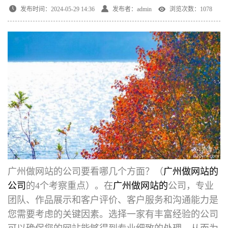
发布时间：2024-05-29 14:36
发布者：admin
浏览次数：1078
广州做网站的公司要看哪几个方面
？（
广州做网站的
公司
的4个考察重点）。在
广州做网站的
公司，专业
团队、作品展示和客户评价、客户服务和沟通能力是
您需要考虑的关键因素。选择一家有丰富经验的公司