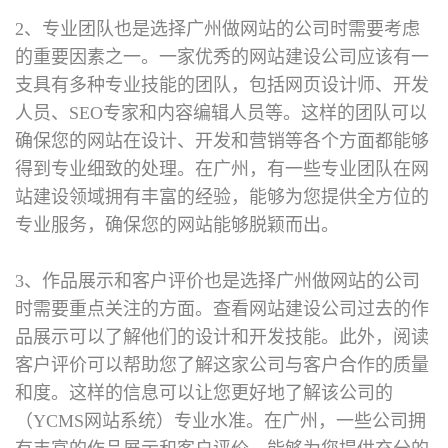
2、专业团队也是选择广州做网站的公司时需要考虑
的重要因素之一。一家优秀的网站建设公司应该有一
支具有多种专业技能的团队，包括网页设计师、开发
人员、SEO专家和内容编辑人员等。这样的团队可以
确保您的网站在设计、开发和营销等各个方面都能够
得到专业细致的处理。在广州，有一些专业团队在网
站建设领域拥有丰富的经验，能够为您提供全方位的
专业服务，确保您的网站能够脱颖而出。
3、作品展示和客户评价也是选择广州做网站的公司
时需要重点关注的方面。查看网站建设公司过去的作
品展示可以了解他们的设计和开发技能。此外，阅读
客户评价可以帮助您了解这家公司与客户合作的质量
和度。这样的信息可以让您更好地了解该公司的
（YCMS网站系统）专业水准。在广州，一些公司拥