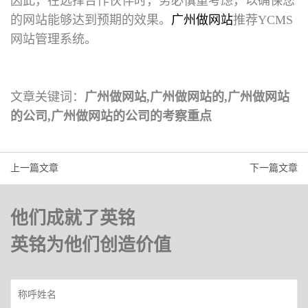
因此，在选择合作伙伴时，务必慎重考虑，以确保您
的网站能够达到预期的效果。
广州做网站
推荐YCMS
网站管理系统。
文章关键词：
广州做网站,广州做网站的,广州做网站
的公司,广州做网站的公司的考察重点
上一篇文章
下一篇文章
他们成就了英铭
英铭为他们创造价值