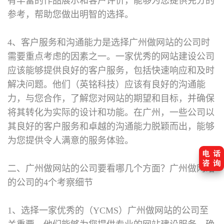
有丰富的作品展示和客户评价，能够为您提供充分的
参考，帮助您做出明智的选择。
4、客户服务和沟通能力是选择广州做网站的公司时
需要重点考虑的因素之一。一家优秀的网站建设公司
应该能够提供良好的客户服务，包括快速响应和及时
解决问题。他们（英铭科技）应该有良好的沟通能
力，与您合作，了解您对网站的期望和目标，并确保
将其转化为实际的设计和功能。在广州，一些公司以
其良好的客户服务和卓越的沟通能力脱颖而出，能够
为您提供令人满意的服务体验。
二、广州做网站的公司要看哪几个方面？
广州做网站
的公司的4个考察细节
1、选择一家优秀的（YCMS）广州做网站的公司至