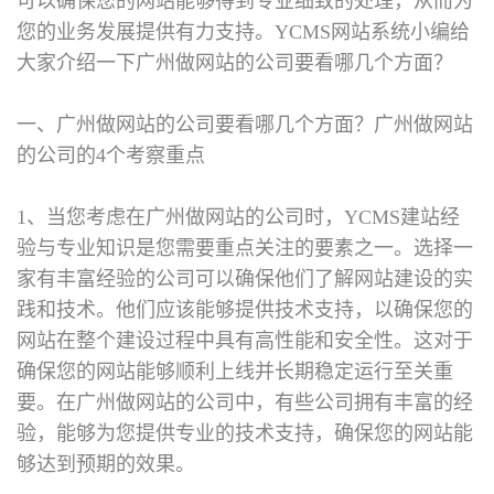
可以确保您的网站能够得到专业细致的处理，从而为
您的业务发展提供有力支持。YCMS网站系统小编给
大家介绍一下广州做网站的公司要看哪几个方面？
一、广州做网站的公司要看哪几个方面？
广州做网站
的公司的4个考察重点
1、当您考虑在广州做网站的公司时，YCMS建站经
验与专业知识是您需要重点关注的要素之一。选择一
家有丰富经验的公司可以确保他们了解网站建设的实
践和技术。他们应该能够提供技术支持，以确保您的
网站在整个建设过程中具有高性能和安全性。这对于
确保您的网站能够顺利上线并长期稳定运行至关重
要。在广州做网站的公司中，有些公司拥有丰富的经
验，能够为您提供专业的技术支持，确保您的网站能
够达到预期的效果。