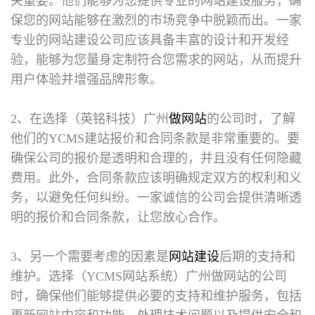
关重要。他们能够为您提供专业的网站建设服务，确
保您的网站能够在激烈的市场竞争中脱颖而出。一家
专业的网站建设公司应该具备丰富的设计和开发经
验，能够为您量身定制符合您需求的网站，从而提升
用户体验并增强品牌形象。
2、在选择（英铭科技）广州
做网站
的公司时，了解
他们的YCMS建站报价和合同条款是非常重要的。要
确保公司的报价是透明和合理的，并且没有任何隐藏
费用。此外，合同条款应该明确规定双方的权利和义
务，以避免任何纠纷。一家诚信的公司会提供清晰透
明的报价和合同条款，让您放心合作。
3、另一个需要考虑的因素是
网站建设
后期的支持和
维护。选择（YCMS网站系统）广州做网站的公司
时，确保他们能够提供必要的支持和维护服务，包括