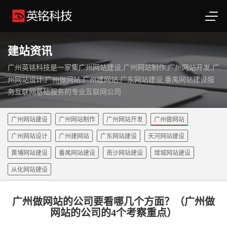
建站资讯
广州英铭科技是一家集广州网站建设,广州网站制作,广州网站开发,广
州网站设计,广州做网站,广州建网站,广东网站建设,番禺网站建设服
务互联网基础服务的专业互联网公司
广州网站建设
广州网站制作
广州网站开发
广州做网站
广州网站设计
广州建网站
广东网站建设
天河网站建设
黄埔网站建设
番禺网站建设
南沙网站建设
增城网站建设
从化网站建设
广州做网站的公司要看哪几个方面？（广州做
网站的公司的4个考察重点）