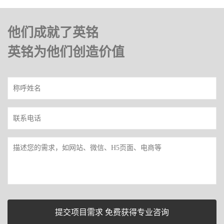
他们成就了英铭
英铭为他们创造价值