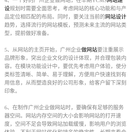
4、一个好的广州企业做网站，在早期YCMS
网站建
设
规划时需要全面思考，考虑网站的核心功能和与产
品定位相匹配的布局。同时，要关注当前的
网站设计
趋势，选择流行的网站模板，预测未来主流的网站类
型，提前做好准备。
5、从网站的主页开始，广州企业
做网站
要注重展示
品牌形象，突出企业文化的设计体现，并合理包装内
容。在模块功能设计中，要优先考虑用户体验，使分
类标签清晰、简单、易于理解，方便用户快速找到有
用信息，从而塑造良好的公司形象，给客户留下深刻
印象。
6、在制作广州企业做网站时，要确保有足够的服务
器空间。网站内存空间的大小会影响网站的打开速
度，空间不足会导致网站加载缓慢，影响用户的浏览