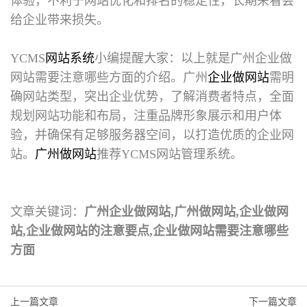
体验，不利于网站优化和排名的稳定性，长期来看会
给企业带来损失。
YCMS
网站系统
小编提醒大家：以上就是
广州企业做
网站
需要注意哪些方面的介绍。广州
企业做网站
需明
确网站类型，突出企业优势，了解消费者特点，全面
规划网站功能和布局，注重品牌形象展示和用户体
验，并确保有足够服务器空间，以打造优质的企业网
站。
广州做网站
推荐YCMS网站管理系统。
文章关键词：
广州企业做网站,广州做网站,企业做网
站,企业做网站的注意要点,企业做网站需要注意哪些
方面
上一篇文章
下一篇文章