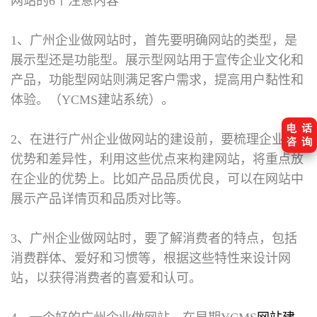
网站的6个注意内容
1、广州企业做网站时，首先要明确网站的类型，是
展示型还是功能型。展示型网站用于宣传企业文化和
产品，功能型网站则满足客户需求，提高用户黏性和
体验。（YCMS建站系统）。
2、在进行广州企业做网站的建设前，要梳理企业的
优势和差异性，利用这些优点来构建网站，将重点放
在企业的优势上。比如产品品质优良，可以在网站中
展示产品详情页和品质对比等。
3、广州企业做网站时，要了解消费者的特点，包括
消费群体、爱好和习惯等，根据这些特性来设计网
站，以获得消费者的喜爱和认可。