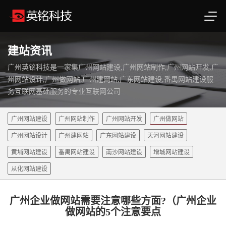
建站资讯
广州英铭科技是一家集广州网站建设,广州网站制作,广州网站开发,广
州网站设计,广州做网站,广州建网站,广东网站建设,番禺网站建设服
务互联网基础服务的专业互联网公司
广州网站建设
广州网站制作
广州网站开发
广州做网站
广州网站设计
广州建网站
广东网站建设
天河网站建设
黄埔网站建设
番禺网站建设
南沙网站建设
增城网站建设
从化网站建设
广州企业做网站需要注意哪些方面?（广州企业
做网站的5个注意要点