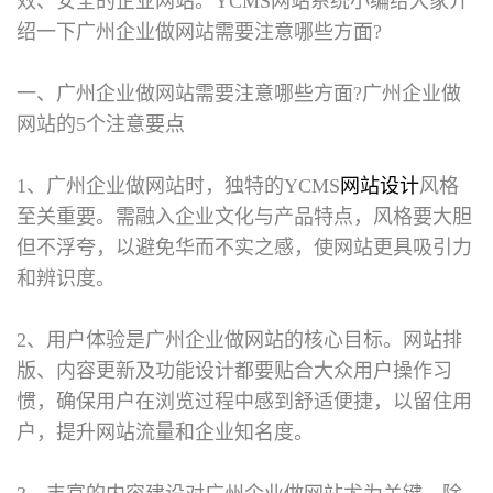
效、安全的企业网站。YCMS网站系统小编给大家介
绍一下广州企业做网站需要注意哪些方面?
一、广州企业做网站需要注意哪些方面?
广州企业做
网站的5个注意要点
1、广州企业做网站时，独特的YCMS
网站设计
风格
至关重要。需融入企业文化与产品特点，风格要大胆
但不浮夸，以避免华而不实之感，使网站更具吸引力
和辨识度。
2、用户体验是广州企业做网站的核心目标。网站排
版、内容更新及功能设计都要贴合大众用户操作习
惯，确保用户在浏览过程中感到舒适便捷，以留住用
户，提升网站流量和企业知名度。