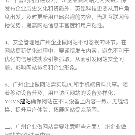
3、丰富的内容建设对广州企业做网站尤为关键。除
发布企业历史文化和资质外，英铭科技更要从用户角
度出发，及时更新用户感兴趣的内容，借助互联网传
播优势，提高网站信息丰富度和用户粘性。
4、安全管理是广州企业做网站不可忽视的环节。在
网站更新优化过程中，要谨慎发布内容，避免不利于
优化的信息被搜索引擎抓取，从而引发网站安全问
题，影响网站排名和企业形象。
5、广州企业做网站需实现PC和手机端资料共享。随
着移动设备普及，用户访问网站的设备多样化，
YCMS
建站
确保网站在不同设备上内容一致、无缝切
换，提升用户体验，拓展网站受众范围。
二、广州企业做网站需要注意哪些方面?
广州企业做