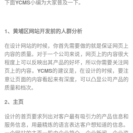
下面
小编为大家普及一下。
YCMS
1、黄埔区网站开发前的人群分析
在设计网站的时候，你首先需要做的就是保证网页上
内容的质量。对于一个公司来说，网页上的内容很大
程度上可以反映出其产品的好坏，所以你需要关注网
页上的内容。
的建议是，在设计的时候，要注
YCMS
意让页面的内容看起来有深度，可以凸显公司产品的
质量和档次。
2、主页
设计的首页要求列出对客户最有吸引力的产品信息和
服务信息，用最精炼的语言表达客户想知道的信息。
一个网站的主页一般由企业简介、企业新闻、企业资