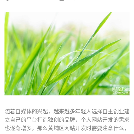
随着自媒体的兴起，越来越多年轻人选择自主创业建
立自己的平台打造独创的品牌，个人网站开发的需求
也逐渐增多，那么
黄埔区网站开发
时需要注意什么，