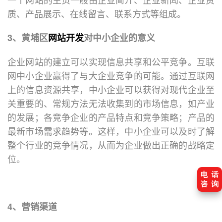
质、产品展示、在线留言、联系方式等组成。
3、黄埔区
网站开发
对中小企业的意义
企业网站的建立可以实现信息共享和公平竞争。互联
网中小企业赢得了与大企业竞争的可能。通过互联网
上的信息资源共享，中小企业可以获得对现代企业至
关重要的、常规方法无法收集到的市场信息，如产业
的发展；各竞争企业的产品特点和竞争策略；产品的
最新市场需求趋势等。这样，中小企业可以及时了解
整个行业的竞争情况，从而为企业做出正确的战略定
位。
4、营销渠道