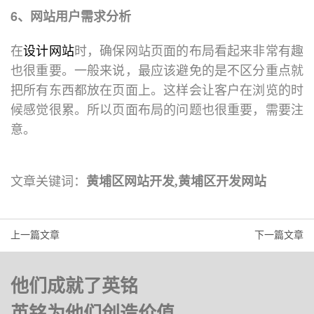
6、网站用户需求分析
在
设计网站
时，确保网站页面的布局看起来非常有趣
也很重要。一般来说，最应该避免的是不区分重点就
把所有东西都放在页面上。这样会让客户在浏览的时
候感觉很累。所以页面布局的问题也很重要，需要注
意。
文章关键词：
黄埔区网站开发,黄埔区开发网站
上一篇文章
下一篇文章
他们成就了英铭
英铭为他们创造价值