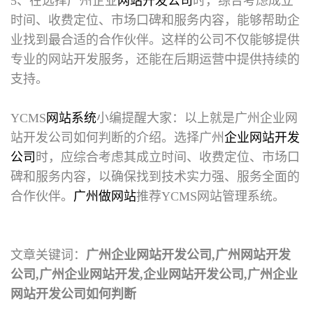
5、在选择广州企业
网站开发公司
时，综合考虑成立
时间、收费定位、市场口碑和服务内容，能够帮助企
业找到最合适的合作伙伴。这样的公司不仅能够提供
专业的网站开发服务，还能在后期运营中提供持续的
支持。
YCMS
网站系统
小编提醒大家：以上就是
广州企业网
站开发公司
如何判断的介绍。选择广州
企业网站开发
公司
时，应综合考虑其成立时间、收费定位、市场口
碑和服务内容，以确保找到技术实力强、服务全面的
合作伙伴。
广州做网站
推荐YCMS网站管理系统。
文章关键词：
广州企业网站开发公司,广州网站开发
公司,广州企业网站开发,企业网站开发公司,广州企业
网站开发公司如何判断