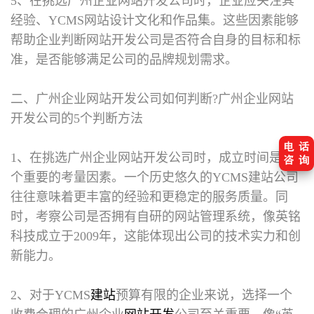
5、在挑选广州企业网站开发公司时，企业应关注其
经验、YCMS网站设计文化和作品集。这些因素能够
帮助企业判断网站开发公司是否符合自身的目标和标
准，是否能够满足公司的品牌规划需求。
二、广州企业网站开发公司如何判断?
广州企业网站
开发公司的5个判断方法
1、在挑选广州企业网站开发公司时，成立时间是一
个重要的考量因素。一个历史悠久的YCMS建站公司
往往意味着更丰富的经验和更稳定的服务质量。同
时，考察公司是否拥有自研的网站管理系统，像英铭
科技成立于2009年，这能体现出公司的技术实力和创
新能力。
2、对于YCMS
建站
预算有限的企业来说，选择一个