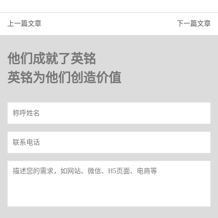
上一篇文章
下一篇文章
他们成就了英铭
英铭为他们创造价值