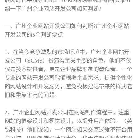
联网时代中脱颖而出。YCMS网站系统小编给大家介
绍一下广州企业网站开发公司如何判断?
一、广州企业网站开发公司如何判断?
广州企业网站
开发公司的5个判断要点
1、在当今竞争激烈的市场环境中，广州企业网站开
发公司（YCMS）扮演着至关重要的角色。他们不仅
仅是技术提供者，更是企业品牌形象的塑造者。一个
专业的网站开发公司能够根据企业需求，提供个性化
的网站设计和开发服务，避免模板建站带来的样式老
旧和重复率高的问题。
2、广州企业网站开发公司在网站制作流程中，注重
网站的框架设计和视觉设计，以提升用户体验。（英
铭科技）他们深知，一个网站如果交互逻辑不符合用