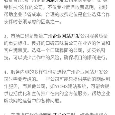
收费合理的广州企业
网站开发
公司至关重要。像“英
铭科技”这样的公司，不仅专业而且收费透明，能够
帮助企业节省成本。合理的收费定位是企业选择合作
伙伴时必须考虑的因素之一。
3、市场口碑是衡量广州
企业网站开发
公司服务质量
的重要标准。良好的口碑意味着公司在业界的信誉和
客户满意度。选择一个口碑稳固的公司，如英铭科
技，可以减少合作中的风险，确保项目的顺利进行。
4、服务内容的多样性也是选择广州企业网站开发公
司时需要考虑的。一些公司可能只提供基础的网站制
作服务，而其他公司，如YCMS建站系统，可能会提
供包括优化和宣传推广在内的全方位服务，帮助企业
解决网站运营中的各种问题。