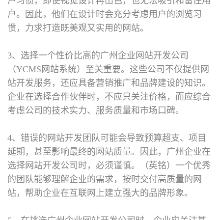
户习惯，即使视觉设计再出色，也无法吸引和留住用
户。因此，他们在设计时会充分考虑用户的浏览习
惯，力求打造既美观又实用的网站。
3、选择一个性价比高的广州企业网站开发公司
（YCMS网站系统）至关重要。这些公司不仅提供网
站开发服务，还应具备营销推广和品牌建设的知识。
企业在选择合作伙伴时，不应只关注价格，而应综合
考虑公司的技术实力、服务质量和市场口碑。
4、错误的网站开发团队可能会导致预算超支、项目
延期，甚至影响最终的网站质量。因此，广州企业在
选择网站开发公司时，必须谨慎。（英铭）一个优秀
的团队能够理解企业的需求，按时交付高质量的网
站，帮助企业在互联网上建立强大的品牌形象。