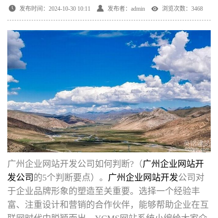
发布时间：2024-10-30 10:11
发布者：admin
浏览次数：3468
广州企业网站开发公司如何判断
?（
广州企业网站开
发公司
的5个判断要点）。
广州企业网站开发
公司对
于企业品牌形象的塑造至关重要。选择一个经验丰
富、注重设计和营销的合作伙伴，能够帮助企业在互