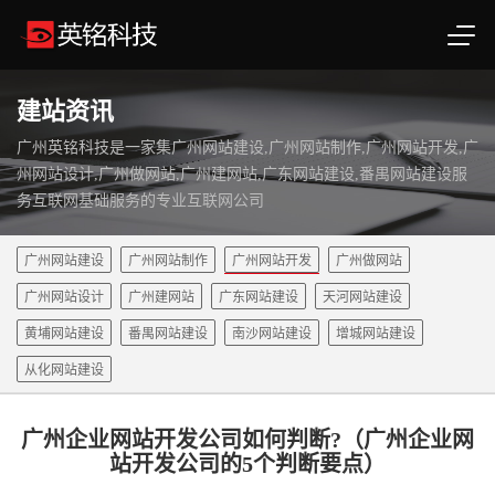
建站资讯
广州英铭科技是一家集广州网站建设,广州网站制作,广州网站开发,广
州网站设计,广州做网站,广州建网站,广东网站建设,番禺网站建设服
务互联网基础服务的专业互联网公司
广州网站建设
广州网站制作
广州网站开发
广州做网站
广州网站设计
广州建网站
广东网站建设
天河网站建设
黄埔网站建设
番禺网站建设
南沙网站建设
增城网站建设
从化网站建设
广州企业网站开发公司如何判断?（广州企业网
站开发公司的5个判断要点）