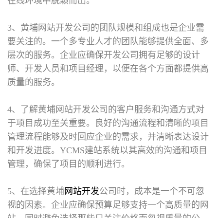
在线环境中脱颖而出。
3、黄埔网站开发公司的团队规模和组成也是企业需
要关注的。一个多专业人才的团队能够提供全面、多
层次的服务。企业应确保开发公司拥有足够的设计
师、开发人员和项目经理，以便在各个方面都提供高
质量的服务。
4、了解黄埔网站开发公司的客户服务和沟通方式对
于项目成功至关重要。良好的沟通流程和清晰的项目
管理流程能够及时回应企业的需求，并清晰表达设计
和开发进度。YCMS建站系统以其高效的沟通和项目
管理，确保了项目的顺利进行。
5、在选择黄埔
网站开发
公司时，成本是一个不可忽
视的因素。企业应确保预算足够支持一个高质量的网