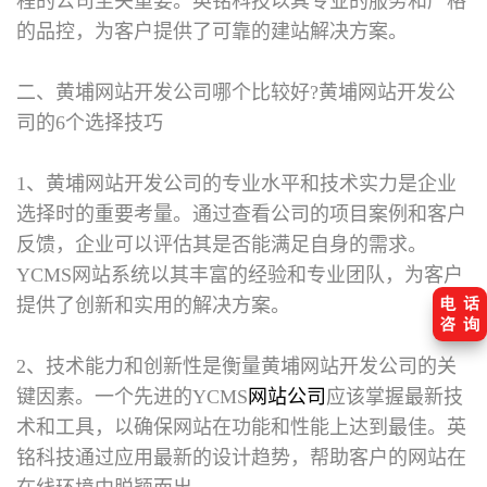
程的公司至关重要。英铭科技以其专业的服务和严格
的品控，为客户提供了可靠的建站解决方案。
二、黄埔网站开发公司哪个比较好?
黄埔网站开发公
司的6个选择技巧
1、黄埔网站开发公司的专业水平和技术实力是企业
选择时的重要考量。通过查看公司的项目案例和客户
反馈，企业可以评估其是否能满足自身的需求。
YCMS网站系统以其丰富的经验和专业团队，为客户
提供了创新和实用的解决方案。
2、技术能力和创新性是衡量黄埔网站开发公司的关
键因素。一个先进的YCMS
网站公司
应该掌握最新技
术和工具，以确保网站在功能和性能上达到最佳。英
铭科技通过应用最新的设计趋势，帮助客户的网站在