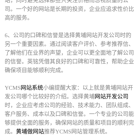
站，同时避免选择那些只关注价格而忽视质量的公
司。一个好的网站是长期的投资，企业应追求性价比
高的服务。
6、公司的口碑和信誉是选择黄埔网站开发公司时的
另一个重要因素。通过阅读客户评价、参考推荐信、
了解他们在业界的声望，企业可以更全面地了解公司
的信誉。英铭凭借其良好的口碑和可靠性，帮助企业
确保项目能够顺利完成。
YCMS
网站系统
小编提醒大家：以上就是
黄埔网站开
发公司
哪个比较好的介绍。选择黄埔
网站开发公司
时，企业应考虑公司的经验、技术能力、团队组成、
客户服务、成本以及口碑和信誉。一个专业的公司能
够提供全面的服务，确保网站的质量和项目的顺利完
成。
黄埔做网站
推荐YCMS网站管理系统。