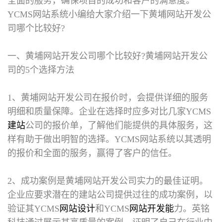
全面的服务，确保项目的成功和客户的满意度。
YCMS网站系统小编给大家介绍一下黄埔网站开发公
司哪个比较好?
一、黄埔网站开发公司哪个比较好?
黄埔网站开发公
司的5个选择方法
1、黄埔网站开发公司在报价时，会提供详细的服务
明细和质量保障。企业在选择时应多对比几家YCMS
建站
公司的报价单，了解他们能提供的具体服务，这
样有助于做出明智的选择。YCMS网站系统以其透明
的报价和全面的服务，赢得了客户的信任。
2、成功案例是黄埔网站开发公司实力的最佳证明。
企业应要求潜在的建站公司提供过往的成功案例，以
验证其YCMS
网站设计
和YCMS
网站开发能
力。英铭