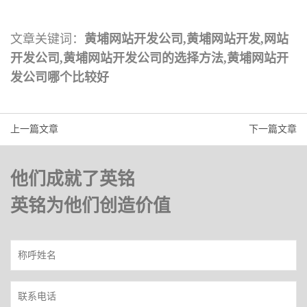
文章关键词：
黄埔网站开发公司,黄埔网站开发,网站
开发公司,黄埔网站开发公司的选择方法,黄埔网站开
发公司哪个比较好
上一篇文章
下一篇文章
他们成就了英铭
英铭为他们创造价值