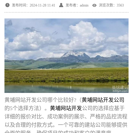
发布时间：2024-11-28 11:41
发布者：admin
浏览次数：3563
黄埔网站开发公司哪个比较好
?（
黄埔网站开发公司
的5个选择方法）。
黄埔网站开发
公司的选择应基于
详细的报价对比、成功案例的展示、严格的品控流程
以及合理的付款方式。一个可靠的建站公司能够提供