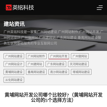
建站资讯
广州英铭科技是一家集广州网站建设,广州网站制作,广州网站开发,广
州网站设计,广州做网站,广州建网站,广东网站建设,番禺网站建设服
务互联网基础服务的专业互联网公司
广州网站建设
广州网站制作
广州网站开发
广州做网站
广州网站设计
广州建网站
广东网站建设
天河网站建设
黄埔网站建设
番禺网站建设
南沙网站建设
增城网站建设
从化网站建设
黄埔网站开发公司哪个比较好?（黄埔网站开发
公司的5个选择方法）