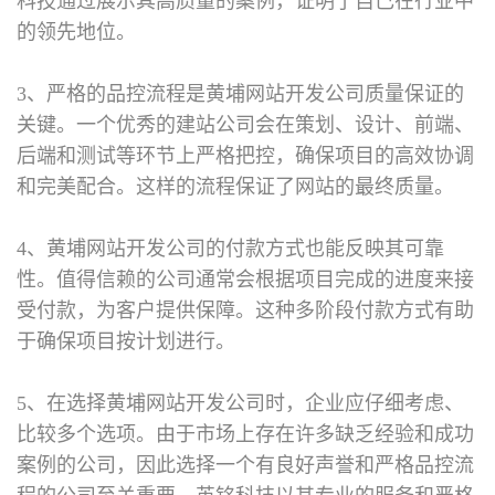
科技通过展示其高质量的案例，证明了自己在行业中
的领先地位。
3、严格的品控流程是黄埔网站开发公司质量保证的
关键。一个优秀的建站公司会在策划、设计、前端、
后端和测试等环节上严格把控，确保项目的高效协调
和完美配合。这样的流程保证了网站的最终质量。
4、黄埔网站开发公司的付款方式也能反映其可靠
性。值得信赖的公司通常会根据项目完成的进度来接
受付款，为客户提供保障。这种多阶段付款方式有助
于确保项目按计划进行。
5、在选择黄埔网站开发公司时，企业应仔细考虑、
比较多个选项。由于市场上存在许多缺乏经验和成功
案例的公司，因此选择一个有良好声誉和严格品控流