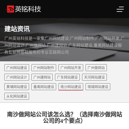
建站资讯
广州英铭科技是一家集广州网站建设,广州网站制作,广州网站开发,广
州网站设计,广州做网站,广州建网站,广东网站建设,番禺网站建设服
务互联网基础服务的专业互联网公司
广州网站建设
广州网站制作
广州网站开发
广州做网站
广州网站设计
广州建网站
广东网站建设
天河网站建设
黄埔网站建设
番禺网站建设
南沙网站建设
增城网站建设
从化网站建设
南沙做网站公司该怎么选？（选择南沙做网站
公司的4个要点）