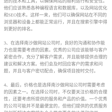
进的技术和工具，以确保网站的顺利运行和安全性。
他们应该熟悉各种编程语言和数据库，以及网站优化
和SEO技术。这样一来，他们可以确保网站在不同的
浏览器和设备上都能正常运行，并且在搜索引擎中得
到更好的排名。
3、在选择南沙做网站公司时，良好的沟通和协作能
力也是需要考虑的因素。优秀的公司应该能够与客户
紧密合作，充分了解客户需求，并且能够提供合理的
建议和解决方案。他们会及时回应客户的需求和问
题，并且与客户密切配合，确保项目按时交付。
4、最后，价格也是选择南沙做网站公司时需要考虑
的因素之一。在选择公司时，不仅要关注价格的合理
性，还要考虑所提供的服务和产品的价值。一个优秀
的公司可能并不是最便宜的，但他们提供的优质服务