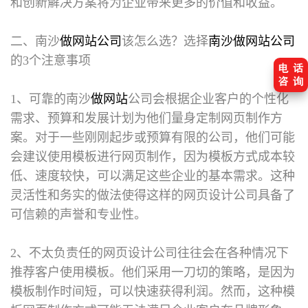
和创新解决方案将为企业带来更多的价值和收益。
二、南沙
做网站公司
该怎么选？选择
南沙做网站公司
的3个注意事项
1、可靠的南沙
做网站
公司会根据企业客户的个性化
需求、预算和发展计划为他们量身定制网页制作方
案。对于一些刚刚起步或预算有限的公司，他们可能
会建议使用模板进行网页制作，因为模板方式成本较
低、速度较快，可以满足这些企业的基本需求。这种
灵活性和务实的做法使得这样的网页设计公司具备了
可信赖的声誉和专业性。
2、不太负责任的网页设计公司往往会在各种情况下
推荐客户使用模板。他们采用一刀切的策略，是因为
模板制作时间短，可以快速获得利润。然而，这种模