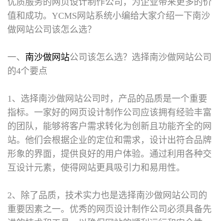
优质服务的网页设计制作公司，为企业带来更多的价
值和成功。YCMS网站系统小编给大家介绍一下南沙
做网站公司该怎么选？
一、
南沙做网站
公司该怎么选？选择南沙做网站公司
的4个要点
1、选择南沙做网站公司时，产品的品质是一个重要
指标。一家好的网页设计制作公司应该拥有经验丰富
的团队，能够将客户需求转化为创新且功能齐全的网
站。他们会根据企业的定位和需求，设计出符合品牌
形象的界面，提供良好的用户体验。通过利用各种交
互设计元素，使得网站更具吸引力和易用性。
2、除了品质，技术实力也是选择南沙做网站公司的
重要因素之一。优秀的网页设计制作公司必须具备先