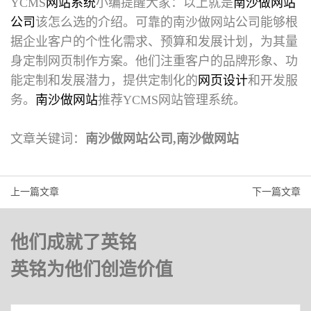
YCMS
网站系统
小编提醒大家：以上就是
南沙做网站
公司
该怎么选的介绍。可靠的南沙做网站公司能够根
据企业客户的个性化需求、预算和发展计划，为其量
身定制网页制作方案。他们注重客户的品牌形象、功
能定制和发展潜力，提供定制化的
网页设计
和开发服
务。
南沙做网站
推荐YCMS网站管理系统。
文章关键词：
南沙做网站公司,南沙做网站
上一篇文章
下一篇文章
他们成就了英铭
英铭为他们创造价值