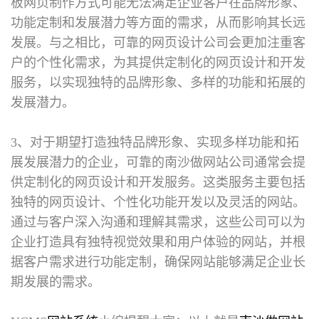
板网页制作方式可能无法满足企业客户在品牌形象、
功能定制和发展潜力等方面的需求，从而影响其长远
发展。与之相比，可靠的网页设计公司会更加注重客
户的个性化需求，为其提供定制化的网页设计和开发
服务，以实现独特的品牌形象、多样的功能和拓展的
发展潜力。
3、对于期望打造独特品牌形象、实现多样功能和拓
展发展潜力的企业，可靠的南沙做网站公司通常会提
供定制化的网页设计和开发服务。这类服务主要包括
独特的网页设计、个性化功能开发以及灵活的网站。
通过与客户深入沟通和理解其需求，这些公司可以为
企业打造具有独特视觉效果和用户体验的网站，并根
据客户需求进行功能定制，确保网站能够满足企业长
期发展的需求。