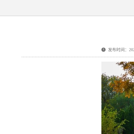
发布时间：2025-