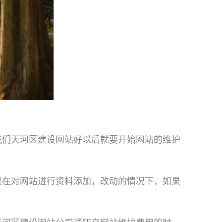
我们
天河区建设网站
好以后就要开始网站的维护
果在对网站进行资料添加，改动的情况下，如果