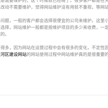
站是需要维护的，这个时候就已经晚了。很多客户都是在
么改动不需要维护，觉得网站维护没有用就不重视，等网
用问题，一般的客户都会选择很便宜的公司来维护。这里
来选择，网站维护一般都是按维护项目的多少来收费，一
理的。
要得多，因为网站在运营过程中会有很多的变化，不定性
天河区建设网站
的网站使用过程中网站维护真的是很重要