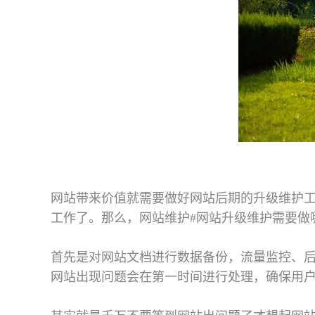
网站带来价值就需要做好网站后期的升级维护
工作了。那么，网站维护#网站升级维护需要做
首先是对网站文档进行数据备份，流量监控、
网站出现问题会在第一时间进行处理，确保用