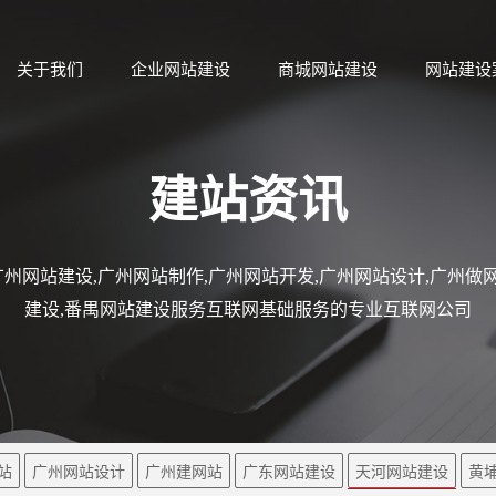
关于我们
企业网站建设
商城网站建设
网站建设
建站资讯
州网站建设,广州网站制作,广州网站开发,广州网站设计,广州做网
建设,番禺网站建设服务互联网基础服务的专业互联网公司
站
广州网站设计
广州建网站
广东网站建设
天河网站建设
黄