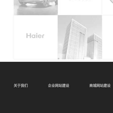
关于我们
企业网站建设
商城网站建设