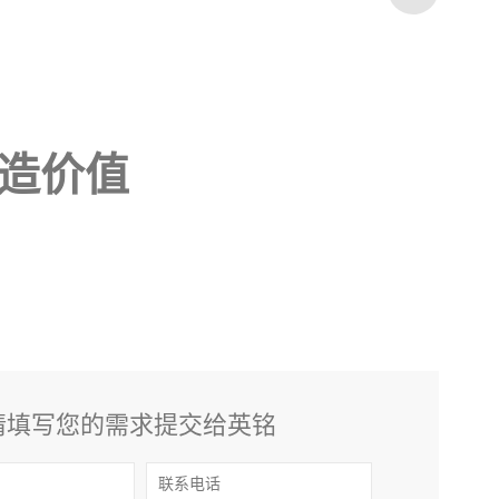
造价值
请填写您的需求提交给英铭