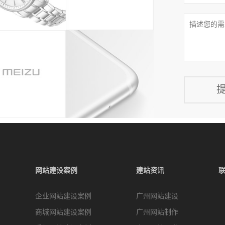
网站建设案例
建站资讯
企业网站建设案例
广州网站建设
商城网站建设案例
广州网站制作