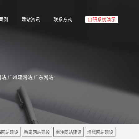
案例
建站资讯
联系方式
自研系统演示
站,广州建网站,广东网站
埔网站建设
番禺网站建设
南沙网站建设
增城网站建设