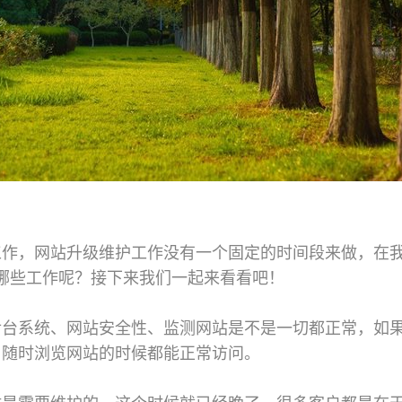
工作，网站升级维护工作没有一个固定的时间段来做，在
哪些工作呢？接下来我们一起来看看吧！
后台系统、网站安全性、监测网站是不是一切都正常，如
户随时浏览网站的时候都能正常访问。