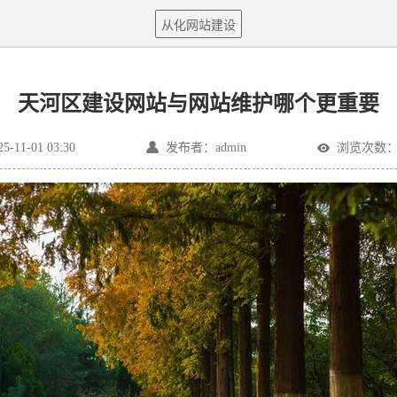
从化网站建设
天河区建设网站与网站维护哪个更重要
11-01 03:30
发布者：admin
浏览次数：1