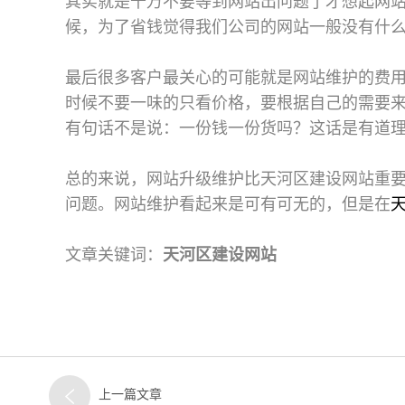
其实就是千万不要等到网站出问题了才想起网
候，为了省钱觉得我们公司的网站一般没有什
最后很多客户最关心的可能就是网站维护的费
时候不要一味的只看价格，要根据自己的需要
有句话不是说：一份钱一份货吗？这话是有道
总的来说，网站升级维护比天河区建设网站重
问题。网站维护看起来是可有可无的，但是在
文章关键词：
天河区建设网站
上一篇文章