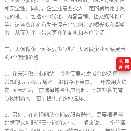
是至关重要的，以确保（YCMS系统）网站的稳定性
和安全性。同时，企业还需要投入一定的费用用于网
站的推广，包括SEO优化、内容营销、社交媒体推广
等。这些费用将有助于提升企业网站的曝光度和影响
力，从而为企业带来更多的商机和客户资源。
二、天河做企业网站要多少钱？
天河做企业网站费用
的4个明细价格
1、在天河做企业网站，首先需要考虑域名的选择。
常规的.com和.cn域名一般价格不算贵，一年费用大约
在100元左右。在选择域名供应商时，比较知名的有
万网和新网，它们提供了多种选择。
2、另外，在选择网站空间或服务器时，需要根据网
站类型来判断所需空间的大小。一般来说，一个普通