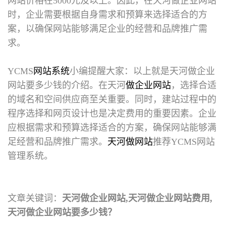
网站价格在5000元及以上。因此，在天河做企业网站
时，企业需要根据自身需求和预算来选择适合的方
案，以确保网站能够满足企业的经营和品牌推广需
求。
YCMS
网站系统
小编提醒大家：以上就是
天河做企业
网站
要多少钱的介绍。在天河
做企业网站
，选择合适
的域名和空间供应商至关重要。同时，建站过程中的
程序选择和网页设计也是决定费用的重要因素。企业
应根据需求和预算选择适合的方案，确保网站能够满
足经营和品牌推广需求。
天河做网站
推荐YCMS网站
管理系统。
文章关键词：
天河做企业网站,天河做企业网站费用,
天河做企业网站要多少钱？