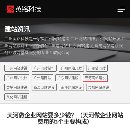
建站资讯
广州英铭科技是一家集广州网站建设,广州网站制作,广州网站开发,广
州网站设计,广州做网站,广州建网站,广东网站建设,番禺网站建设服
务互联网基础服务的专业互联网公司
广州网站建设
广州网站制作
广州网站开发
广州做网站
广州网站设计
广州建网站
广东网站建设
天河网站建设
黄埔网站建设
番禺网站建设
南沙网站建设
增城网站建设
从化网站建设
天河做企业网站要多少钱？（天河做企业网站
费用的3个主要构成）