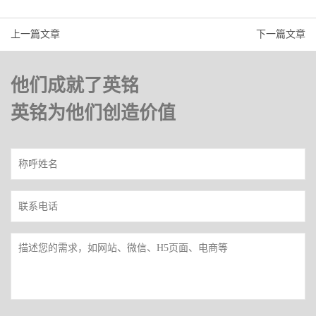
上一篇文章
下一篇文章
他们成就了英铭
英铭为他们创造价值