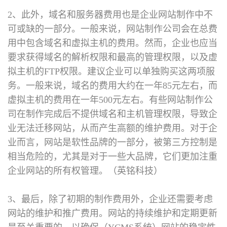
2、此外，域名和服务器费用也是企业网站制作中不
可或缺的一部分。一般来说，网站制作公司会在总费
用中包含域名和虚拟主机的费用。然而，企业也应当
要求获得域名的解析权限和最高的管理权限，以及虚
拟主机的FTP权限。建议企业可以单独购买这两项服
务。一般来说，域名的费用大约在一年85元左右，而
虚拟主机的费用在一年500元左右。有些网站制作公
司在制作完成后不提供域名和主机管理权限，导致企
业无法迁移网站，从而产生高额的维护费用。对于企
业而言，网站是软性品牌的一部分，被第三方控制是
相当危险的，尤其是对于一些大品牌，它们更加注重
企业网站的所有权管理。（英铭科技）
3、最后，除了初期的制作费用外，企业还需要考虑
网站的维护和推广费用。网站的持续维护和定期更新