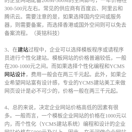
的企业网站配备200M-500M的空间即可，一年价格在
300-500元左右。常见的供应商有百度云、阿里云和
腾讯云。需要注意的是，如果选择国内空间或服务
器，则需要备案，而选择香港或国外空间则可以免去
备案流程。（英铭科技）
3、在
建站
过程中，企业可以选择模板程序或请程序
员进行个性化建站。模板网站的价格普遍较低，一般
在200-1000元之间。而如果选择个性化编程和YCMS
网站设计
，费用一般会在两三千元起。此外，如果企
业希望网站富有设计感，专业的YCMS建站美工来做
网页设计是必不可少的，价格一般在两三千元起。
4、总的来说，决定企业网站价格高低的因素有很
多。一般而言，一个模板企业网站的价格在1000元以
内，而个性化（YCMS建站系统）编程和设计的企业