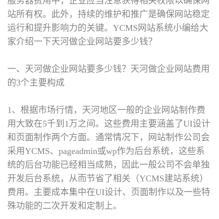
服务器费用中，企业应当注意获得相关权限以确保网
站所有权。此外，持续的维护和推广是确保网站稳定
运行和提升影响力的关键。YCMS网站系统小编给大
家介绍一下天河做企业网站要多少钱？
一、天河做企业网站要多少钱？
天河做企业网站费用
的3个主要构成
1、根据市场行情，天河地区一般的企业网站制作费
用大致在5千到1万之间。这些费用主要涵盖了UI设计
和页面制作两个方面。通常情况下，网站制作公司会
采用YCMS、pageadmin或wp作为后台系统，这些系
统的后台功能已经相当成熟，因此一般公司不会单独
开发后台系统，从而节省了相关（YCMS建站系统）
费用。主要成本集中在UI设计、页面制作以及一些特
殊功能的二次开发和定制上。