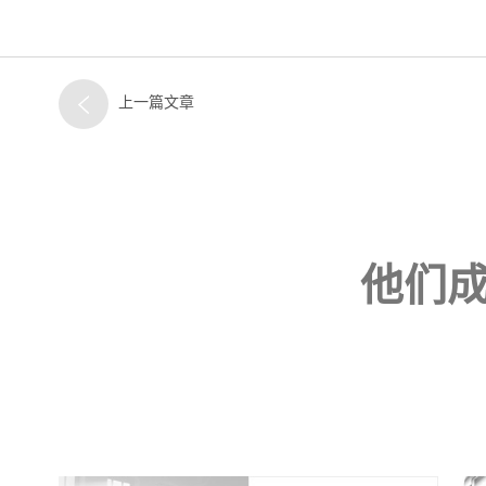
上一篇文章
他们