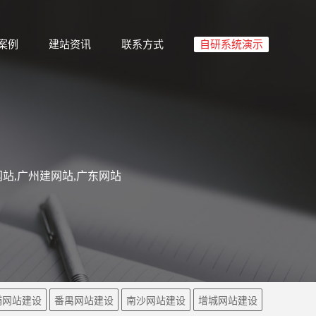
案例
建站资讯
联系方式
自研系统演示
站,广州建网站,广东网站
埔网站建设
番禺网站建设
南沙网站建设
增城网站建设