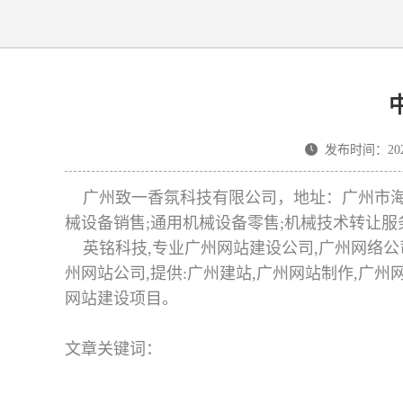
发布时间：2025-
广州致一香氛科技有限公司，地址：广州市海珠
械设备销售;通用机械设备零售;机械技术转让
英铭科技,专业广州网站建设公司,广州网络公司
州网站公司,提供:广州建站,广州网站制作,广
网站建设项目。
文章关键词：