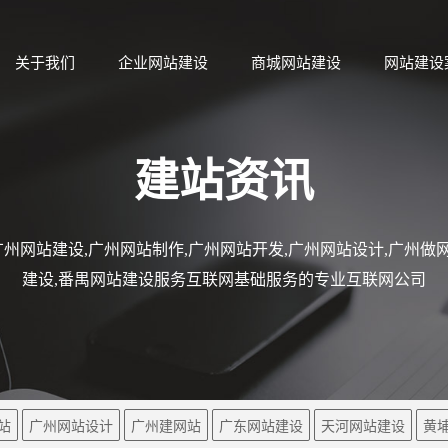
关于我们
企业网站建设
商城网站建设
网站建设
建站资讯
州网站建设,广州网站制作,广州网站开发,广州网站设计,广州做网
建设,番禺网站建设服务互联网基础服务的专业互联网公司
站
广州网站设计
广州建网站
广东网站建设
天河网站建设
黄