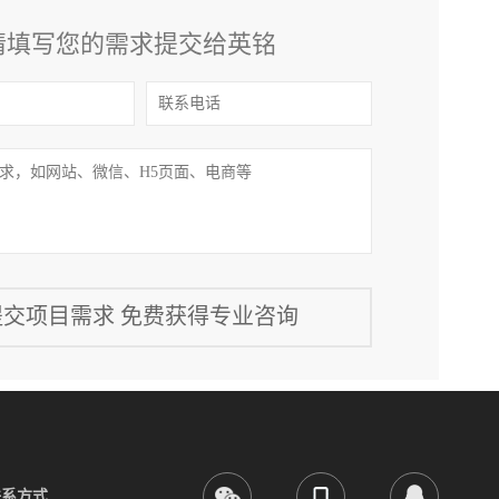
请填写您的需求提交给英铭
联系方式