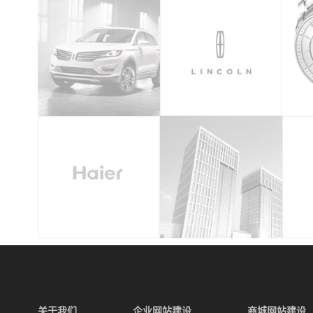
关于我们
企业网站建设
商城网站建设