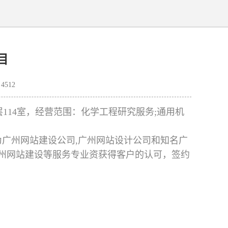
目
512
14室，经营范围：化学工程研究服务;通用机
作为广州网站建设公司,广州网站设计公司和知名广
,广州网站建设等服务专业资获得客户的认可，签约