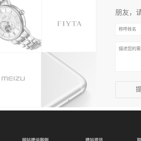
朋友，
网站建设案例
建站资讯