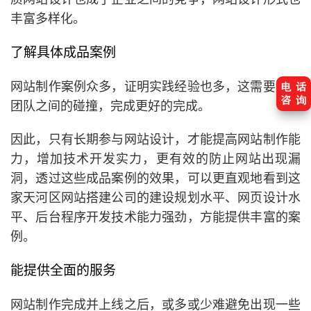
丰富多样化。
了解具体成品案例
网站制作案例众多，证明实践经验也多，这需要设计
团队之间的碰撞，完成更好的完成。
因此，只有长期参与网站设计，才能提高网站制作能
力，增加技术开发实力，更有效的防止网站出现漏
洞，透过这些成品案例的效果，可以更直观地看到这
家天河区网站搭建公司的建设规划水平、网页设计水
平、后台程序开发技术能力强劲，方能提供丰富的案
例。
能提供全面的服务
网站制作完成并上线之后，或多或少难避免出现一些