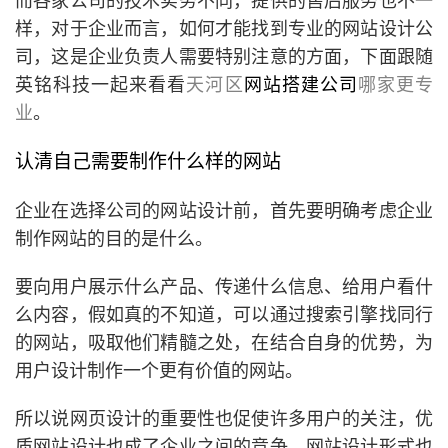
样，对于企业而言，如何才能找到专业的网站设计公
司，这是企业负责人需要特别注意的方面，下面跟随
英铭科技一起来看看
天河区
网站搭建公司
哪家更专
业
。
认清自己需要制作什么样的网站
企业在选择公司的网站设计前，首先要明确考虑企业
制作网站的目的是什么。
要向用户展示什么产品、传递什么信息、给用户看什
么内容，假如真的不知道，可以通过搜索引擎找同行
的网站，吸取他们精髓之处，在结合自身的优势，为
用户设计制作一个更有价值的网站。
所以说网页设计的重要性也促使许多用户的关注，优
质网站设计也成了企业之间的竞争，网站设计形式也