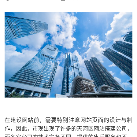
在建设网站前，需要特别注意网站页面的设计与制
作，因此，市现出现了许多的
天河区网站搭建公司
，
而各家公司的技术实务不同，提供的售后服务也不一