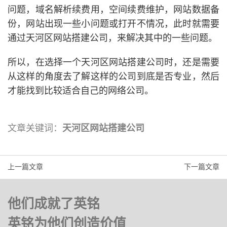
问题，域名解析续费用，空间续费维护，网站数据备
份，网站出现一些小问题或打开不情况，此时就需要
通过天河区网站搭建公司，来解决其中的一些问题。
所以，在选择一个天河区网站搭建公司时，还是需要
从这样的角度去了解这样的公司到底是否专业，然后
才能找到比较适合自己的网络公司。
文章关键词：
天河区网站搭建公司
上一篇文章
下一篇文章
他们成就了英铭
英铭为他们创造价值