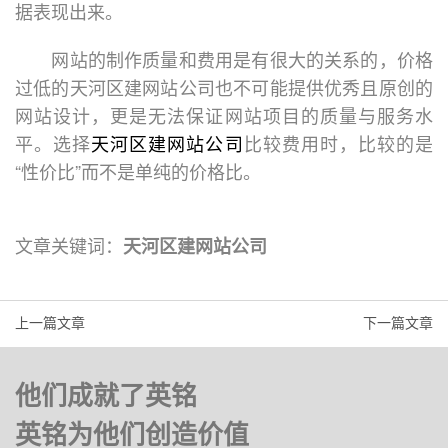
据表现出来。
网站的制作质量和费用是有很大的关系的，价格
过低的天河区建网站公司也不可能提供优秀且原创的
网站设计，更是无法保证网站项目的质量与服务水
平。选择
天河区建网站公司
比较费用时，比较的是
“性价比”而不是单纯的价格比。
文章关键词：
天河区建网站公司
上一篇文章
下一篇文章
他们成就了英铭
英铭为他们创造价值