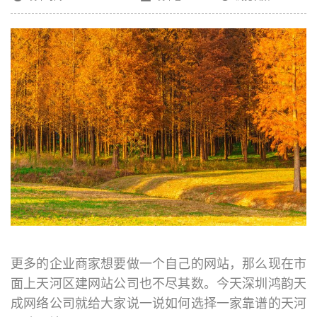
更多的企业商家想要做一个自己的网站，那么现在市
面上
天河区建网站公司
也不尽其数。今天深圳鸿韵天
成网络公司就给大家说一说如何选择一家靠谱的天河