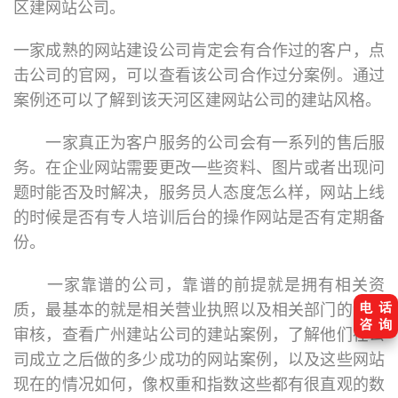
区建网站公司。
一家成熟的网站建设公司肯定会有合作过的客户，点
击公司的官网，可以查看该公司合作过分案例。通过
案例还可以了解到该天河区建网站公司的建站风格。
一家真正为客户服务的公司会有一系列的售后服
务。在企业网站需要更改一些资料、图片或者出现问
题时能否及时解决，服务员人态度怎么样，网站上线
的时候是否有专人培训后台的操作网站是否有定期备
份。
一家靠谱的公司，靠谱的前提就是拥有相关资
质，最基本的就是相关营业执照以及相关部门的证件
审核，查看广州建站公司的建站案例，了解他们在公
司成立之后做的多少成功的网站案例，以及这些网站
现在的情况如何，像权重和指数这些都有很直观的数